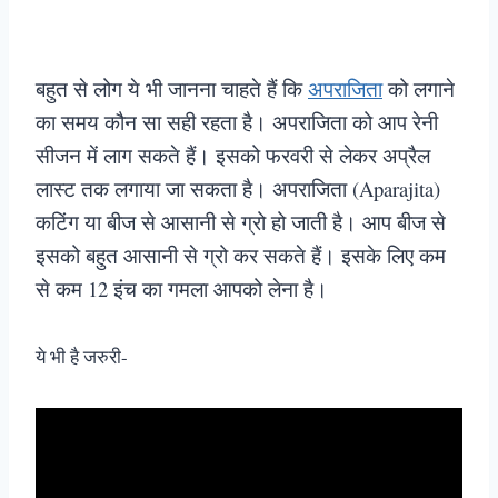
बहुत से लोग ये भी जानना चाहते हैं कि
अपराजिता
को लगाने
का समय कौन सा सही रहता है। अपराजिता को आप रेनी
सीजन में लाग सकते हैं। इसको फरवरी से लेकर अप्रैल
लास्ट तक लगाया जा सकता है। अपराजिता (Aparajita)
कटिंग या बीज से आसानी से ग्रो हो जाती है। आप बीज से
इसको बहुत आसानी से ग्रो कर सकते हैं। इसके लिए कम
से कम 12 इंच का गमला आपको लेना है।
ये भी है जरुरी-