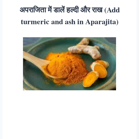
अपराजिता में डालें हल्दी और राख (Add
turmeric and ash in Aparajita)