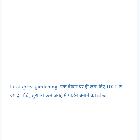
Less space gardening: एक दीवार पर ही लगा दिए 1000 से
ज्यादा पौधे, चुरा लो कम जगह में गार्डन बनाने का idea