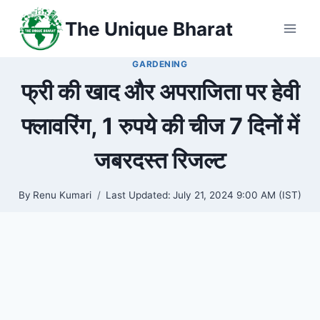
Skip
The Unique Bharat
to
content
GARDENING
फ्री की खाद और अपराजिता पर हेवी
फ्लावरिंग, 1 रुपये की चीज 7 दिनों में
जबरदस्त रिजल्ट
By
Renu Kumari
Last Updated:
July 21, 2024 9:00 AM (IST)