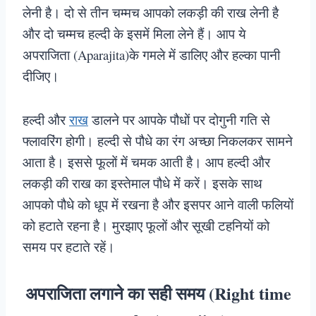
लेनी है। दो से तीन चम्मच आपको लकड़ी की राख लेनी है
और दो चम्मच हल्दी के इसमें मिला लेने हैं। आप ये
अपराजिता (Aparajita)के गमले में डालिए और हल्का पानी
दीजिए।
हल्दी और
राख
डालने पर आपके पौधों पर दोगुनी गति से
फ्लावरिंग होगी। हल्दी से पौधे का रंग अच्छा निकलकर सामने
आता है। इससे फूलों में चमक आती है। आप हल्दी और
लकड़ी की राख का इस्तेमाल पौधे में करें। इसके साथ
आपको पौधे को धूप में रखना है और इसपर आने वाली फलियों
को हटाते रहना है। मुरझाए फूलों और सूखी टहनियों को
समय पर हटाते रहें।
अपराजिता लगाने का सही समय (Right time