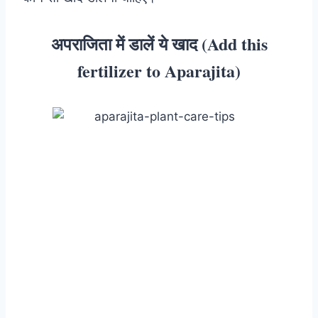
अपराजिता में डालें ये खाद (Add this
fertilizer to Aparajita)