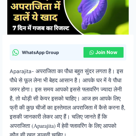
Join Now
WhatsApp Group
अपराजिता का पौधा बहुत सुंदर लगता है। इस
Aparajita-
पौधे से फूल लेना भी बेहद आसान है। आपके घर में ये पौधा
जरुर होगा। इस समय आपको इससे फ्लावरिंग ज्यादा लेनी
है, तो थोड़ी सी केयर इसको चाहिए। आज हम आपके लिए
फ्री की कुछ चीजों का इस्तेमाल अपराजिता में कैसे करना है,
इसकी जानकारी लेकर आए हैं। चलिए जानते हैं कि
अपराजिता (Aparajita) में हेवी फ्लावरिंग के लिए आपको
कौन सी खाद डालनी चाहिए।