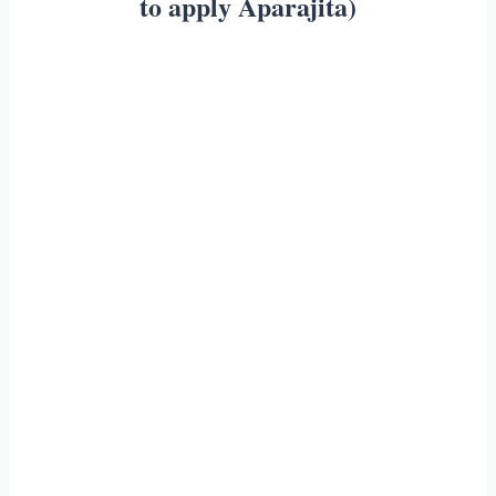
to apply Aparajita)