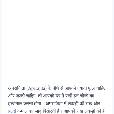
अपराजिता (Aparajita) के पौधे से आपको ज्यादा फूल चाहिए
और जल्दी चाहिए, तो आपको घर में रखी इन चीजों का
इस्तेमाल करना होगा। अपराजिता में लकड़ी की राख और
हल्दी
कमाल का जादू बिखेरती है। आपको राख लकड़ी की ही