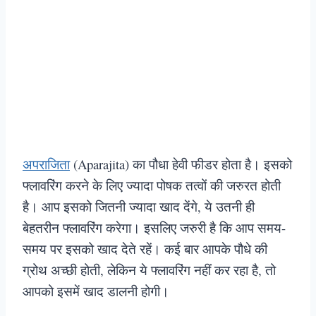
अपराजिता
(Aparajita) का पौधा हेवी फीडर होता है। इसको
फ्लावरिंग करने के लिए ज्यादा पोषक तत्वों की जरुरत होती
है। आप इसको जितनी ज्यादा खाद देंगे, ये उतनी ही
बेहतरीन फ्लावरिंग करेगा। इसलिए जरुरी है कि आप समय-
समय पर इसको खाद देते रहें। कई बार आपके पौधे की
ग्रोथ अच्छी होती, लेकिन ये फ्लावरिंग नहीं कर रहा है, तो
आपको इसमें खाद डालनी होगी।