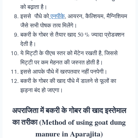
को बढ़ाता है।
इससे पौधे को
एनपीके
, आयरन, कैल्शियम, मैग्निशियम
जैसे सभी पोषक तत्व मिलेंगे।
बकरी के गोबर से तैयार खाद 50 % ज्यादा प्रोडक्शन
देती है।
ये मिट्टी के पीएच स्तर को मेंटेन रखती है, जिससे
मिट्टी पर कम मेहनत की जरुरत होती है।
इससे आपके पौधे में खरपतवार नहीं पनपेगी।
बकरी के गोबर की खाद पौधे में डालने से फूलों का
झड़ना बंद हो जाएगा।
अपराजिता में बकरी के गोबर की खाद इस्तेमाल
का तरीका (Method of using goat dung
manure in Aparajita)