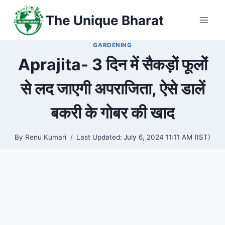
Skip
The Unique Bharat
to
content
GARDENING
Aprajita- 3 दिन में सैकड़ों फूलों
से लद जाएगी अपराजिता, ऐसे डालें
बकरी के गोबर की खाद
By
Renu Kumari
Last Updated:
July 6, 2024 11:11 AM (IST)