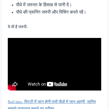
पौधे में जरुरत के हिसाब से पानी दें।
पौधे की प्रूनिंग जरुरी और पिचिंग करते रहें।
ये भी है जरुरी-
Soil tips- मिट्टी में जान होगी तभी पौधों में जान आएगी, जानिए
इसको ताकतवर बनाने का तरीका