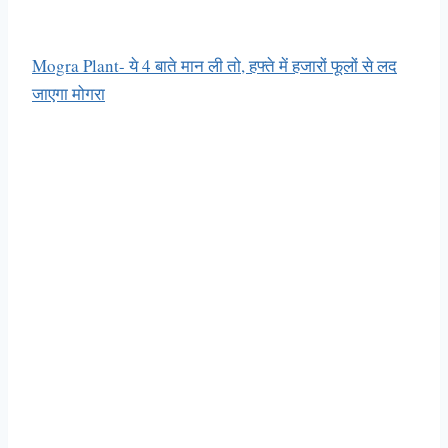
Mogra Plant- ये 4 बाते मान ली तो, हफ्ते में हजारों फूलों से लद
जाएगा मोगरा