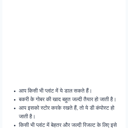
आप किसी भी प्लांट में ये डाल सकते हैं।
बकरी के गोबर की खाद बहुत जल्दी तैयार हो जाती है।
आप इसको स्टोर करके रखते हैं, तो ये डी कंपोस्ट हो
जाती है।
किसी भी प्लांट में बेहतर और जल्दी रिजल्ट के लिए इसे