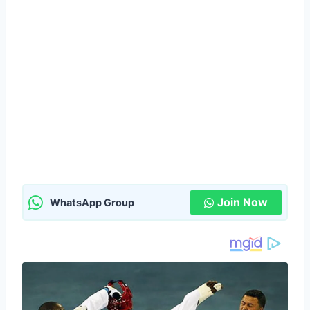
Join Now
WhatsApp Group