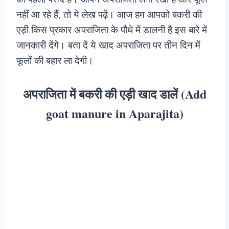
नहीं आ रहे हैं, तो ये लेख पढ़ें। आज हम आपको बकरी की
एड़ी किस प्रकार अपराजिता के पौधे में डालनी है इस बारे में
जानकारी देंगे। बता दें ये खाद अपराजिता पर तीन दिन में
फूलों की बहार ला देगी।
अपराजिता में बकरी की एड़ी खाद डालें (Add
goat manure in Aparajita)