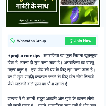
Join Now
WhatsApp Group
Aprajita care tips
– अपराजिता का फूल जितना खूबसूरत
होता है, उतना ही शुभ माना जाता है। अपराजिता का वास्तु
महत्व बहुत है। इस पौधे को घर के लिए शुभ माना जाता है।
घर में सुख समृद्धि बरकरार रखने के लिए लोग नीले तितली
जैसे लटकने वाले फूल का पौधा लगाते हैं।
वास्तव में ये अपनी अद्भूत आकृति और गुणों के कारण लोगों
की पहली पसंद है। आपने अपराजिता लगा रखी है और फूल