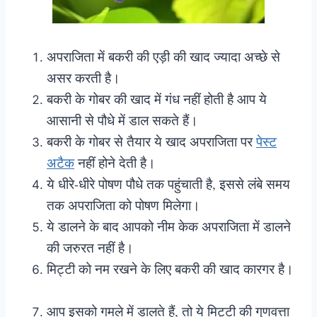
अपराजिता में बकरी की एड़ी की खाद ज्यादा अच्छे से
असर करती है।
बकरी के गोबर की खाद में गंध नहीं होती है आप ये
आसानी से पौधे में डाल सकते हैं।
बकरी के गोबर से तैयार ये खाद अपराजिता पर
पेस्ट
अटैक
नहीं होने देती है।
ये धीरे-धीरे पोषण पौधे तक पहुंचाती है, इससे लंबे समय
तक अपराजिता को पोषण मिलेगा।
ये डालने के बाद आपको नीम केक अपराजिता में डालने
की जरुरत नहीं है।
मिट्टी को नम रखने के लिए बकरी की खाद कारगर है।
आप इसको गमले में डालते हैं, तो ये मिट्टी की गुणवत्ता