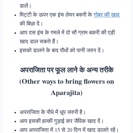
डालें।
मिट्टी के ऊपर एक इंच लेयर बकरी के
गोबर की खाद
की बिछा दें।
आप दस इंच के गमले में दो सौ ग्राम बकरी की एड़ी
खाद डाल सकते हैं।
इसको डालने के बाद पौधों को पानी जरुर दें।
अपराजिता पर फूल लाने के अन्य तरीके
(Other ways to bring flowers on
Aparajita)
अपराजिता के पौधे में धूप जरुरी है।
आप इसकी हल्की गुड़ाई कर जैविक खाद दें।
आप अपराजिता में 15 से 20 दिन में खाद डालते रहें।