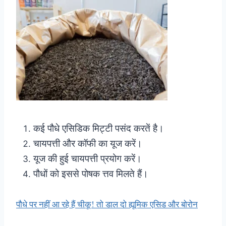
कई पौधे एसिडिक मिट्टी पसंद करतें है।
चायपत्ती और कॉफी का यूज करें।
यूज की हुई चायपत्ती प्रयोग करें।
पौधों को इससे पोषक त्तव मिलते हैं।
पौधे पर नहीं आ रहे हैं चीकू! तो डाल दो ह्यूमिक एसिड और बोरोन