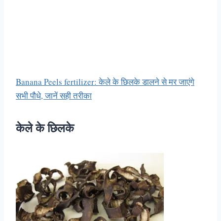
Banana Peels fertilizer: केले के छिलके डालने से मर जाएंगे
सभी पौधे, जानें सही तरीका
केले के छिलके