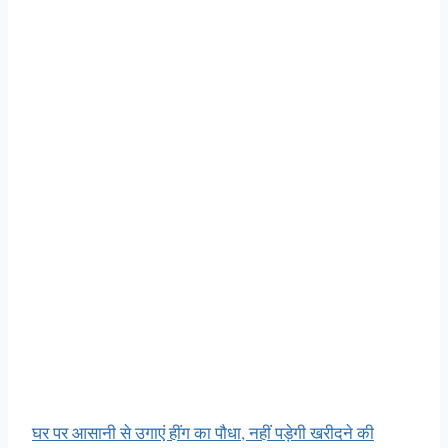
घर पर आसानी से उगाएं हींग का पौधा, नहीं पड़ेगी खरीदने की