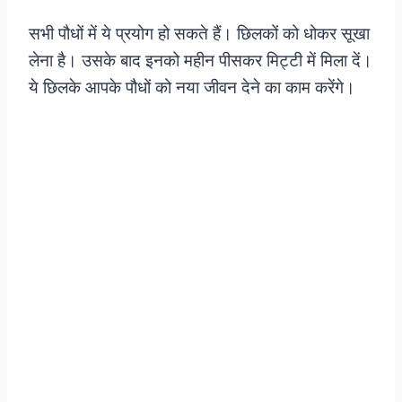
सभी पौधों में ये प्रयोग हो सकते हैं। छिलकों को धोकर सूखा
लेना है। उसके बाद इनको महीन पीसकर मिट्टी में मिला दें।
ये छिलके आपके पौधों को नया जीवन देने का काम करेंगे।