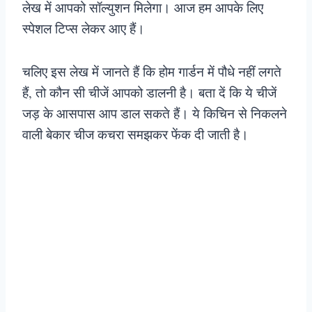
लेख में आपको सॉल्युशन मिलेगा। आज हम आपके लिए
स्पेशल टिप्स लेकर आए हैं।
चलिए इस लेख में जानते हैं कि होम गार्डन में पौधे नहीं लगते
हैं, तो कौन सी चीजें आपको डालनी है। बता दें कि ये चीजें
जड़ के आसपास आप डाल सकते हैं। ये किचिन से निकलने
वाली बेकार चीज कचरा समझकर फेंक दी जाती है।