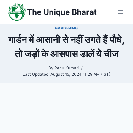
Skip
The Unique Bharat
to
content
GARDENING
गार्डन में आसानी से नहीं उगते हैं पौधे,
तो जड़ों के आसपास डालें ये चीज
By
Renu Kumari
Last Updated:
August 15, 2024 11:29 AM (IST)