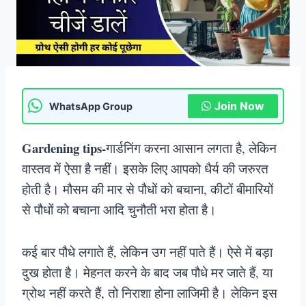
Join Now
WhatsApp Group
Gardening tips-
गार्डनिंग करना आसान लगता है, लेकिन
वास्तव में ऐसा है नहीं। इसके लिए आपको धैर्य की जरुरत
होती है। मौसम की मार से पौधों को बचाना, कीटों बीमारियों
से पौधों को बचाना आदि चुनौती भरा होता है।
कई बार पौधे लगाते हैं, लेकिन उग नहीं पाते हैं। ऐसे में बड़ा
दुख होता है। मेहनत करने के बाद जब पौधे मर जाते हैं, या
ग्रोथ नहीं करते हैं, तो निराशा होना लाजिमी है। लेकिन इस