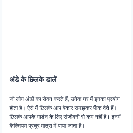
अंडे के छिलके डालें
जो लोग अंडों का सेवन करते हैं, उनेक घर में इनका प्रयोग
होता है। ऐसे में छिलके आप बेकार समझकर फेंक देते हैं।
छिलके आपके गार्डन के लिए संजीवनी से कम नहीं है। इनमें
कैल्शियम प्रचुर मात्रा में पाया जाता है।