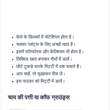
केले के छिलकों में पोटेशियम होता है।
फ्लावर प्लांट्स के लिए अच्छी खाद है।
इसमें फॉस्फोरस और कैल्शियम भी होता है।
लिक्विड खाद बनाकर पौधों में डालें।
छोटे टुकड़े करके मिट्टी में दबा सकते हैं।
आप चाहें, तो सूखाकर पीस लें।
इस पाउडर को मिट्टी में डालें।
चाय की पत्ती या कॉफ ग्राउंड्स