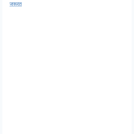
जरूरत