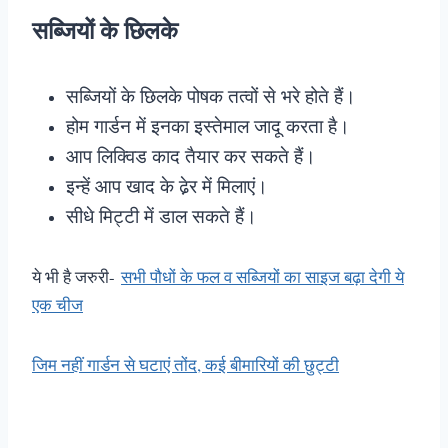
सब्जियों के छिलके
सब्जियों के छिलके पोषक तत्वों से भरे होते हैं।
होम गार्डन में इनका इस्तेमाल जादू करता है।
आप लिक्विड काद तैयार कर सकते हैं।
इन्हें आप खाद के ढे़र में मिलाएं।
सीधे मिट्टी में डाल सकते हैं।
ये भी है जरुरी-
सभी पौधों के फल व सब्जियों का साइज बढ़ा देगी ये
एक चीज
जिम नहीं गार्डन से घटाएं तोंद, कई बीमारियों की छुट्टी