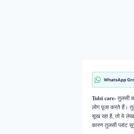
WhatsApp Gr
Tulsi care-
तुलसी का 
लोग पूजा करते हैं। त
सूख रहा है, तो ये 
कारण तुलसी प्लांट 