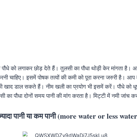
 पौधे को लगाकर छोड़ देते हैं। तुलसी का पौधा थोड़ी केर मांगता है।
करनी चाहिए। इसमें पोषक तत्वों की कमी को पूरा करना जरुरी है। आप म
ी खाद डाल सकते हैं। नीम खली का प्रयोग भी इसमें करें। पौधे को 
तुलसी का पौधा दोनों समय पानी की मांग करता है। मिट्टी में नमी जांच करक
ज्यादा पानी या कम पानी (more water or less water