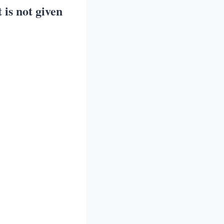
t is not given