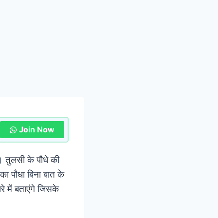
Join Now
ै। तुलसी के पौधे की
 का पौधा बिना बात के
में बताएंगे जिसके