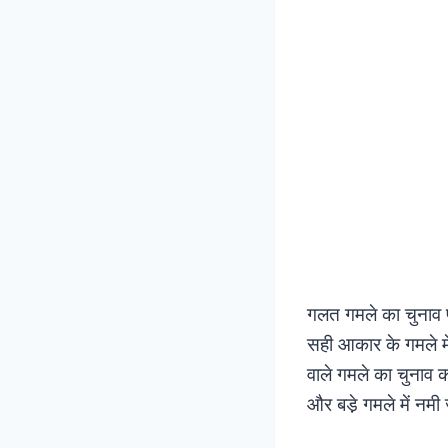
गलत गमले का चुनाव 
सही आकार के गमले मे
वाले गमले का चुनाव क
और बडे़ गमले में नम