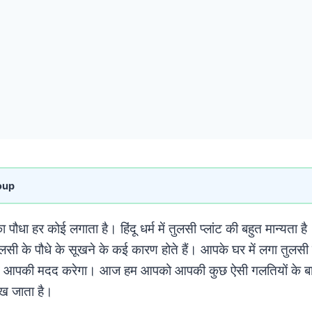
oup
पौधा हर कोई लगाता है। हिंदू धर्म में तुलसी प्लांट की बहुत मान्यता ह
ुलसी के पौधे के सूखने के कई कारण होते हैं। आपके घर में लगा तुलसी
लेख आपकी मदद करेगा। आज हम आपको आपकी कुछ ऐसी गलतियों के बारे 
सूख जाता है।