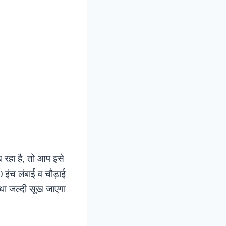
 रहा है, तो आप इसे
इंच लंबाई व चौड़ाई
ौधा जल्दी सूख जाएगा