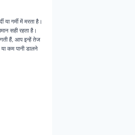
या गर्मी में मरता है।
पमान सही रहता है।
ी हैं, आप इन्हें तेज
यादा या कम पानी डालने