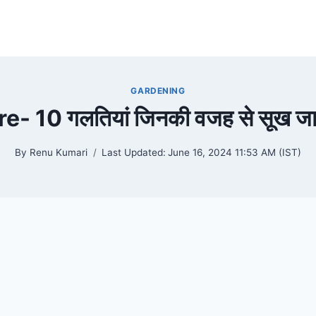
GARDENING
e- 10 गलतियां जिनकी वजह से सूख जात
By
Renu Kumari
Last Updated:
June 16, 2024 11:53 AM (IST)