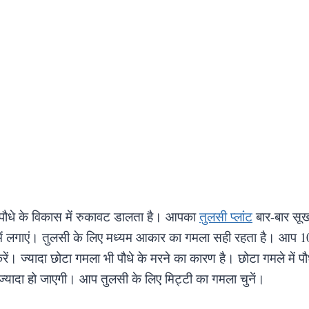
पौधे के विकास में रुकावट डालता है। आपका
तुलसी प्लांट
बार-बार सूख
ं लगाएं। तुलसी के लिए मध्यम आकार का गमला सही रहता है। आप 10 
रें। ज्यादा छोटा गमला भी पौधे के मरने का कारण है। छोटा गमले में प
ी ज्यादा हो जाएगी। आप तुलसी के लिए मिट्टी का गमला चुनें।