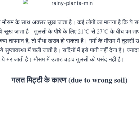
मौसम के साथ अक्सर सूख जाता है। कई लोगों का मानना है कि ये सर्दी 
ी ये सूख जाता है। तुलसी के पौधे के लिए 21℃ से 27℃ के बीच का ता
म तापमान है, तो पौधा खराब हो सकता है। गर्मी के मौसम में तुलसी उगत
ं ये सुप्तावस्था में चली जाती है। सर्दियों में इसे पानी नहीं देना है। ज्
ये मर जाती है। मौसम में उतार-चढाव तुलसी को पसंद नहीं है।
गलत मिट्टी के कारण (due to wrong soil)