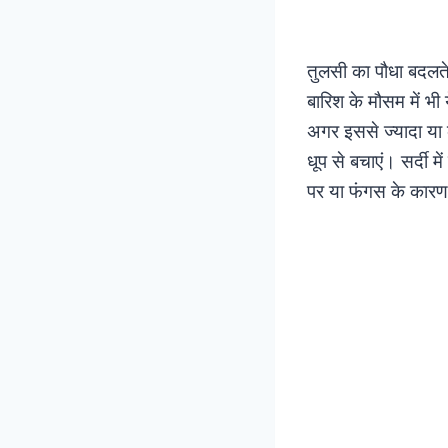
तुलसी का पौधा बदलते 
बारिश के मौसम में भ
अगर इससे ज्यादा या क
धूप से बचाएं। सर्दी मे
पर या फंगस के कारण 