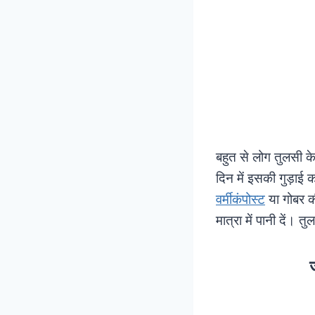
बहुत से लोग तुलसी के
दिन में इसकी गुड़ाई 
वर्मीकंपोस्ट
या गोबर क
मात्रा में पानी दें। 