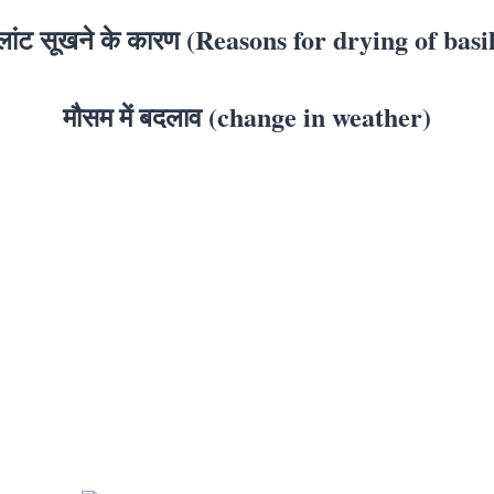
्लांट सूखने के कारण (Reasons for drying of basi
मौसम में बदलाव (change in weather)