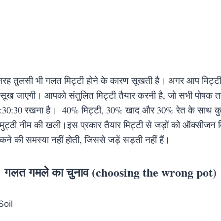
 तरह तुलसी भी गलत मिट्टी होने के कारण सूखती है। अगर आप मिट्टी
 ये सूख जाएगी। आपको संतुलित मिट्टी तैयार करनी है, जो सभी पोषक तत्
0:30:30 रखना है। 40% मिट्टी, 30% खाद और 30% रेत के साथ कुछ 
मुट्ठी नीम की खली।इस प्रकार तैयार मिट्टी से जड़ों को ऑक्सीजन 
ने की समस्या नहीं होती, जिससे जड़ें सड़ती नहीं हैं।
गलत गमले का चुनाव (choosing the wrong pot)