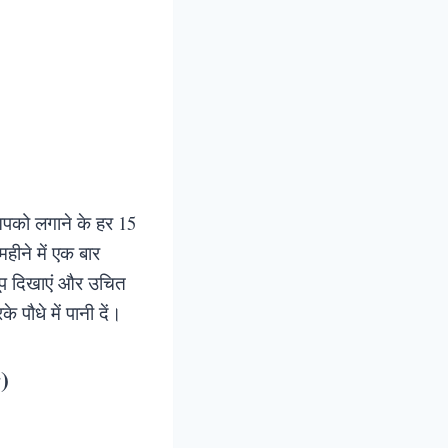
 आपको लगाने के हर 15
हीने में एक बार
धूप दिखाएं और उचित
े पौधे में पानी दें।
)