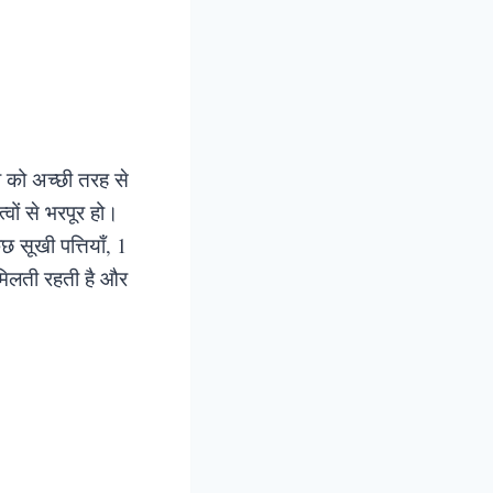
 को अच्छी तरह से
वों से भरपूर हो।
सूखी पत्तियाँ, 1
मिलती रहती है और