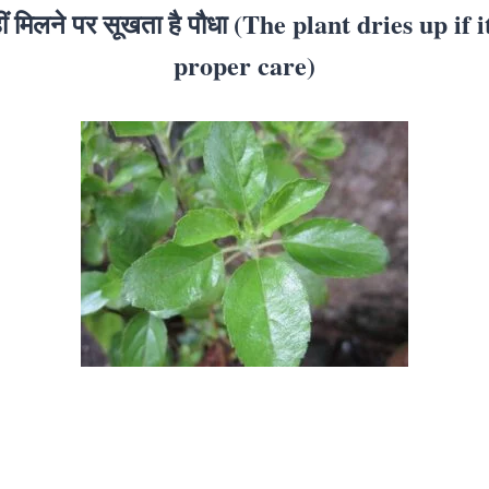
ं मिलने पर सूखता है पौधा (The plant dries up if i
proper care)