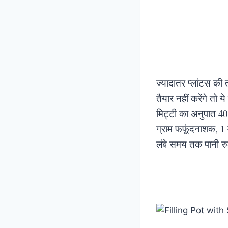
ज्यादातर प्लांटस की
तैयार नहीं करेंगे तो
मिट्टी का अनुपात 4
ग्राम फफूंदनाशक, 1 
लंबे समय तक पानी रुक