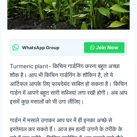
Join Now
WhatsApp Group
Turmeric plant- किचिन गार्डनिंग करना बहुत अच्छा
शौक है। आप भी किचिन गार्डनिंग के शौकिन है, तो ये
आर्टिकल आपके लिए फायदेमंद साबित हो सकता है। किचिन
गार्डन में आपने बहुत सारी सब्जियां लगा रखी होगी। अब आप
इसमें कुछ मसालों को भी उगा लीजिए।
गार्डन में मसाले उगाकर आप घर में ही इनका अच्छे से
इस्तेमाल कर सकते हैं। आज हम हल्दी उगाने के तरीके के