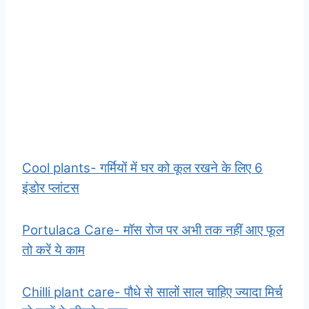
Cool plants- गर्मियों में घर को कूल रखने के लिए 6
इंडोर प्लांटस
Portulaca Care- मॉस रोज पर अभी तक नहीं आए फूल
तो करें ये काम
Chilli plant care- पौधे से सालों साल चाहिए ज्यादा मिर्च