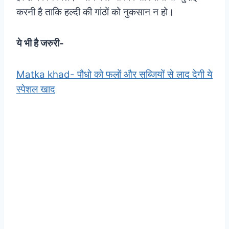
करनी है ताकि हल्दी की गांठों को नुकसान न हो।
ये भी है जरुरी-
Matka khad- पौधो को फलों और सब्जियों से लाद देगी ये
स्पेशल खाद