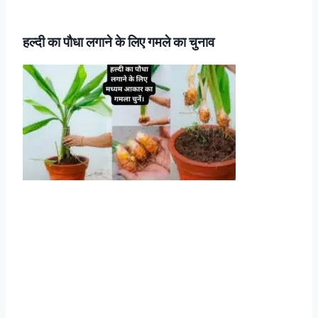
हल्दी का पौधा लगाने के लिए गमले का चुनाव