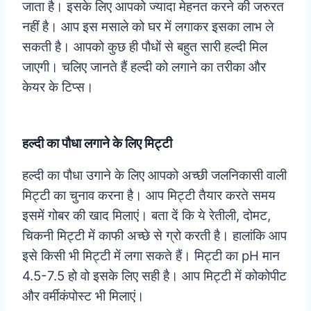
जाता है। इसके लिए आपको ज्यादा मेहनत करने की जरुरत
नहीं है। आप इस मसाले को घर में लगाकर इसका लाभ ले
सकती है। आपको कुछ ही पौधों से बहुत सारी हल्दी मिल
जाएगी। चलिए जानते हैं हल्दी को लगाने का तरीका और
केयर के टिप्स।
हल्दी का पौधा लगाने के लिए मिट्टी
हल्दी का पौधा उगाने के लिए आपको अच्छी जलनिकासी वाली
मिट्टी का चुनाव करना है। आप मिट्टी तैयार करते समय
इसमें गोबर की खाद मिलाएं। बता दें कि ये रेतीली, दोमट,
चिकनी मिट्टी में काफी अच्छे से ग्रो करती है। हालांकि आप
इसे किसी भी मिट्टी में लगा सकते हैं। मिट्टी का pH मान
4.5-7.5 हो वो इसके लिए सही है। आप मिट्टी में कोकोपीट
और वर्मीकंपोस्ट भी मिलाएं।