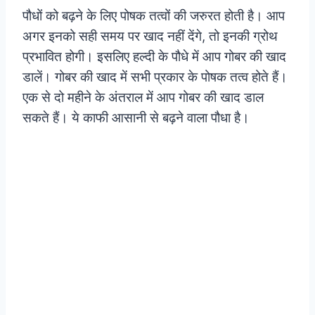
पौधों को बढ़ने के लिए पोषक तत्वों की जरुरत होती है। आप
अगर इनको सही समय पर खाद नहीं देंगे, तो इनकी ग्रोथ
प्रभावित होगी। इसलिए हल्दी के पौधे में आप गोबर की खाद
डालें। गोबर की खाद में सभी प्रकार के पोषक तत्व होते हैं।
एक से दो महीने के अंतराल में आप गोबर की खाद डाल
सकते हैं। ये काफी आसानी से बढ़ने वाला पौधा है।