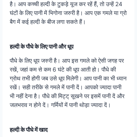
है। आप कच्ची हल्दी के टुकड़े यूज कर रहें हैं, तो उन्हें 24
घंटों के लिए पानी में भिगोना जरुरी है। आप एक गमले या ग्रो
बैग में कई हल्दी के बीज लगा सकते हैं।
हल्दी के पौधे के लिए पानी और धूप
पौधे के लिए धूप जरुरी है। आप इस गमले को ऐसी जगह पर
रखें, जहां कम से कम 6 घंटे की धूप आती हो। पौधे की
ग्रोथ तभी होगी जब उसे धूप मिलेगी। आप पानी का भी ध्यान
रखें। सही तरीके से गमले में पानी दें। आपको ज्यादा पानी
भी नहीं देना है। पौधे की मिट्ट् सूखने पर इसमें पानी दें और
जलभराव न होने दें। गर्मियों में पानी थोड़ा ज्यादा दें।
हल्दी के पौधे में खाद