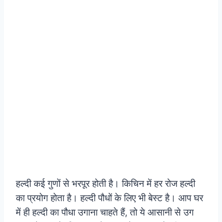
हल्दी कई गुणों से भरपूर होती है। किचिन में हर रोज हल्दी
का प्रयोग होता है। हल्दी पौधों के लिए भी बेस्ट है। आप घर
में ही हल्दी का पौधा उगाना चाहते हैं, तो ये आसानी से उग