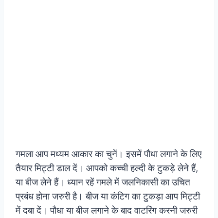
गमला आप मध्यम आकार का चुनें। इसमें पौधा लगाने के लिए
तैयार मिट्टी डाल दें। आपको कच्ची हल्दी के टुकड़े लेने हैं,
या बीज लेने हैं। ध्यान रहें गमले में जलनिकासी का उचित
प्रबंध होना जरुरी है। बीज या कंटिग का टुकड़ा आप मिट्टी
में दबा दें। पौधा या बीज लगाने के बाद वाटरिंग करनी जरुरी