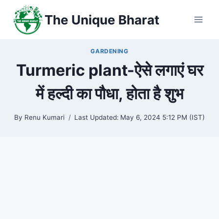
Skip
The Unique Bharat
to
content
GARDENING
Turmeric plant-ऐसे लगाएं घर
में हल्दी का पौधा, होता है शुभ
By
Renu Kumari
Last Updated:
May 6, 2024 5:12 PM (IST)