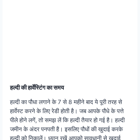
हल्दी की हार्वेस्टिंग का समय
हल्दी का पौधा लगाने के 7 से 8 महीने बाद ये पूरी तरह से
हार्वेस्ट करने के लिए रेडी होती है। जब आपके पौधे के पत्ते
पीले होने लगें, तो समझ लें कि हल्दी तैयार हो गई है। हल्दी
जमीन के अंदर पनपती है। इसलिए पौधों की खुदाई करके
हल्दी को निकालें। ध्यान रखें आपको सावधानी से खुदाई