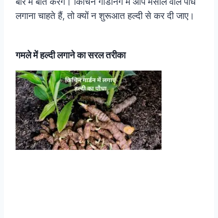
बारे में बात करेंगे। किचिन गार्डनिंग में आप मसाले वाले पौधे
लगाना चाहते हैं, तो क्यों न शुरूआत हल्दी से कर दी जाए।
गमले में हल्दी लगाने का सरल तरीका