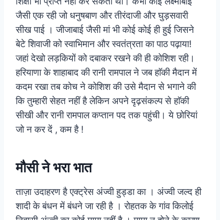
शिक्षा भी प्राप्त नहीं कर सकती थीं। कभी कोई लक्ष्मीबाई
जैसी एक रही जो धनुषबाण और तीरंदाजी और घुड़सवारी
सीख पाई । जीजाबाई जैसी मां भी कोई कोई ही हुई जिसने
बेटे शिवाजी को स्वाभिमान और स्वतंत्रता का पाठ पढ़ाया!
जहां देखो लड़कियों को दबाकर रखने की ही कोशिश रही।
हरियाणा के शाहाबाद की रानी रामपाल ने जब हाॅकी मैदान में
कदम रखा तब कोच ने कोशिश की उसे मैदान से भगाने की
कि तुम्हारी सेहत नहीं है लेकिन अपने दृढ़संकल्प से हाॅकी
सीखी और रानी रामपाल कप्तान पद तक पहुंची। ये छोरियां
जो न कर दें , कम है !
मौसी ने भरा भात
ताज़ा उदाहरण है एक्ट्रेस अंज्वी हुड्डा का । अंज्वी जल्द ही
शादी के बंधन में बंधने जा रही है । रोहतक के गांव किलोई