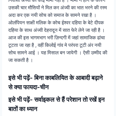
निवासी अंज्वी का कोई मामा नहीं है । मामा न होने के कारण
उसकी चार मौसियों ने मिल कर अंज्वी का भात भरने की रस्म
अदा कर एक नयी सोच को समाज के सामने रखा है ।
ओलंपियन साक्षी मलिक के कोच ईश्वर दहिया के बेटे दीपक
दहिया के साथ अंज्वी देहरादून में सात फेरे लेने जा रही है ।
आज की इस भागमभाग भरी ज़िन्दगी में जहां सामाजिक ढांचा
टूटता जा रहा है , वहीं किलोई गांव मे परंपरा टूटी अंर नयी
सोच सामने आई । यह मिसाल बन जायेगी । ऐसी उम्मीद की
जा सकती है ।
इसे भी पढ़ें-
बिना काबलियित के आबादी बढ़ाने
से क्या फायदा-चीन
इसे भी पढ़ें-
सर्वाइकल से हैं परेशान तो रखें इन
बातों का ध्यान