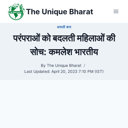
Skip
The Unique Bharat
to
content
असली बात
परंपराओं को बदलती महिलाओं की
सोच: कमलेश भारतीय
By
The Unique Bharat
Last Updated:
April 20, 2023 7:10 PM (IST)