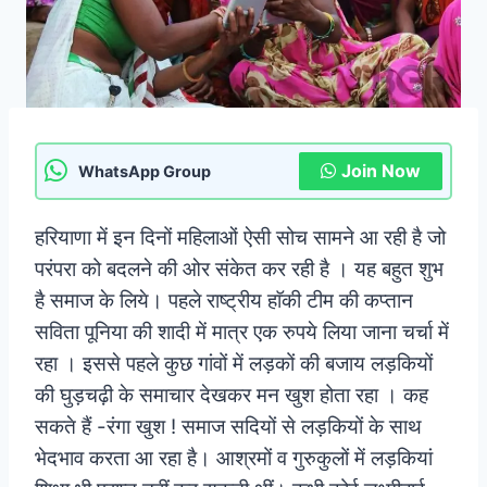
Join Now
WhatsApp Group
हरियाणा में इन दिनों महिलाओं ऐसी सोच सामने आ रही है जो
परंपरा को बदलने की ओर संकेत कर रही है । यह बहुत शुभ
है समाज के लिये। पहले राष्ट्रीय हाॅकी टीम की कप्तान
सविता पूनिया की शादी में मात्र एक रुपये लिया जाना चर्चा में
रहा । इससे पहले कुछ गांवों में लड़कों की बजाय लड़कियों
की घुड़चढ़ी के समाचार देखकर मन खुश होता रहा । कह
सकते हैं -रंगा खुश ! समाज सदियों से लड़कियों के साथ
भेदभाव करता आ रहा है। आश्रमों व गुरुकुलों में लड़कियां