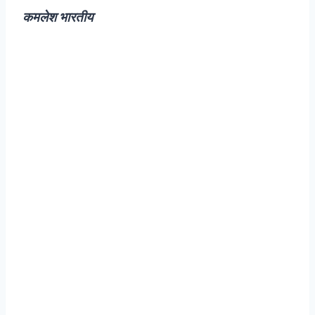
कमलेश भारतीय