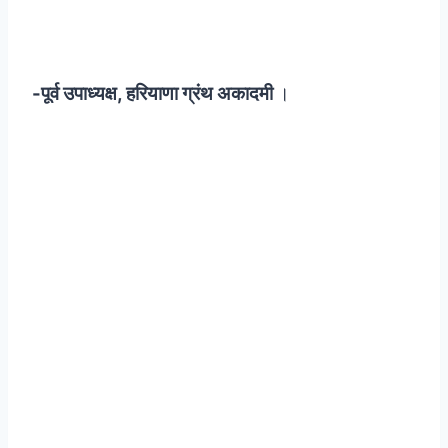
-पूर्व उपाध्यक्ष, हरियाणा ग्रंथ अकादमी
।