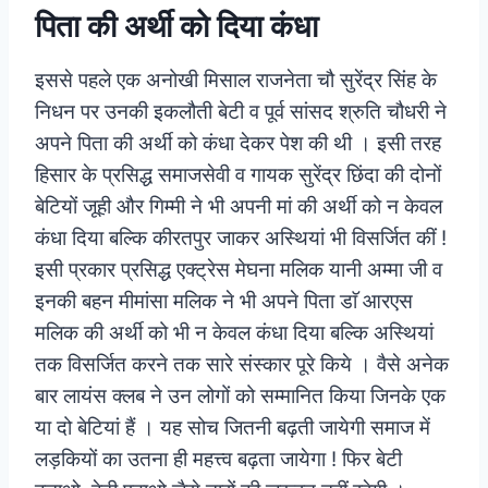
पिता की अर्थी काे दिया कंधा
इससे पहले एक अनोखी मिसाल राजनेता चौ सुरेंद्र सिंह के
निधन पर उनकी इकलौती बेटी व पूर्व सांसद श्रुति चौधरी ने
अपने पिता की अर्थी को कंधा देकर पेश की थी । इसी तरह
हिसार के प्रसिद्ध समाजसेवी व गायक सुरेंद्र छिंदा की दोनों
बेटियों जूही और गिम्मी ने भी अपनी मां की अर्थी को न केवल
कंधा दिया बल्कि कीरतपुर जाकर अस्थियां भी विसर्जित कीं !
इसी प्रकार प्रसिद्ध एक्ट्रेस मेघना मलिक यानी अम्मा जी व
इनकी बहन मीमांसा मलिक ने भी अपने पिता डाॅ आरएस
मलिक की अर्थी को भी न केवल कंधा दिया बल्कि अस्थियां
तक विसर्जित करने तक सारे संस्कार पूरे किये । वैसे अनेक
बार लायंस क्लब ने उन लोगों को सम्मानित किया जिनके एक
या दो बेटियां हैं ।
यह सोच जितनी बढ़ती जायेगी समाज में
लड़कियों का उतना ही महत्त्व बढ़ता जायेगा ! फिर बेटी