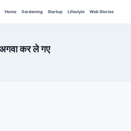
Home
Gardening
Startup
Lifestyle
Web Stories
 अगवा कर ले गए