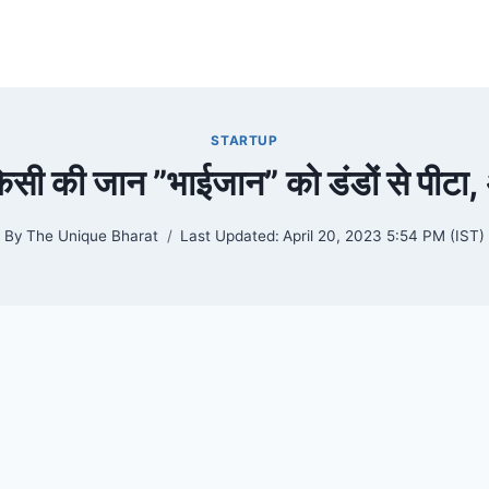
STARTUP
िसी की जान ”भाईजान” को डंडों से पीटा,
By
The Unique Bharat
Last Updated:
April 20, 2023 5:54 PM (IST)