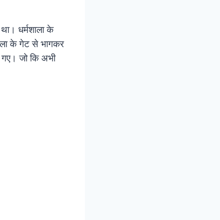
 था। धर्मशाला के
ाला के गेट से भागकर
ले गए। जो कि अभी