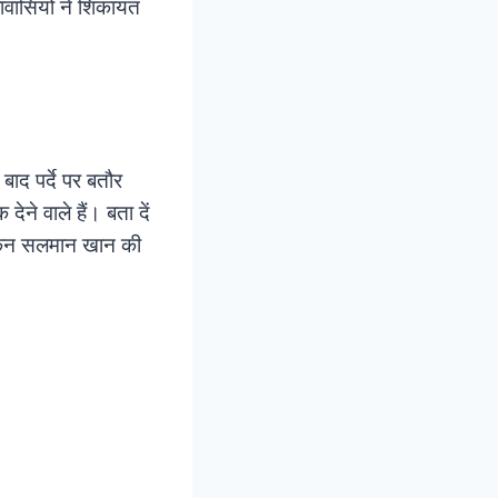
लावासियों ने शिकायत
ाद पर्दे पर बतौर
ने वाले हैं। बता दें
 लेकिन सलमान खान की