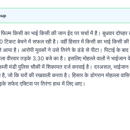
oup
ल्म किसी का भाई किसी की जान ईद पर चर्चा में है। बुधवार दोपहर त
000 टिकट बेचने में सफल रही है। वहीं हिसार में किसी का भाई किसी 
 आया है। आरोपी युवकों ने उसे तिरंगे के डंडे से पीटा। पिटाई के बाद भ
ला वीरवार तड़के 3.30 बजे का है। इसलिए मोहल्ले वालों ने भाईजा
ब्जी मंडी पुलिस चौकी में शिकायत दर्ज करवाई है।
दरअसल, भाईजान ह
्ता है, जो कि घरों की रखवाली करता है। हिसार के डोगरान मोहल्ला वासि
के सफेद एक्टिवा पर तिरंगा हाथ में लिए आए।