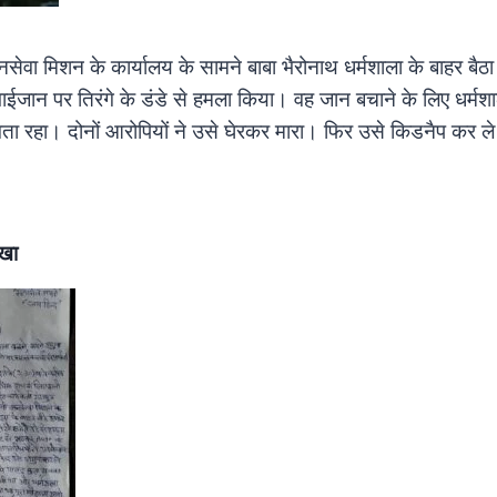
ा मिशन के कार्यालय के सामने बाबा भैरोनाथ धर्मशाला के बाहर बैठा
े भाईजान पर तिरंगे के डंडे से हमला किया। वह जान बचाने के लिए धर्मश
ता रहा। दोनों आरोपियों ने उसे घेरकर मारा। फिर उसे किडनैप कर 
।
िखा