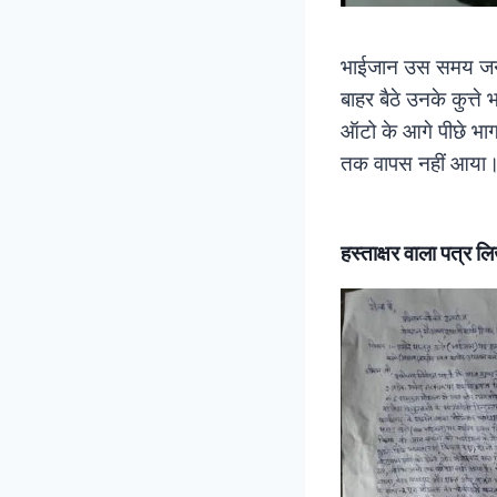
भाईजान उस समय जनसेव
बाहर बैठे उनके कुत्त
ऑटो के आगे पीछे भाग
तक वापस नहीं आया
हस्ताक्षर वाला पत्र ल