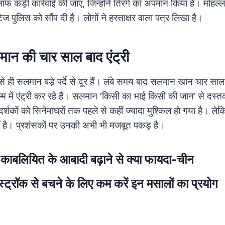
लाफ कड़ी कार्रवाई की जाए, जिन्होंने तिरंगे का अपमान किया है। मोहल्
ज पुलिस को सौंप दी है। लोगों ने हस्ताक्षर वाला पत्र लिखा है।
लमान की चार साल बाद एंट्री
े ही सलमान बड़े पर्दे से दूर हैं। लंबे समय बाद सलमान खान चार साल ब
 में एंट्री कर रहे हैं। सलमान ‘किसी का भाई किसी की जान’ से दस्तक दे
दर्शकों को सिनेमाघरों तक पहले से कहीं ज्यादा मुश्किल हो गया है।
ं है। प्रशंसकों पर उनकी अभी भी मजबूत पकड़ है।
 काबलियित के आबादी बढ़ाने से क्या फायदा-चीन
स्ट्रॉक से बचने के लिए कम करें इन मसालों का प्रयोग