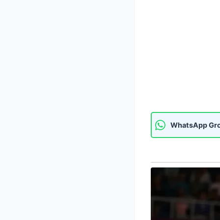
WhatsApp Gr