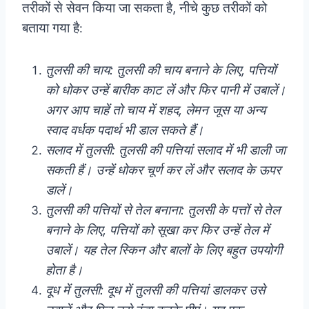
तरीकों से सेवन किया जा सकता है, नीचे कुछ तरीकों को
बताया गया है
:
तुलसी की चाय: तुलसी की चाय बनाने के लिए, पत्तियों
को धोकर उन्हें बारीक काट लें और फिर पानी में उबालें।
अगर आप चाहें तो चाय में शहद, लेमन जूस या अन्य
स्वाद वर्धक पदार्थ भी डाल सकते हैं।
सलाद में तुलसी: तुलसी की पत्तियां सलाद में भी डाली जा
सकती हैं। उन्हें धोकर चूर्ण कर लें और सलाद के ऊपर
डालें।
तुलसी की पत्तियों से तेल बनाना: तुलसी के पत्तों से तेल
बनाने के लिए, पत्तियों को सूखा कर फिर उन्हें तेल में
उबालें। यह तेल स्किन और बालों के लिए बहुत उपयोगी
होता है।
दूध में तुलसी: दूध में तुलसी की पत्तियां डालकर उसे