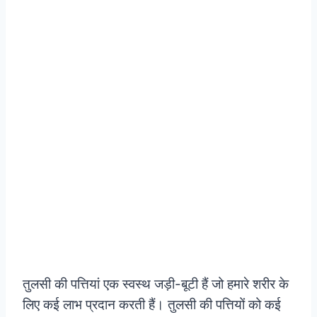
तुलसी की पत्तियां एक स्वस्थ जड़ी-बूटी हैं जो हमारे शरीर के
लिए कई लाभ प्रदान करती हैं। तुलसी की पत्तियों को कई