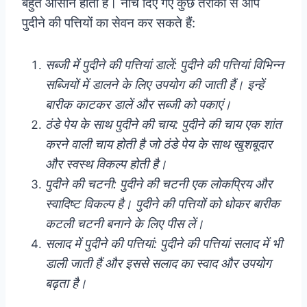
बहुत आसान होता है। नीचे दिए गए कुछ तरीकों से आप
पुदीने की पत्तियों का सेवन कर सकते हैं:
सब्जी में पुदीने की पत्तियां डालें: पुदीने की पत्तियां विभिन्न
सब्जियों में डालने के लिए उपयोग की जाती हैं। इन्हें
बारीक काटकर डालें और सब्जी को पकाएं।
ठंडे पेय के साथ पुदीने की चाय: पुदीने की चाय एक शांत
करने वाली चाय होती है जो ठंडे पेय के साथ खुशबूदार
और स्वस्थ विकल्प होती है।
पुदीने की चटनी: पुदीने की चटनी एक लोकप्रिय और
स्वादिष्ट विकल्प है। पुदीने की पत्तियों को धोकर बारीक
कटली चटनी बनाने के लिए पीस लें।
सलाद में पुदीने की पत्तियां: पुदीने की पत्तियां सलाद में भी
डाली जाती हैं और इससे सलाद का स्वाद और उपयोग
बढ़ता है।