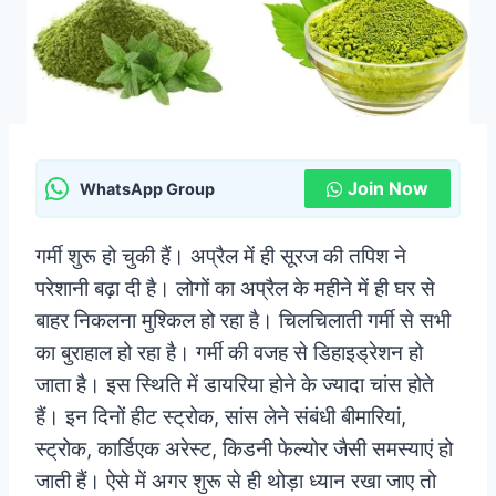
Join Now
WhatsApp Group
गर्मी शुरू हो चुकी हैं। अप्रैल में ही सूरज की तपिश ने
परेशानी बढ़ा दी है। लोगों का अप्रैल के महीने में ही घर से
बाहर निकलना मुश्किल हो रहा है।
चिलचिलाती गर्मी से सभी
का बुराहाल हो रहा है। गर्मी की वजह से डिहाइड्रेशन हो
जाता है। इस स्थिति में डायरिया होने के ज्यादा चांस होते
हैं। इन दिनों हीट स्ट्रोक, सांस लेने संबंधी बीमारियां,
स्ट्रोक, कार्डिएक अरेस्ट, किडनी फेल्योर जैसी समस्याएं हो
जाती हैं। ऐसे में अगर शुरू से ही थोड़ा ध्यान रखा जाए तो