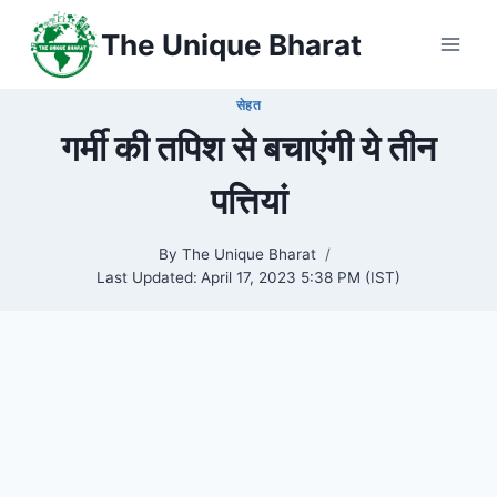
Skip
The Unique Bharat
to
content
सेहत
गर्मी की तपिश से बचाएंगी ये तीन
पत्तियां
By
The Unique Bharat
Last Updated:
April 17, 2023 5:38 PM (IST)