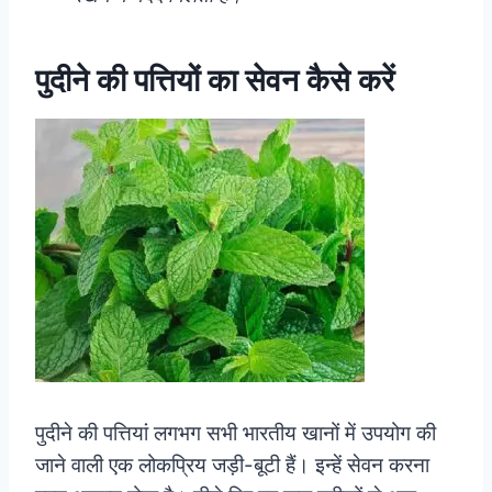
पुदीने की पत्तियों का सेवन कैसे करें
पुदीने की पत्तियां लगभग सभी भारतीय खानों में उपयोग की
जाने वाली एक लोकप्रिय जड़ी-बूटी हैं। इन्हें सेवन करना