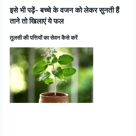
इसे भी पढ़ें-
बच्चे के वजन को लेकर सुनती हैं
ताने तो खिलाएं ये फल
तुलसी की पत्तियों का सेवन कैसे करें