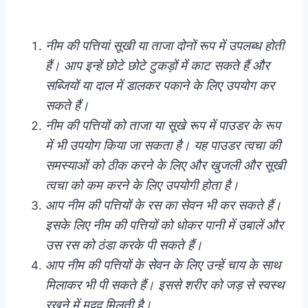
नीम की पत्तियां सूखी या ताजा दोनों रूप में उपलब्ध होती
हैं। आप इन्हें छोटे छोटे टुकड़ों में काट सकते हैं और
सब्जियों या दाल में डालकर पकाने के लिए उपयोग कर
सकते हैं।
नीम की पत्तियों को ताजा या सूखे रूप में पाउडर के रूप
में भी उपयोग किया जा सकता है। यह पाउडर त्वचा की
समस्याओं को ठीक करने के लिए और खुजली और सूखी
त्वचा को कम करने के लिए उपयोगी होता है।
आप नीम की पत्तियों के रस का सेवन भी कर सकते हैं।
इसके लिए नीम की पत्तियों को धोकर पानी में उबालें और
उस रस को ठंडा करके पी सकते हैं।
आप नीम की पत्तियों के सेवन के लिए उन्हें चाय के साथ
मिलाकर भी पी सकते हैं। इससे शरीर को जड़ से स्वस्थ
रखने में मदद मिलती है।