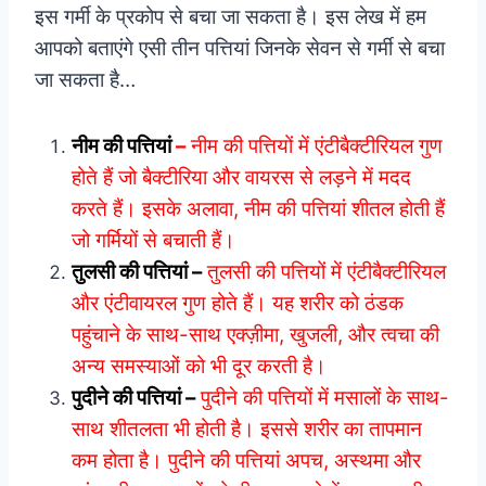
इस गर्मी के प्रकोप से बचा जा सकता है। इस लेख में हम
आपको बताएंगे एसी तीन पत्तियां जिनके सेवन से गर्मी से बचा
जा सकता है…
नीम की पत्तियां
–
नीम की पत्तियों में एंटीबैक्टीरियल गुण
होते हैं जो बैक्टीरिया और वायरस से लड़ने में मदद
करते हैं। इसके अलावा, नीम की पत्तियां शीतल होती हैं
जो गर्मियों से बचाती हैं।
तुलसी की पत्तियां –
तुलसी की पत्तियों में एंटीबैक्टीरियल
और एंटीवायरल गुण होते हैं। यह शरीर को ठंडक
पहुंचाने के साथ-साथ एक्ज़ीमा, खुजली, और त्वचा की
अन्य समस्याओं को भी दूर करती है।
पुदीने की पत्तियां –
पुदीने की पत्तियों में मसालों के साथ-
साथ शीतलता भी होती है। इससे शरीर का तापमान
कम होता है। पुदीने की पत्तियां अपच, अस्थमा और