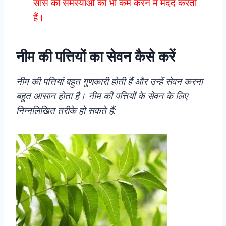
सांस की समस्याओं को भी कम करने में मदद करती
हैं।
नीम की पत्तियों का सेवन कैसे करें
नीम की पत्तियां बहुत गुणकारी होती हैं और उन्हें सेवन करना
बहुत आसान होता है। नीम की पत्तियों के सेवन के लिए
निम्नलिखित तरीके हो सकते हैं: