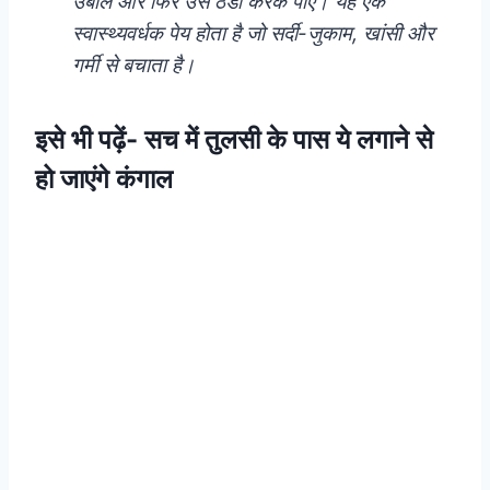
उबालें और फिर उसे ठंडा करके पीएं। यह एक
स्वास्थ्यवर्धक पेय होता है जो सर्दी-जुकाम, खांसी और
गर्मी से बचाता है।
इसे भी पढ़ें-
सच में तुलसी के पास ये लगाने से
हो जाएंगे कंगाल