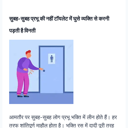
सुबह-सुबह प्रभू की नहीं टॉयलेट में घुसे व्यक्ति से करनी
पड़ती है विनती
आमतौर पर सुबह-सुबह लोग प्रभू भक्ति में लीन होते हैं। हर
तरफ शांतिपूर्ण माहौल होता है। भक्ति रस में दादी पूरी तरह