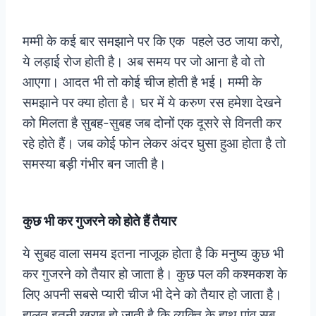
मम्मी के कई बार समझाने पर कि एक पहले उठ जाया करो,
ये लड़ाई रोज होती है। अब समय पर जो आना है वो तो
आएगा। आदत भी तो कोई चीज होती है भई। मम्मी के
समझाने पर क्या होता है। घर में ये करुण रस हमेशा देखने
को मिलता है सुबह-सुबह जब दोनों एक दूसरे से विनती कर
रहे होते हैं। जब कोई फोन लेकर अंदर घुसा हुआ होता है तो
समस्या बड़ी गंभीर बन जाती है।
कुछ भी कर गुजरने को होते हैं तैयार
ये सुबह वाला समय इतना नाजूक होता है कि मनुष्य कुछ भी
कर गुजरने को तैयार हो जाता है। कुछ पल की कश्मकश के
लिए अपनी सबसे प्यारी चीज भी देने को तैयार हो जाता है।
हालत इतनी खराब हो जाती है कि व्यक्ति के हाथ पांव सब