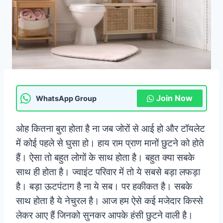
Join Now
WhatsApp Group
ओह कितना बुरा होता है ना जब जोरों से आई हो और टॉयलेट
में कोई पहले से घुसा हो। हाय राम प्राण मानों छुटने को होते
हैं। ऐसा तो बहुत लोगों के साथ होता है। बहुत क्या सबके
साथ ही होता है। ज्वाइंट परिवार में तो ये सबसे बड़ा लफड़ा
है। बड़ा ऊटपंटाग है ना ये सब। पर हकीकत है। सबके
साथ होता है ये नेचुरल है। आज हम ऐसे कई मजेदार किस्से
लेकर आए हैं जिनको सुनकर आपके हंसी छुटने वाली है।