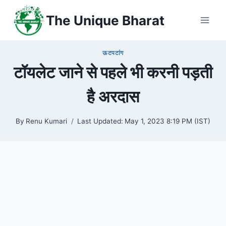
Skip
The Unique Bharat
to
content
ऊटपटांग
टॉयलेट जाने से पहले भी करनी पड़ती
है अरदास
By
Renu Kumari
Last Updated:
May 1, 2023 8:19 PM (IST)