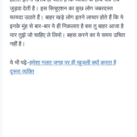
जुड़वा देती है। इस सिचुएशन का कुछ लोग जबरदस्त
फायदा उठाते हैं। बाहर खड़े लोग इतने लाचार होते हैं कि ये
इनके मुंह से बार-बार ये ही निकलता है बस तु बाहर आजा है
यार तुझे जो चाहिए ले लियो। बहस करने का ये समय उचित
नहीं है।
ये भी पढ़े-
हमेशा गलत जगह पर ही खुजली क्यों करता है
दूसरा व्यक्ति