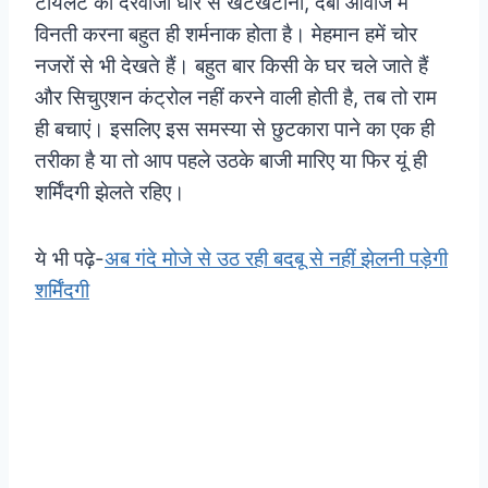
टॉयलेट का दरवाजा धीरे से खटखटाना, दबी आवाज में
विनती करना बहुत ही शर्मनाक होता है। मेहमान हमें चोर
नजरों से भी देखते हैं। बहुत बार किसी के घर चले जाते हैं
और सिचुएशन कंट्रोल नहीं करने वाली होती है, तब तो राम
ही बचाएं। इसलिए इस समस्या से छुटकारा पाने का एक ही
तरीका है या तो आप पहले उठके बाजी मारिए या फिर यूं ही
शर्मिंदगी झेलते रहिए।
ये भी पढ़े-
अब गंदे मोजे से उठ रही बदबू से नहीं झेलनी पड़ेगी
शर्मिंदगी