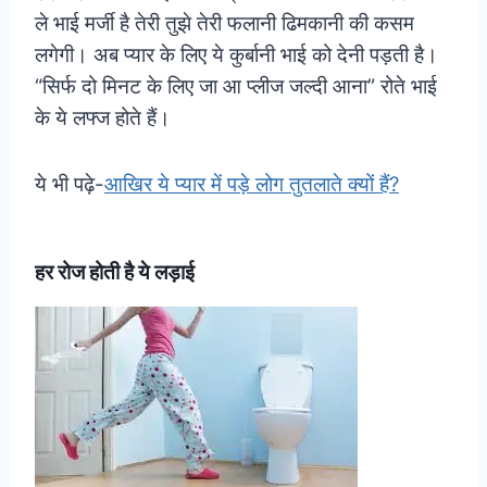
ले भाई मर्जी है तेरी तुझे तेरी फलानी ढिमकानी की कसम
लगेगी। अब प्यार के लिए ये कुर्बानी भाई को देनी पड़ती है।
“सिर्फ दो मिनट के लिए जा आ प्लीज जल्दी आना” रोते भाई
के ये लफ्ज होते हैं।
ये भी पढ़े-
आखिर ये प्यार में पड़े लोग तुतलाते क्यों हैं?
हर रोज होती है ये लड़ाई