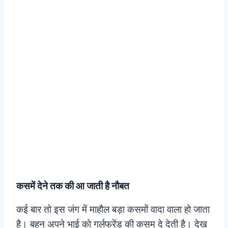
कसमें देने तक की आ जाती है नौबत
कई बार तो इस जंग में माहौल बड़ा कसमों वादा वाला हो जाता
है। बहन अपने भाई को गर्लफ्रेंड की कसम दे देती है। देख