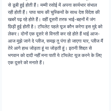
से डूबी हुई होती हैं। मम्मी रसोई में अपना कार्यभार संभाल
रही होती हैं। पापा चाय की चुस्कियों के साथ देश विदेश की
खबरें पढ़ रहे होते हैं। वहीं दूसरी तरफ भाई-बहनों में जंग
छिड़ी हुई होती है। टॉयलेट पहले यूज कौन करेगा इस मुद्दे को
लेकर। दोनों एक दूसरे से विनती कर रहे होते हैं भाई आज-
आज मुझे जाने दे प्लीज, समझ तु पंगा हो जाएगा यार, प्लीज मैं
तेरे आगे हाथ जोड़ता हूं या जोड़ती हूं। इतनी शिद्दत से
भगवान को दादी नहीं मना पाती ये टॉयलेट यूज करने के लिए
एक दूसरे को मनाते हैं।