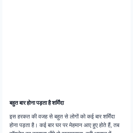
बहुत बार होना पड़ता है शर्मिंदा
इस हरकत की वजह से बहुत से लोगों को कई बार शर्मिंदा
होना पड़ता है। कई बार घर पर मेहमान आए हुए होते हैं, तब