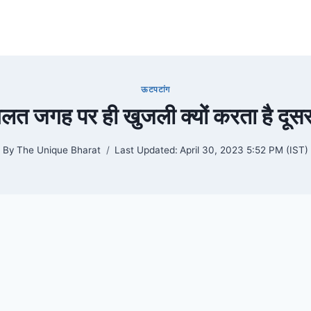
ऊटपटांग
लत जगह पर ही खुजली क्यों करता है दूसरा
By
The Unique Bharat
Last Updated:
April 30, 2023 5:52 PM (IST)