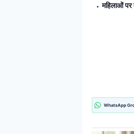
महिलाओं पर क
WhatsApp Gr