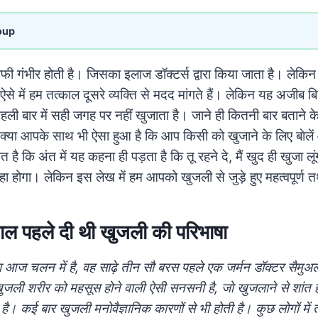
oup
 गंभीर होती है। जिसका इलाज डॉक्टर्स द्वारा किया जाता है। लेकिन 
े में हम तत्काल दूसरे व्यक्ति से मदद मांगते हैं। लेकिन यह अजीब बि
पहली बार में सही जगह पर नहीं खुजाता है। जाने ही कितनी बार बताने 
। क्या आपके साथ भी ऐसा हुआ है कि आप किसी को खुजाने के लिए बाेल
है कि अंत में यह कहना ही पड़ता है कि तू रहने दे, मैं खुद ही खुजा
 होगा। लेकिन इस लेख में हम आपको खुजली से जुड़े हुए महत्वपूर्ण तथ
 पहले दी थी खुजली की परिभाषा
 आज चलन में है, वह साढ़े तीन सौ बरस पहले एक जर्मन डॉक्टर सैमुअल 
खुजली शरीर को महसूस होने वाली ऐसी सनसनी है, जो खुजलाने से शांत 
ी है।
कई बार खुजली मनोवैज्ञानिक कारणों से भी होती है। कुछ लोगों मे