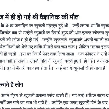
में ही हो गई थी वैज्ञानिक की मौत
वर के 40वें जन्मदिन पर खुजली महसूस हुई थी। उन्हें लगता था कि खु
जिसके बाद से उन्होंने खुजली पर रिसर्च शुरू की और इलाज खोजना श
ली की खोज में ही हो गई।
उन्होंने खुजलाते-खुजलाते अपनी चमड़ी त
 वैज्ञानिकों को भेजे गए ताकि बीमारी पता चल सके। लेकिन उनका इल
जाती ही रहती। इस पर रिसर्च पेपर तक लिख डाला।
एक डॉक्टर ने उन्हें
लाज नहीं हो सका। उनकी मौत भी खुजली करते हुए ही हो गई। दर
 थी। इसमें बीमारी का वहम होता है। कई बार ये खुजली से हो जाता है
राते हैं लोग
जो अपने प्रिय से खुजली कराना पसंद करते हैं। यह उन्हें अधिक राहत 
हीं कर पाने का राज भी यही है। क्योंकि एक जगह खुजली होने के बा