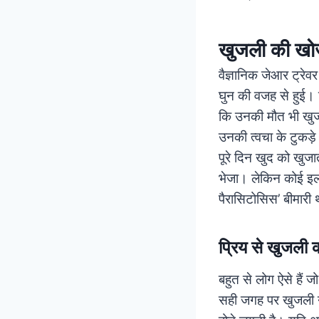
खुजली की खोज 
वैज्ञानिक जेआर ट्रे
घुन की वजह से हुई। 
कि उनकी मौत भी खुज
उनकी त्वचा के टुकड़े
पूरे दिन खुद को खु
भेजा। लेकिन कोई इ
पैरासिटोसिस’ बीमारी
प्रिय से खुजली क
बहुत से लोग ऐसे हैं 
सही जगह पर खुजली न