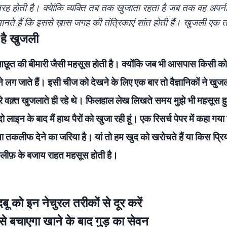
 होती है। क्येांकि व्यक्ति तब तक खुजाता रहता है जब तक वह अपन
मानते हैं कि इससे ख़ास जगह की तंत्रिकाएं शांत होती हैं। खुजली एक तर
है खुजली
त की बीमारी जैसी महसूस होती है। क्योंकि जब भी आसपास किसी को खु
 लग जाते हैं। इसी चीज को देखने के लिए एक बार तो वैज्ञानिकों ने खु
पूरे वक़्त खुजलाते ही रहे थे। फिलहाल लेख लिखते समय मुझे भी महसूस 
दो लाइन के बाद मैं हाथ पैरों को खुजा रही हूं। एक रिसर्च पेपर में कहा ग
 या तकलीफ देने का जरिया है। यां तो हम खुद को खरोचते हैं या किस प्रि
लीफ़ के बजाय राहत महसूस होती है।
बू को इन नेचुरल तरीकों से दूर करें
 से बचाएगा खाने के बाद गुड़ का सेवन