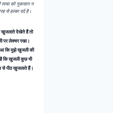
ी त्वचा को नुकसान न
ह से हल्का दर्द है।
जलाते देखेते हैं तो
जली पर लेक्चर रखा।
हुआ कि मुझे खुजली की
या है कि खुजली कुछ भी
य से पीठ खुजलाते हैं।