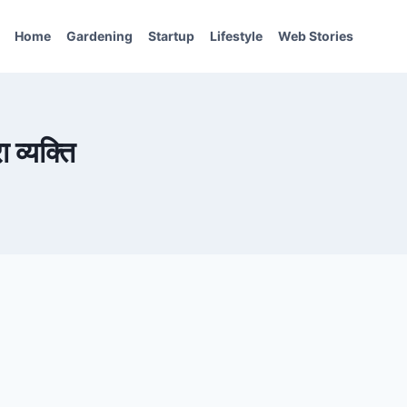
Home
Gardening
Startup
Lifestyle
Web Stories
 व्यक्ति