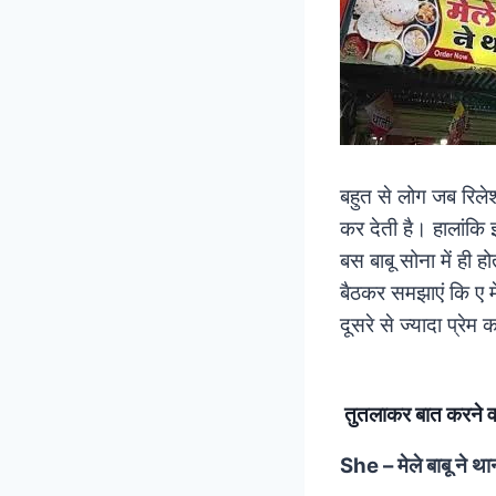
बहुत से लोग जब रिलेशन
कर देती है। हालांकि 
बस बाबू सोना में ही 
बैठकर समझाएं कि ए मे
दूसरे से ज्यादा प्रेम क
तुतलाकर बात करने वा
She – मेले बाबू ने थ