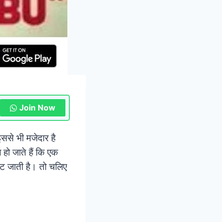
Join Now
इससे भी मजेदार है
 हो जाते हैं कि एक
 छुट जाती है। तो चलिए