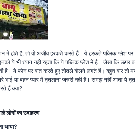
 में होते हैं, तो वो अजीब हरकतें करते हैं। ये हरकतें पब्लिक प्लेश पर
इनको ये भी ध्यान नहीं रहता कि ये पब्लिक प्लेश में है। जैसा कि ऊपर 
होती है। ये फोन पर बात करते हुए तोतले बोलने लगते हैं। बहुत बार त
रे भाई या बहन प्यार में तुतलाना जरुरी नहीं है। समझ नहीं आता ये तु
रते हैं क्या?
ले लोगों का उदाहरण
ाना थाया?