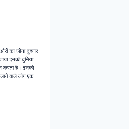
 औरों का जीना दुश्वार
बताया इनकी दुनिया
ो मन करता है। इनको
तलाने वाले लोग एक