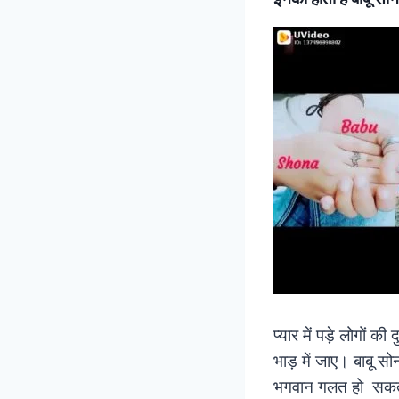
प्यार में पड़े लोगों
भाड़ में जाए। बाबू 
भगवान गलत हो सकता 