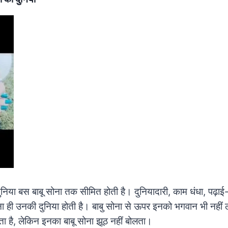
 की दुनिया बस बाबू सोना तक सीमित होती है। दुनियादारी, काम धंधा, पढ़
सोना ही उनकी दुनिया होती है। बाबु सोना से ऊपर इनको भगवान भी नही
है, लेकिन इनका बाबू सोना झूठ नहीं बोलता।