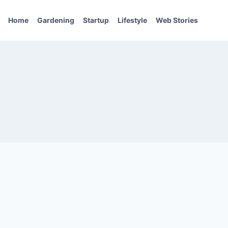
Home
Gardening
Startup
Lifestyle
Web Stories