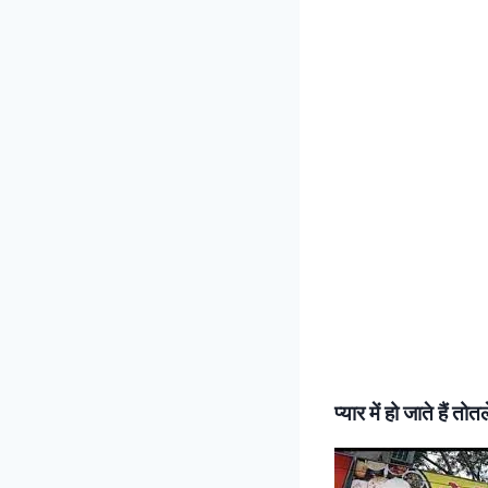
प्यार में हो जाते हैं तोतल