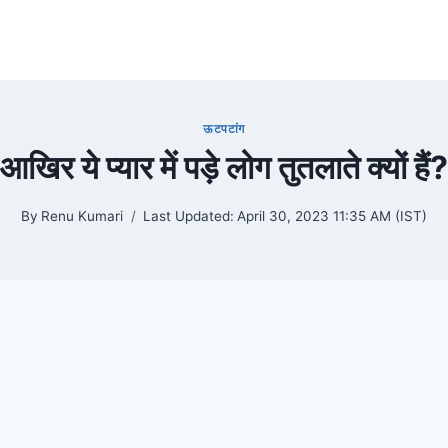
ऊटपटांग
आखिर ये प्यार में पड़े लोग तुतलाते क्यों हैं?
By
Renu Kumari
Last Updated:
April 30, 2023 11:35 AM (IST)