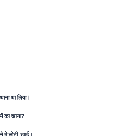
 थाना था लिया।
 में का खाया?
ने में लोटी खाई।