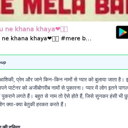
oup
, आशिकी, प्रेम और जाने किन-किन नामों से प्यार को बुलाया जाता है। 
अपने पार्टनर को अजीबोगरीब नामों से पुकारना। प्यार में लोग इतने पागल
 में पुकराने लगते हैं। बहुत से नाम तो ऐसे होते हैं, जिसे सुनकर हंसी भी
़े लोग क्या-क्या बेतुकी हरकत करते हैं।
ा की दुनिया