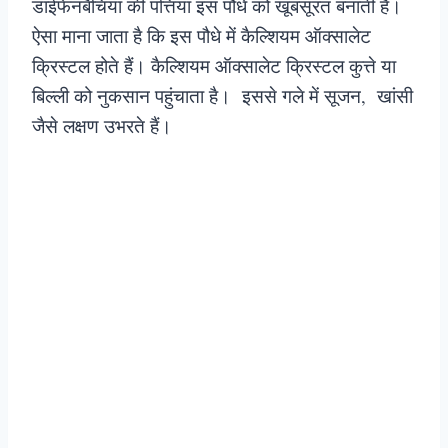
डाईफेनबैचिया की पत्तियां इस पौधे को खूबसूरत बनाती हैं।
ऐसा माना जाता है कि इस पौधे में कैल्शियम ऑक्सालेट
क्रिस्टल होते हैं। कैल्शियम ऑक्सालेट क्रिस्टल कुत्ते या
बिल्ली को नुकसान पहुंचाता है। इससे गले में सूजन, खांसी
जैसे लक्षण उभरते हैं।