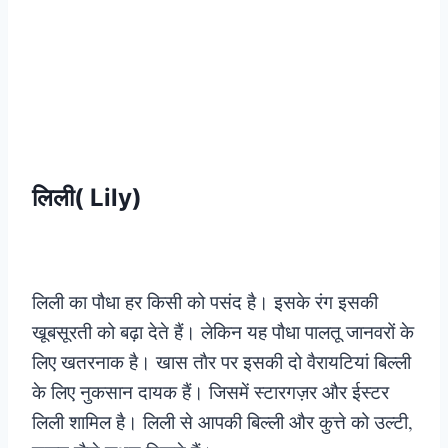
लिली( Lily)
लिली का पौधा हर किसी को पसंद है। इसके रंग इसकी
खूबसूरती को बढ़ा देते हैं। लेकिन यह पौधा पालतू जानवरों के
लिए खतरनाक है। खास ताैर पर इसकी दो वैरायटियां बिल्ली
के लिए नुकसान दायक हैं। जिसमें स्टारगज़र और ईस्टर
लिली शामिल है। लिली से आपकी बिल्ली और कुत्ते को उल्टी,