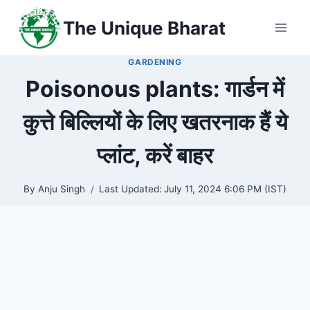
Skip
The Unique Bharat
to
content
GARDENING
Poisonous plants: गार्डन में
कुत्ते बिल्लियों के लिए खतरनाक हैं ये
प्लांट, करें बाहर
By
Anju Singh
Last Updated:
July 11, 2024 6:06 PM (IST)