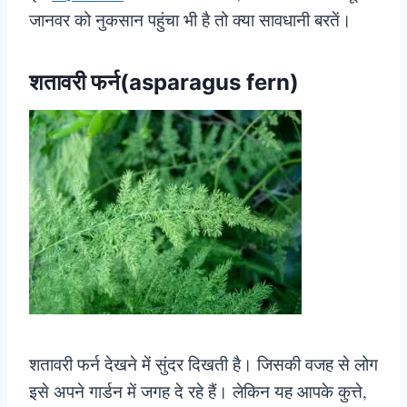
जानवर को नुकसान पहुंचा भी है तो क्या सावधानी बरतें।
शतावरी फर्न(asparagus fern)
शतावरी फर्न देखने में सुंदर दिखती है। जिसकी वजह से लोग
इसे अपने गार्डन में जगह दे रहे हैं। लेकिन यह आपके कुत्ते,