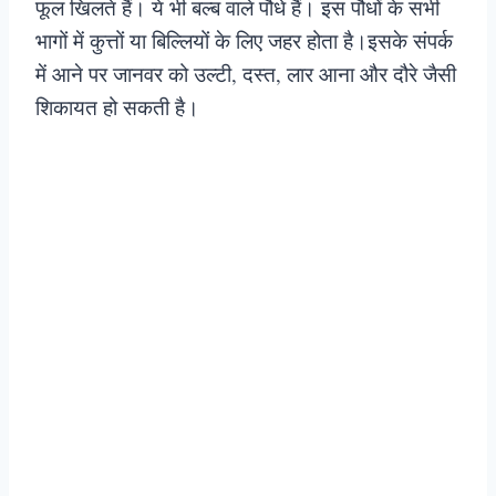
फूल खिलते हैं। ये भी बल्ब वाले पौधे हैं। इस पौधों के सभी
भागों में कुत्तों या बिल्लियों के लिए जहर होता है।इसके संपर्क
में आने पर जानवर को उल्टी, दस्त, लार आना और दौरे जैसी
शिकायत हो सकती है।