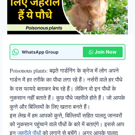
Join Now
WhatsApp Group
Poisonous plants: बढ़ते गार्डनिंग के क्रेज में लोग अपने
गार्डन में हर तरीके का पौधा लगा रहे हैं। नर्सरी वाले हर पौधे
के दस फायदे बताकर बेच रहे हैं। लेकिन वो इन पौधों के
नुकसान नहीं बताते हैं। कुछ पौधे जहरीले होते हैं। जो आपके
कुत्ते और बिल्लियों के लिए खतरा बनते हैं।
इस लेख में हम आपको कुत्ते, बिल्लियों सहित पालतू जानवरों
को नुकसान पहुंचाने वाले पौधों के बारे में बताएंगे। इससे आप
इन
जहरीले पौधों
को लगाने से बचेंगे। अगर आपके पालतू