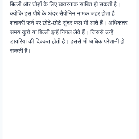
बिल्ली और घोड़ों के लिए खतरनाक साबित हो सकती है।
क्योंकि इस पौधे के अंदर सैपोनिन नामक जहर होता है।
शतावरी फर्न पर छोटे-छोटे सुंदर फल भी आते हैं। अधिकतर
समय कुत्ते या बिल्ली इन्हें निगल लेते हैं। जिससे उन्हें
डायरिया की दिक्कत होती है। इससे भी अधिक परेशानी हो
सकती है।