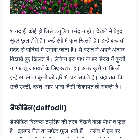
शायद ही कोई हो जिसे टयुलिप पसंद न हो। देखने में बेहद
सुंदर फूल होते हैं। कई रंगों में फूल खिलते हैं। इन्हें बल्व की
मदद से सर्दियों में उगाया जाता है। ये वसंत में अपने अंदाज
दिखाते हुए खिलते हैं। लेकिन इस पौधे के हर हिस्से में कुत्तों
या पालतू जानवरों के लिए खतरा है। अगर कुत्ते या बिल्ली
इन्हें खा लें तो कुत्तों को दौरे भी पड़ सकते हैं। यहां तक कि
उन्हें उल्टी, दस्त, लार आना जैसी शिकायत हो सकती है।
डैफोडिल(daffodil)
डैफोडिल बिल्कुल टयुलिप की तरह दिखने वाला पौधा व फूल
है। इसपर पीले या सफेद फूल आते हैं। वसंत में इस पर