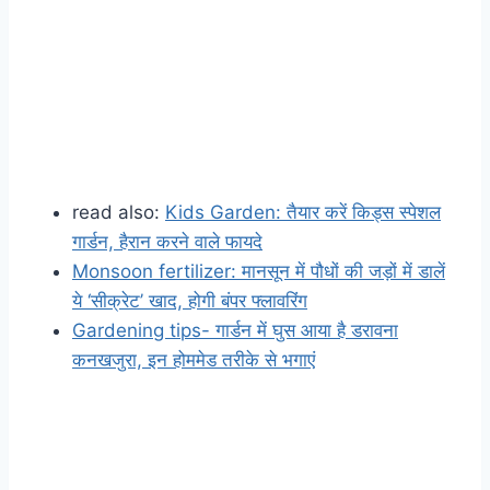
read also:
Kids Garden: तैयार करें किड्स स्पेशल
गार्डन, हैरान करने वाले फायदे
Monsoon fertilizer: मानसून में पौधों की जड़ों में डालें
ये ‘सीक्रेट’ खाद, होगी बंपर फ्लावरिंग
Gardening tips- गार्डन में घुस आया है डरावना
कनखजुरा, इन होममेड तरीके से भगाएं