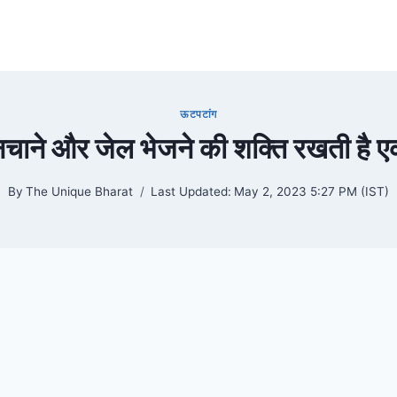
ऊटपटांग
ाने और जेल भेजने की शक्ति रखती है 
By
The Unique Bharat
Last Updated:
May 2, 2023 5:27 PM (IST)