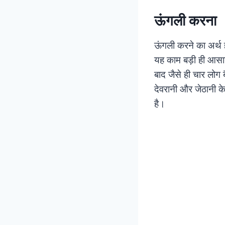
ऊंगली करना
ऊंगली करने का अर्थ ह
यह काम बड़ी ही आसान
बाद जैसे ही चार लोग 
देवरानी और जेठानी क
है।