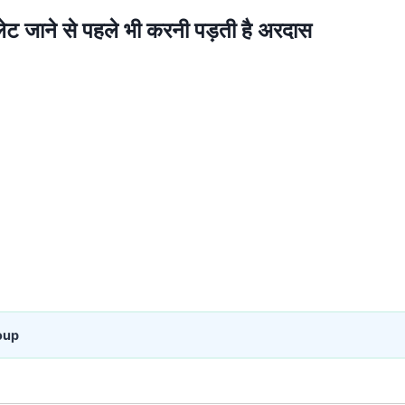
ेट जाने से पहले भी करनी पड़ती है अरदास
oup