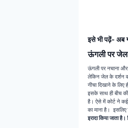
इसे भी पढ़ें-
अब गं
ऊंगली पर जेल 
ऊंगली पर नचाना और ऊ
लेकिन जेल के दर्शन
नीचा दिखाने के लिए 
इसके साथ ही बीच की
है। ऐसे में कोर्ट ने 
का माना है। इसलिए
इरादा किया जाता है। द