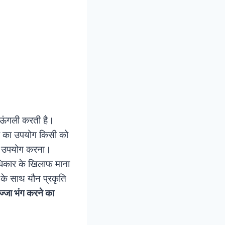
ी ऊंगली करती है।
र का उपयोग किसी को
 उपयोग करना।
िकार के खिलाफ माना
के साथ यौन प्रकृति
्जा भंग करने का