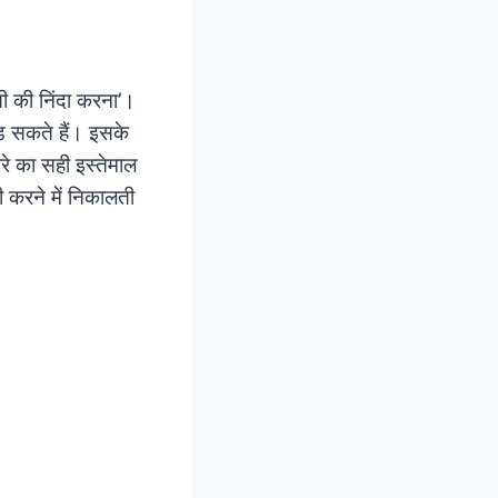
सी की निंदा करना’।
 सकते हैं। इसके
रे का सही इस्तेमाल
 करने में निकालती