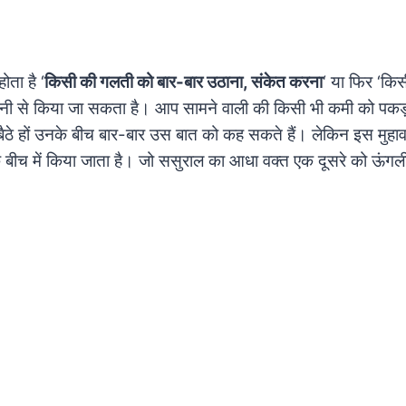
ोता है ‘
किसी की गलती को बार-बार उठाना, संकेत करना
‘ या फिर ‘कि
ी से किया जा सकता है। आप सामने वाली की किसी भी कमी को पकड़
बैठे हों उनके बीच बार-बार उस बात को कह सकते हैं। लेकिन इस मुहाव
े बीच में किया जाता है। जो ससुराल का आधा वक्त एक दूसरे को ऊंगली