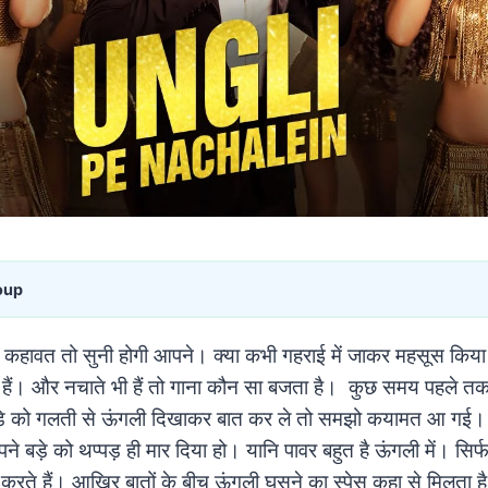
oup
 कहावत तो सुनी होगी आपने। क्या कभी गहराई में जाकर महसूस किया
े हैं। और नचाते भी हैं तो गाना कौन सा बजता है। कुछ समय पहले 
 बड़े को गलती से ऊंगली दिखाकर बात कर ले तो समझो कयामत आ गई।
ने बड़े को थप्पड़ ही मार दिया हो। यानि पावर बहुत है ऊंगली में। सिर्फ 
से करते हैं। आखिर बातों के बीच ऊंगली घुसने का स्पेस कहा से मिलता