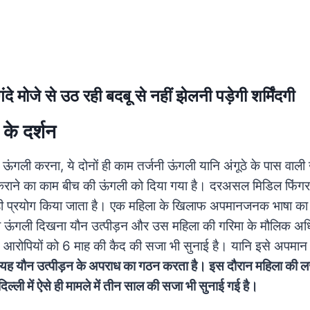
दे मोजे से उठ रही बदबू से नहीं झेलनी पड़ेगी शर्मिंदगी
के दर्शन
ंगली करना, ये दोनों ही काम तर्जनी ऊंगली यानि अंगूठे के पास वाल
 कराने का काम बीच की ऊंगली को दिया गया है। दरअसल मिडिल फिंग
ही प्रयोग किया जाता है।
एक महिला के खिलाफ अपमानजनक भाषा का
 ऊंगली दिखना यौन उत्पीड़न और उस महिला की गरिमा के मौलिक अध
कई आरोपियों को
6 माह की कैद की सजा भी सुनाई है। यानि इसे अपमान 
यह यौन उत्पीड़न के अपराध का गठन करता है। इस दौरान महिला की लज
िल्ली में ऐसे ही मामले में तीन साल की सजा भी सुनाई गई है।