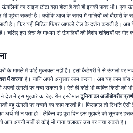
से ऊंगलियाें का साइज छोटा बड़ा होता है वैसे ही इनकी पावर भी। ए
 भी पहुंचा सकती है। क्योंकि आज के समय में गालियों की बौछारों के साथ
ाती है। फिर यही मिडिल फिंगर आपको जेल के दर्शन कराती है। अब य
हैं। चलिए इस लेख के माध्यम से ऊंगलियों की विशेष शक्तियों पर गौर क
ना
वरों के मामले में कोई मुकाबला नहीं है। इसी कैटेगरी में से ऊंगली पर नच
वश में करना’
है। यानि अपने अनुसार काम करना। अब यह काम बॉस 
ो अपनी ऊंगली पर नचा सकता है। ऐसे ही कोई भी व्यक्ति किसी को भ
देश में इस मुहवारे का बेहतरीन इस्तेमाल
दुनिया का अजीबोगरीब प्रा
सकी बहु ऊंगली पर नचाने का काम करती है। फिलहाल तो स्थिति ऐसी है
 का अर्थ भी न पता हो। लेकिन वह पूरा दिन इस मुहावरे को सुनकर इस
 तो आप अपनी मर्जी से कोई भी गाना चलाकर उस पर नचा सकते हैं।