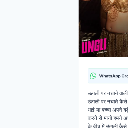
WhatsApp Gr
ऊंगली पर नचाने वाली
ऊंगली पर नचाते कैस
भाई या बच्चा अपने
करने से मानो हमने अप
के बीच में ऊंगली कै