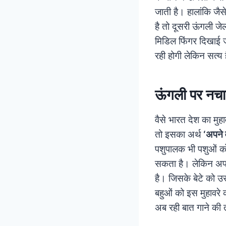
जाती है। हालांकि जै
है तो दूसरी ऊंगली जेल
मिडिल फिंगर दिखाई ज
रही होगी लेकिन सत्य 
ऊंगली पर नचा
वैसे भारत देश का मुहा
तो इसका अर्थ
‘अपने 
पशुपालक भी पशुओं क
सकता है। लेकिन अपने 
है। जिसके बेटे को उ
बहुओं को इस मुहावरे
अब रही बात गाने की