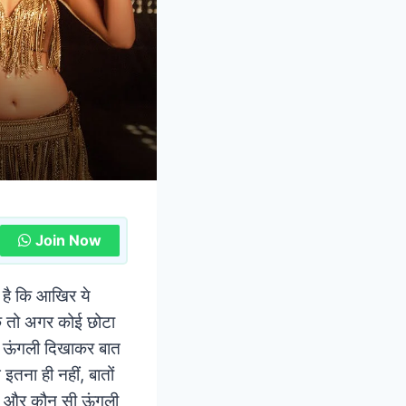
Join Now
 है कि आखिर ये
तक तो अगर कोई छोटा
 ऊंगली दिखाकर बात
इतना ही नहीं, बातों
 है और कौन सी ऊंगली