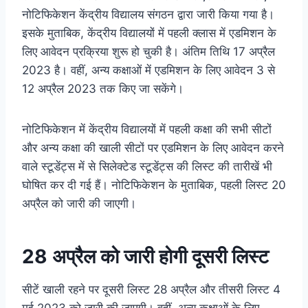
नोटिफिकेशन केंद्रीय विद्यालय संगठन द्वारा जारी किया गया है।
इसके मुताबिक, केंद्रीय विद्यालयों में पहली क्लास में एडमिशन के
लिए आवेदन प्रक्रिया शुरू हो चुकी है। अंतिम तिथि 17 अप्रैल
2023 है। वहीं, अन्य कक्षाओं में एडमिशन के लिए आवेदन 3 से
12 अप्रैल 2023 तक किए जा सकेंगे।
नोटिफिकेशन में केंद्रीय विद्यालयों में पहली कक्षा की सभी सीटों
और अन्य कक्षा की खाली सीटों पर एडमिशन के लिए आवेदन करने
वाले स्टूडेंट्स में से सिलेक्टेड स्टूडेंट्स की लिस्ट की तारीखें भी
घोषित कर दी गई हैं। नोटिफिकेशन के मुताबिक, पहली लिस्ट 20
अप्रैल को जारी की जाएगी।
28 अप्रैल को जारी होगी दूसरी लिस्ट
सीटें खाली रहने पर दूसरी लिस्ट 28 अप्रैल और तीसरी लिस्ट 4
मई 2023 को जारी की जाएगी। वहीं, अन्य कक्षाओं के लिए