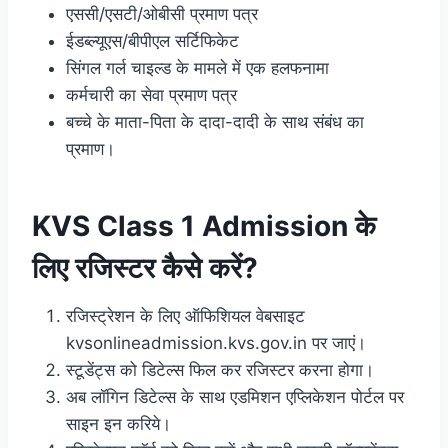
एससी/एसटी/ओबीसी प्रमाण पत्र
ईडब्ल्यूएस/बीपीएल सर्टिफिकेट
सिंगल गर्ल चाइल्ड के मामले में एक हलफनामा
कर्मचारी का सेवा प्रमाण पत्र
बच्चे के माता-पिता के दादा-दादी के साथ संबंध का
प्रमाण।
KVS Class 1 Admission के
लिए रजिस्टर कैसे करें?
रजिस्ट्रेशन के लिए ऑफिशियल वेबसाइट
kvsonlineadmission.kvs.gov.in पर जाएं।
स्टूडेंट्स को डिटेल्स फिल कर रजिस्टर करना होगा।
अब लॉगिन डिटेल्स के साथ एडमिशन एप्लिकेशन पोर्टल पर
साइन इन करिये।