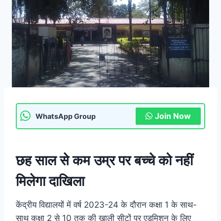
Join Now
WhatsApp Group
छह साल से कम उम्र पर बच्चे को नहीं
मिलेगा दाखिला
केंद्रीय विद्यालयों में वर्ष 2023-24 के दौरान कक्षा 1 के साथ-
साथ कक्षा 2 से 10 तक की खाली सीटों पर एडमिशन के लिए