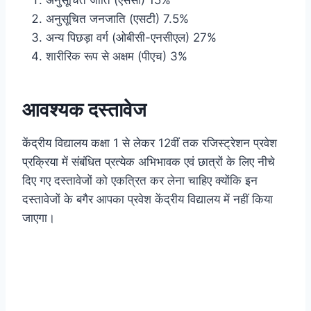
अनुसूचित जनजाति (एसटी) 7.5%
अन्य पिछड़ा वर्ग (ओबीसी-एनसीएल) 27%
शारीरिक रूप से अक्षम (पीएच) 3%
आवश्यक दस्तावेज
केंद्रीय विद्यालय कक्षा 1 से लेकर 12वीं तक रजिस्ट्रेशन प्रवेश
प्रक्रिया में संबंधित प्रत्येक अभिभावक एवं छात्रों के लिए नीचे
दिए गए दस्तावेजों को एकत्रित कर लेना चाहिए क्योंकि इन
दस्तावेजों के बगैर आपका प्रवेश केंद्रीय विद्यालय में नहीं किया
जाएगा।