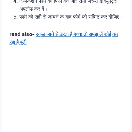
एप्लिकेशन फॉर्म को फिल करें और सभी जरूरी डॉक्यूमेंट्स
अपलोड कर दें।
फॉर्म को सही से जांचने के बाद फॉर्म को सब्मिट कर दीजिए।
read also-
स्कूल जाने से डरता है बच्चा तो समझ लें कोई कर
रहा है बुली