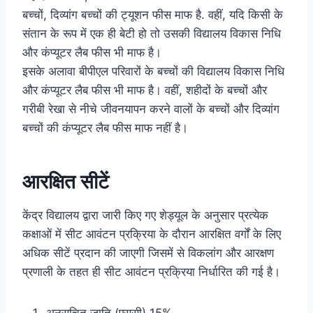
बच्चों, दिव्यांग बच्चों की ट्यूशन फीस माफ है. वहीं, यदि किसी के
संतान के रूप में एक ही बेटी हो तो उसकी विद्यालय विकास निधि
और कंप्यूटर लैब फीस भी माफ है।
इसके अलावा बीपीएल परिवारों के बच्चों की विद्यालय विकास निधि
और कंप्यूटर लैब फीस भी माफ है। वहीं, शहीदों के बच्चों और
गरीबी रेखा से नीचे जीवनयापन करने वालों के बच्चों और दिव्यांग
बच्चों की कंप्यूटर लैब फीस माफ नहीं है।
आरक्षित सीटें
केंद्र विद्यालय द्वारा जारी किए गए शेड्यूल के अनुसार प्रत्येक
कक्षाओं में सीट आवंटन प्रक्रिया के दौरान आरक्षित वर्गों के लिए
अधिक सीटें प्रदान की जाएगी जिसमें से विकलांग और आरक्षण
प्रणाली के तहत ही सीट आवंटन प्रक्रिया निर्धारित की गई है।
अनुसूचित जाति (एससी) 15%