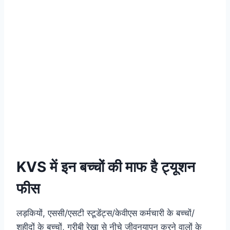
KVS में इन बच्चों की माफ है ट्यूशन
फीस
लड़कियों, एससी/एसटी स्टूडेंट्स/केवीएस कर्मचारी के बच्चों/
शहीदों के बच्चों, गरीबी रेखा से नीचे जीवनयापन करने वालों के