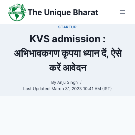
Skip
The Unique Bharat
to
content
STARTUP
KVS admission :
अभिभावकगण कृपया ध्यान दें, ऐसे
करें आवेदन
By
Anju Singh
Last Updated:
March 31, 2023 10:41 AM (IST)