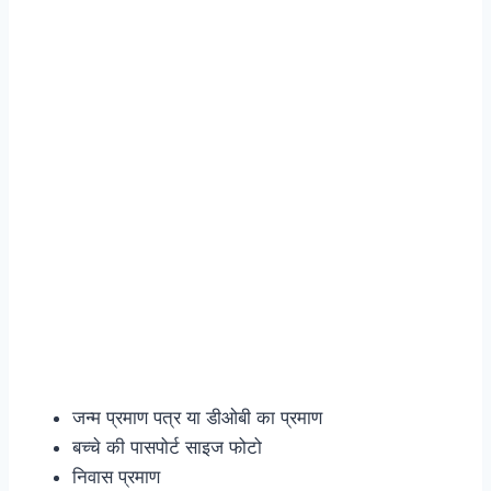
जन्म प्रमाण पत्र या डीओबी का प्रमाण
बच्चे की पासपोर्ट साइज फोटो
निवास प्रमाण