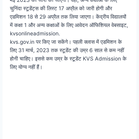
चुनिंदा स्टूडेंट्स की लिस्ट 17 अप्रैल को जारी होगी और
एडमिशन 18 से 29 अप्रैल तक लिया जाएगा। केंद्रीय विद्यालयों
में कक्षा 1 और अन्य कक्षाओं के लिए आवेदन ऑफिशियल वेबसाइट,
kvsonlineadmission.
kvs.gov.in पर किए जा सकेंगे। पहली क्लास में एडमिशन के
लिए 31 मार्च, 2023 तक स्टूडेंट की उम्र 6 साल से कम नहीं
होनी चाहिए। इससे कम उम्र के स्टूडेंट KVS Admission के
लिए योग्य नहीं हैं।