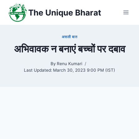
Skip
The Unique Bharat
to
content
असली बात
अभिवावक न बनाएं बच्चों पर दबाव
By
Renu Kumari
Last Updated:
March 30, 2023 9:00 PM (IST)