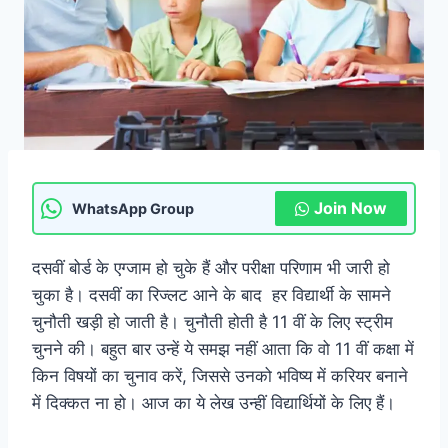
Join Now
WhatsApp Group
दसवीं बोर्ड के एग्जाम हो चुके हैं और परीक्षा परिणाम भी जारी हो
चुका है। दसवीं का रिज्लट आने के बाद हर विद्यार्थी के सामने
चुनौती खड़ी हो जाती है। चुनौती होती है 11 वीं के लिए स्ट्रीम
चुनने की। बहुत बार उन्हें ये समझ नहीं आता कि वो 11 वीं कक्षा में
किन विषयों का चुनाव करें, जिससे उनको भविष्य में करियर बनाने
में दिक्कत ना हो। आज का ये लेख उन्हीं विद्यार्थियों के लिए हैं।