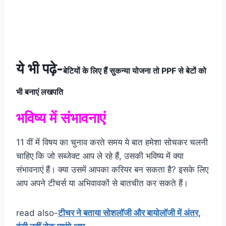
ये भी पढ़े-
बेटियों के लिए हैं सुकन्या योजना तो PPF से बेटों को
भी बनाएं लखपति
भविष्य में संभावनाएं
11 वीं में विषय का चुनाव करते समय ये बात हमेशा सोचकर चलनी
चाहिए कि जो सब्जेक्ट आप ले रहे हैं, उसकी भविष्य में क्या
संभावनाएं हैं। क्या उसमें आपका करियर बन सकता है? इसके लिए
आप अपने टीचर्स या अभिवावकों से बातचीत कर सकते हैं।
read also-
टीचर ने बताया सोशलॉजी और बायोलॉजी में अंतर,