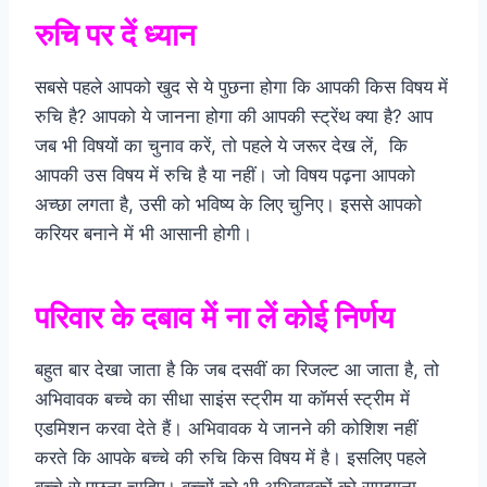
रुचि पर दें ध्यान
सबसे पहले आपको खुद से ये पुछना होगा कि आपकी किस विषय में
रुचि है? आपको ये जानना होगा की आपकी स्ट्रेंथ क्या है? आप
जब भी विषयों का चुनाव करें, तो पहले ये जरूर देख लें, कि
आपकी उस विषय में रुचि है या नहीं। जो विषय पढ़ना आपको
अच्छा लगता है, उसी को भविष्य के लिए चुनिए। इससे आपको
करियर बनाने में भी आसानी होगी।
परिवार के दबाव में ना लें कोई निर्णय
बहुत बार देखा जाता है कि जब दसवीं का रिजल्ट आ जाता है, तो
अभिवावक बच्चे का सीधा साइंस स्ट्रीम या कॉमर्स स्ट्रीम में
एडमिशन करवा देते हैं। अभिवावक ये जानने की कोशिश नहीं
करते कि आपके बच्चे की रुचि किस विषय में है। इसलिए पहले