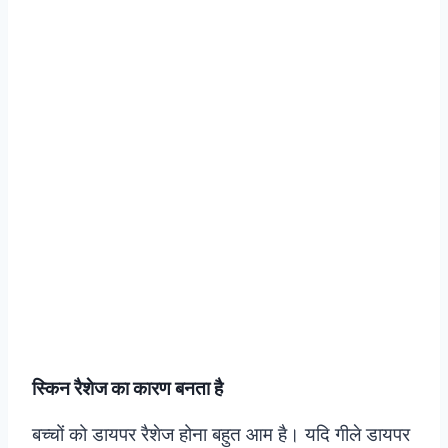
स्किन रैशेज का कारण बनता है
बच्चों को डायपर रैशेज होना बहुत आम है। यदि गीले डायपर