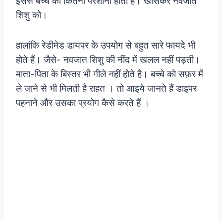
इससे बच्चे को कितनी परेशानी होती है। खासकर नवजात
शिशु को।
हालांकि रेडीमेड डायपर के उपयोग से बहुत सारे फायदे भी
होते हैं। जैसे- नवजात शिशु की नींद में खलल नहीं पड़ती।
माता-पिता के बिस्तर भी गीले नहीं होते है।
बच्चे को सफ़र में
ले जाने से भी मिलती है राहत ।
तो आइये जानते हैं डाइपर
पहनाने और उसका प्रयोग कैसे करते हैं ।