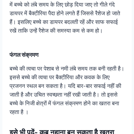
में बच्चे को लंबे समय के लिए छोड़ दिया जाए तो गीले गंदे
डायपर में बैक्टीरिया पैदा होने लगते हैं जिससे रैशेज हो जाते
हैं। इसलिए बच्चे का डायपर बदलती रहें और साफ सफाई
रखें ताकि उन्हें रैशेज की समस्या कम से कम हो।
फंगल संक्रमण
बच्चे की त्वचा पर पेशाब से नमी लंबे समय तक बनी रहती है।
इससे बच्चे की त्वचा पर बैक्टीरिया और कवक के लिए
प्रजनन स्थल बन सकता है। यदि बार-बार सफाई नहीं की
जाती है और उचित स्वच्छता नहीं रखी जाती है। तो इससे
बच्चे के निजी क्षेत्रों में फंगल संक्रमण होने का खतरा बना
रहता है ।
इसे भी पढ़ें-
कब नहाना बन सकता है खतरा,