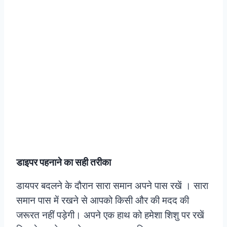
डाइपर पहनाने का सही तरीका
डायपर बदलने के दौरान सारा समान अपने पास रखें । सारा
समान पास में रखने से आपको किसी और की मदद की
जरूरत नहीं पड़ेगी। अपने एक हाथ को हमेशा शिशु पर रखें