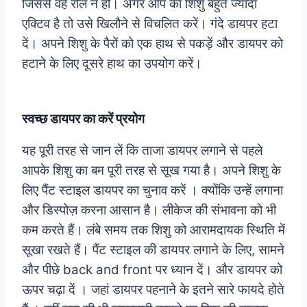
जिससे वह रोल न हो। अगर आप का शिशु बहुत ज्यादा
एक्टिव है तो उसे खिलौने से विचलित करें। गंदे डायपर हटा
दें। अपने शिशु के पैरों को एक हाथ से पकड़ें और डायपर को
हटाने के लिए दूसरे हाथ का उपयोग करें।
स्वच्छ डायपर का करें प्रयोग
यह पूरी तरह से जान लें कि ताजा डायपर लगाने से पहले
आपके शिशु का बम पूरी तरह से सूख गया है। अपने शिशु के
लिए पैंट स्टाइल डायपर का चुनाव करें । क्योंकि उन्हें लगाना
और डिस्पोज़ करना आसान है। लीकेज की संभावना को भी
कम करते हैं। लंबे समय तक शिशु को आरामदायक स्थिति में
सूखा रखते हैं। पैंट स्टाइल की डायपर लगाने के लिए, सामने
और पीछे back and front पर ध्यान दें। और डायपर को
ऊपर चढ़ा दें ।
जहां डायपर पहनाने के इतने सारे फायदे होते