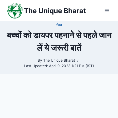
Skip
The Unique Bharat
to
content
सेहत
बच्चों को डायपर पहनाने से पहले जान
लें ये जरूरी बातें
By
The Unique Bharat
Last Updated:
April 9, 2023 1:21 PM (IST)