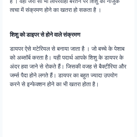
हैं । वहीं जरा सी भी लापरवाही बरतने पर शिशु की नाजुक
त्वचा में संक्रमण होने का खतरा हो सकता है ।
शिशु को डाइपर से होने वाले संक्रमण
डायपर ऐसे मटेरियल से बनाया जाता है । जो बच्चे के पेशाब
को अब्सॉर्ब करता है। यही पदार्थ आपके शिशु के डायपर के
अंदर हवा जाने से रोकते हैं। जिसकी वजह से बैक्टीरिया और
जर्म्स पैदा होने लगते हैं। डायपर का बहुत ज्यादा उपयोग
करने से इन्फेक्शन होने का भी खतरा होता है।