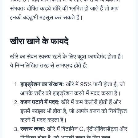
संभवतः दोषित कड़वे खीरे की भ्रमित हो जाते हैं तो आप
इनकी बदबू भी महसूस कर सकते हैं।
खीरा खाने के फायदे
खीरे का सेवन स्वस्थ रहने के लिए बहुत फायदेमंद होता है।
ये निम्नलिखित तरह से लाभप्रद होते हैं:
हाइड्रेशन का संरक्षण:
खीरे में 95% पानी होता है, जो
आपके शरीर को हाइड्रेशन करने में मदद करता है।
वजन घटाने में मदद
: खीरे में कम कैलोरी होती हैं और
इसमें फाइबर भी होता है, जो आपके वजन को नियंत्रित
करने में मदद करता है।
स्वस्थ त्वचा:
खीरे में विटामिन C, एंटीऑक्सिडेंट्स और
सिलिका होता है, जो आपकी त्वचा के लिए बहुत