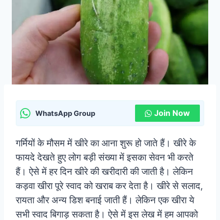
Join Now
WhatsApp Group
गर्मियों के मौसम में खीरे का आना शुरू हो जाते हैं। खीरे के
फायदे देखते हुए लोग बड़ी संख्या में इसका सेवन भी करते
हैं। ऐसे में हर दिन खीरे की खरीदारी की जाती है। लेकिन
कड़वा खीरा पूरे स्वाद को खराब कर देता है। खीरे से सलाद,
रायता और अन्य डिश बनाई जाती हैं। लेकिन एक खीरा ये
सभी स्वाद बिगाड़ सकता है। ऐसे में इस लेख में हम आपको