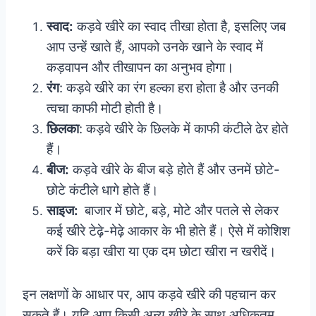
स्वाद:
कड़वे खीरे का स्वाद तीखा होता है, इसलिए जब
आप उन्हें खाते हैं, आपको उनके खाने के स्वाद में
कड़वापन और तीखापन का अनुभव होगा।
रंग
: कड़वे खीरे का रंग हल्का हरा होता है और उनकी
त्वचा काफी मोटी होती है।
छिलका
: कड़वे खीरे के छिलके में काफी कंटीले ढेर होते
हैं।
बीज:
कड़वे खीरे के बीज बड़े होते हैं और उनमें छोटे-
छोटे कंटीले धागे होते हैं।
साइज:
बाजार में छोटे, बड़े, मोटे और पतले से लेकर
कई खीरे टेढ़े-मेढ़े आकार के भी होते हैं। ऐसे में कोशिश
करें कि बड़ा खीरा या एक दम छोटा खीरा न खरीदें।
इन लक्षणों के आधार पर, आप कड़वे खीरे की पहचान कर
सकते हैं। यदि आप किसी अन्य खीरे के साथ अधिकतम