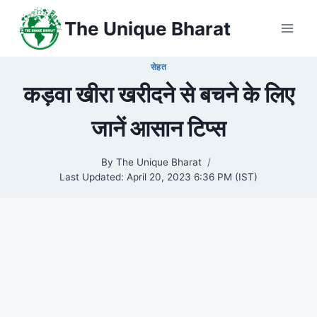
Skip
The Unique Bharat
to
content
सेहत
कड़वा खीरा खरीदने से बचने के लिए
जानें आसान टिप्स
By
The Unique Bharat
Last Updated:
April 20, 2023 6:36 PM (IST)