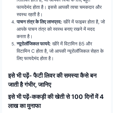
फायदेमंद होता है। इससे आपकी त्वचा चमकदार और
स्वस्थ रहती है।
पाचन तंत्र के लिए लाभप्रद:
खीरे में फाइबर होता है, जो
आपके पाचन तंत्र को स्वस्थ बनाए रखने में मदद
करता है।
न्यूरोलॉजिकल फायदे
: खीरे में विटामिन B5 और
विटामिन C होता है, जो आपकी न्यूरोलॉजिकल सेहत के
लिए फायदेमंद होता है।
इसे भी पढ़ें-
फैटी लिवर की समस्या कैसे बन
जाती है गंभीर, जानिए
इसे भी पढ़ें-
ककड़ी की खेती से 100 दिनों में 4
लाख का मुनाफा