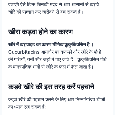
बताएंगे ऐसे टिप्स जिनकी मदद से आप आसानी से कड़वे
खीरे की पहचान कर खरीदने से बच सकते हैं।
खीरा कड़वा होने का कारण
खीरे में कड़वाहट का कारण यौगिक कुकुर्बिटासिन है
।
Cucurbitacins आमतौर पर ककड़ी और खीरे के पौधों
की पत्तियों, तनों और जड़ों में पाए जाते हैं। कुकुर्बिटासिन पौधे
के वानस्पतिक भागों से खीरे के फल में फैल जाता है।
कड़वे खीरे की इस तरह करें पहचाने
कड़वे खीरे की पहचान करने के लिए आप निम्नलिखित चीजों
का ध्यान रख सकते हैं: