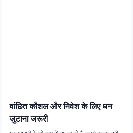
वांछित कौशल और निवेश के लिए धन
जुटाना जरूरी