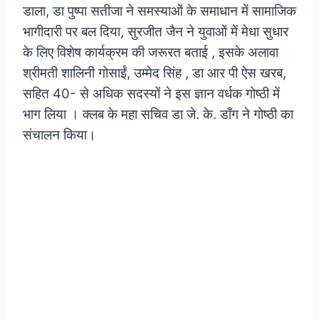
डाला, डा पुष्पा सतीजा ने समस्याओं के समाधान में सामाजिक
भागीदारी पर बल दिया, सुरजीत जैन ने युवाओं में मेधा सुधार
के लिए विशेष कार्यक्रम की जरूरत बताई , इसके अलावा
श्रीमती शालिनी गोसाईं, उम्मेद सिंह , डा आर पी ऐस खरब,
सहित 40- से अधिक सदस्यों ने इस ज्ञान वर्धक गोष्ठी में
भाग लिया । क्लब के महा सचिव डा जे. के. डाँग ने गोष्ठी का
संचालन किया।