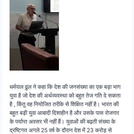
धर्मपाल ढुल ने कहा कि देश की जनसंख्या का एक बड़ा भाग
युवा है जो देश की अर्थव्यवस्था को बहुत तेज गति दे सकता
है , किंतु वह नियोजित तरीके से शिक्षित नहीं है। भारत की
बहुत बड़ी युवा आबादी दिशाहीन है और उसके पास रोजगार
के पर्याप्त अवसर भी नहीं हैं। युवाओं की बढ़ती संख्या के
द्रष्टिगत अगले 25 वर्ष के दौरान देश में 23 करोड़ से