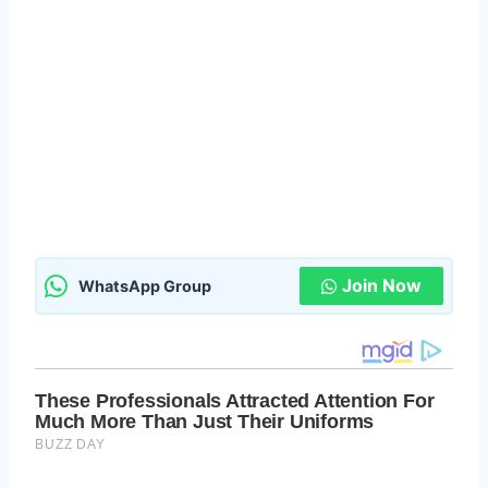
Join Now
WhatsApp Group