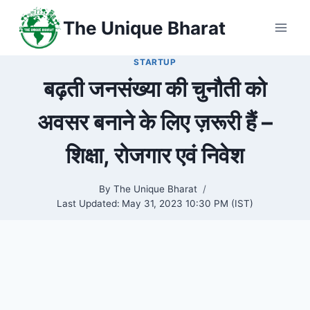
Skip
The Unique Bharat
to
content
STARTUP
बढ़ती जनसंख्या की चुनौती को
अवसर बनाने के लिए ज़रूरी हैं –
शिक्षा, रोजगार एवं निवेश
By
The Unique Bharat
Last Updated:
May 31, 2023 10:30 PM (IST)