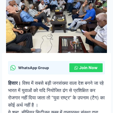
Join Now
WhatsApp Group
हिसार।
विश्व में सबसे बड़ी जनसंख्या वाला देश बनने जा रहे
भारत में युवाओं को यदि नियोजित ढंग से प्रशिक्षित कर
रोजगार नहीं दिया जाता तो “युवा राष्ट्र” के उपनाम (टैग) का
कोई अर्थ नहीं है ।
ये शब्द सीनियर सिटीजन क्लब में वानप्रस्थ संस्था द्वारा