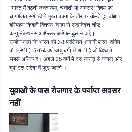
“भारत में बढ़ती जनसंख्या, चुनौती या अवसर” विषय पर
आयोजित संगोष्ठी में मुख्य वक्ता के तौर पर बोलते हुए दक्षिण
हरियाणा बिजली वितरण निगम से सेवानिवृत्त चीफ
कम्युनिकेशनस आफिसर धर्मपाल ढुल ने कहे।
उन्होंने कहा कि भारत की 68 प्रतिशत आबादी श्रम-शक्ति
की श्रेणी (15-64 वर्ष आयु वर्ग) में आती है जो विश्व में
सबसे अधिक है। अगले 25 वर्षों में दस करोड़ से ज्यादा और
युवा इस श्रेणी में जुड़ जाएंगे ।
युवाओं के पास रोजगार के पर्याप्त अवसर
नहीं