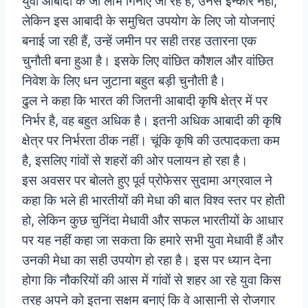
युवा आबादी के जो लाभ गिनाए जा रहे हैं, उनसे इन्कार नहीं,
लेकिन इस आबादी के समुचित उपयोग के लिए जो योजनाएं
बनाई जा रही हैं, उन्हें जमीन पर सही तरह उतारना एक
चुनौती बना हुआ है। इसके लिए वांछित कौशल और वांछित
निवेश के लिए धन जुटाना बहुत बड़ी चुनौती है।
ढुल ने कहा कि भारत की जितनी आबादी कृषि क्षेत्र में पर
निर्भर है, वह बहुत अधिक है। इतनी अधिक आबादी की कृषि
क्षेत्र पर निर्भरता ठीक नहीं। चूंकि कृषि की उत्पादकता कम
है, इसलिए गांवों से शहरों की ओर पलायन हो रहा है।
इस अवसर पर बोलते हुए पूर्व प्रोफेसर सुदामा अग्रवाल ने
कहा कि भले ही भारतीयों की मेधा की बात विश्व स्तर पर होती
हो, लेकिन कुछ चुनिंदा मेधावी और सफल भारतीयों के आधार
पर यह नहीं कहा जा सकता कि हमारे सभी युवा मेधावी हैं और
उनकी मेधा का सही उपयोग हो रहा है। इस पर ध्यान देना
होगा कि नौकरियों की आस में गांवों से शहर आ रहे युवा किस
तरह अपने को इतना सक्षम बनाएं कि वे आसानी से रोजगार