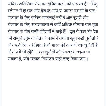
अधिक अतिरिक्त रोजगार सृजित करने की जरूरत है। किंतु
वर्तमान में ही एक ओर देश के आधे से ज्यादा युवाओं के पास
रोजगार के लिए वांछित योग्यताएं नहीं हैं और दूसरी और
रोजगार के लिए आवश्यकता से कहीं अधिक योग्यता वाले युवा
रोजगार के लिए लम्बी पंक्तियों में खड़े हैं। ढुल ने कहा कि देश
की सम्पूर्ण श्रम-शक्ति को काम में लगाना बहुत बड़ी चुनौती है
और यदि ऐसा नहीं होता है तो भारत की आबादी एक चुनौती है
और आगे भी रहेगी। इस चुनौती को अवसर में बदला जा
सकता है, यदि उसका नियोजन सही तरह किया जाए।