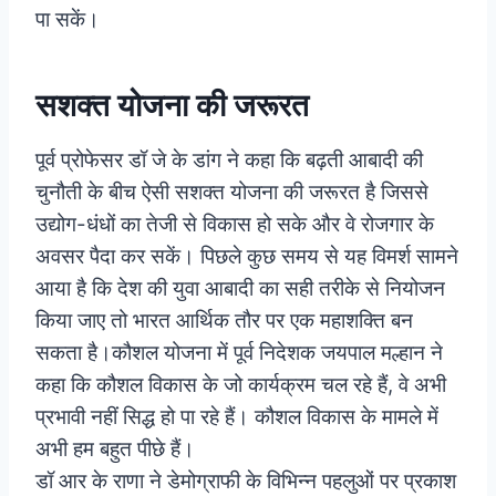
पा सकें।
सशक्त योजना की जरूरत
पूर्व प्रोफेसर डॉ जे के डांग ने कहा कि बढ़ती आबादी की
चुनौती के बीच ऐसी सशक्त योजना की जरूरत है जिससे
उद्योग-धंधों का तेजी से विकास हो सके और वे रोजगार के
अवसर पैदा कर सकें। पिछले कुछ समय से यह विमर्श सामने
आया है कि देश की युवा आबादी का सही तरीके से नियोजन
किया जाए तो भारत आर्थिक तौर पर एक महाशक्ति बन
सकता है।कौशल योजना में पूर्व निदेशक जयपाल मल्हान ने
कहा कि कौशल विकास के जो कार्यक्रम चल रहे हैं, वे अभी
प्रभावी नहीं सिद्ध हो पा रहे हैं। कौशल विकास के मामले में
अभी हम बहुत पीछे हैं।
डॉ आर के राणा ने डेमोग्राफी के विभिन्न पहलुओं पर प्रकाश