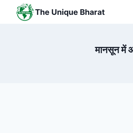
Skip
The Unique Bharat
to
content
मानसून में 