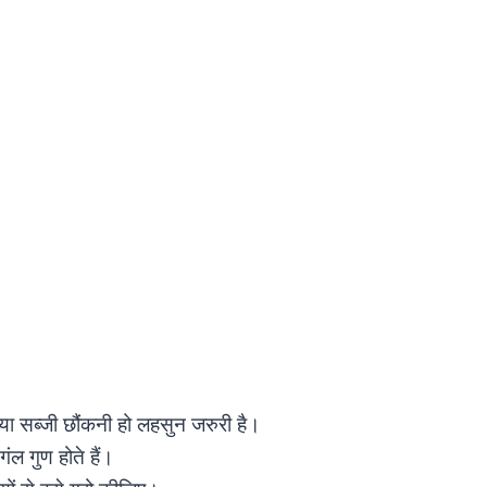
या सब्जी छौंकनी हो लहसुन जरुरी है।
गंल गुण होते हैं।