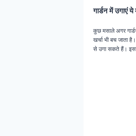
गार्डन में उगाएं य
कुछ मसाले अगर गार्ड
खर्चा भी बच जाता है।
से उगा सकते हैं। इस