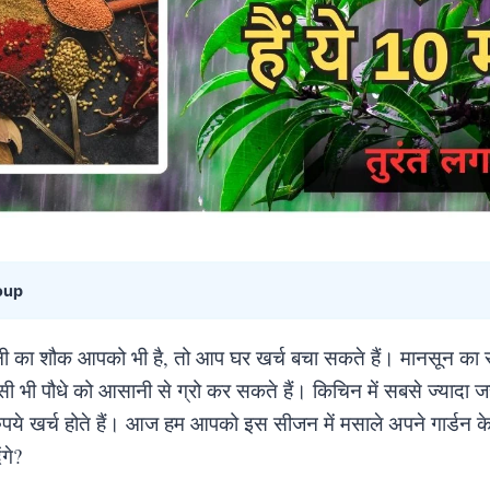
oup
ी का शौक आपको भी है, तो आप घर खर्च बचा सकते हैं। मानसून का
 भी पौधे को आसानी से ग्रो कर सकते हैं। किचिन में सबसे ज्यादा ज
ुपये खर्च होते हैं। आज हम आपको इस सीजन में मसाले अपने गार्डन के 
गे?