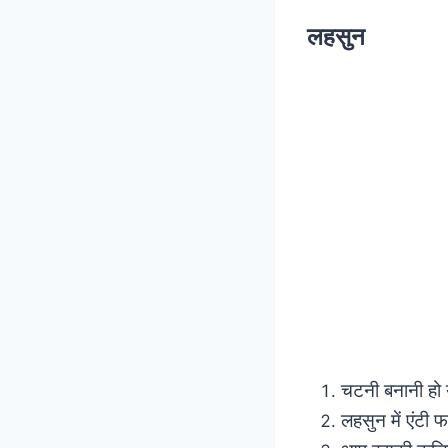
लहसुन
चटनी बनानी हो 
लहसुन में एंटी फ