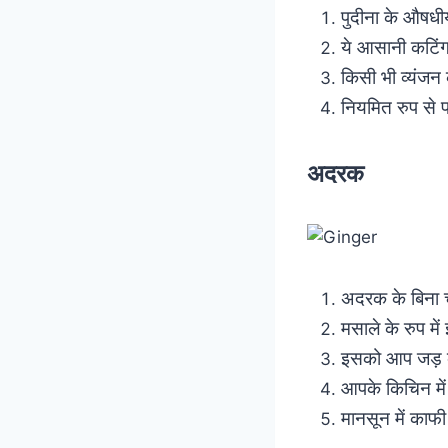
पुदीना के औषधी
ये आसानी कटिंग
किसी भी व्यंजन
नियमित रुप से 
अदरक
अदरक के बिना च
मसाले के रुप म
इसको आप जड़ क
आपके किचिन में
मानसून में काफी