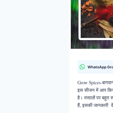
WhatsApp Gr
Grow Spices-बागवान
इस सीजन में आप किसी
है। मसालों पर बहुत र
हैं, इसकी जानकारी दें