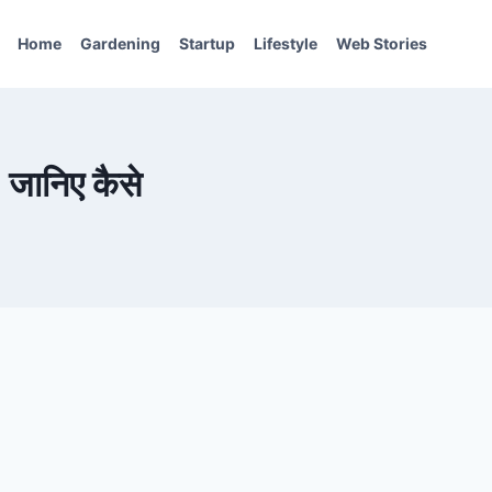
Home
Gardening
Startup
Lifestyle
Web Stories
, जानिए कैसे