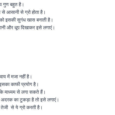
य गुण बहुत है।
 से आसानी से ग्रो होता है।
 को इसकी सुगंध खास बनाती है।
पानी और धूप दिखाकर इसे लगाएं।
ाय में मजा नहीं है।
ें इसका काफी प्रयोग है।
े माध्यम से लगा सकते हैं।
 अदरक का टुकड़ा है तो इसे लगाएं।
 तेजी से ये ग्रो करती है।