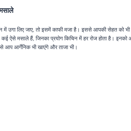
े मसाले
न में उगा लिए जाए, तो इसमें काफी मजा है। इससे आपकी सेहत को भी
 कई ऐसे मसाले हैं, जिनका प्रयोग किचिन में हर रोज होता है। इनको 
से आप आर्गेनिक भी खाएंगे और ताजा भी।