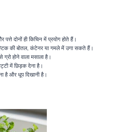
पत्ते दोनों ही किचिन में प्रयोग होते हैं।
टिक की बोतल, कंटेनर या गमले में उगा सकते हैं।
े ग्रो होने वाला मसाला है।
्टी में छिड़क देना है।
ना है और धूप दिखानी है।