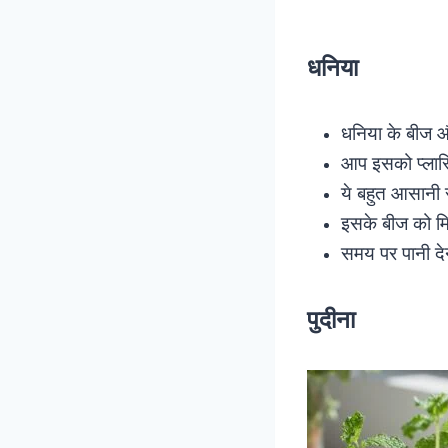
धनिया
धनिया के बीज और 
आप इसको प्लास्
ये बहुत आसानी स
इसके बीज को मिट
समय पर पानी दे
पुदीना