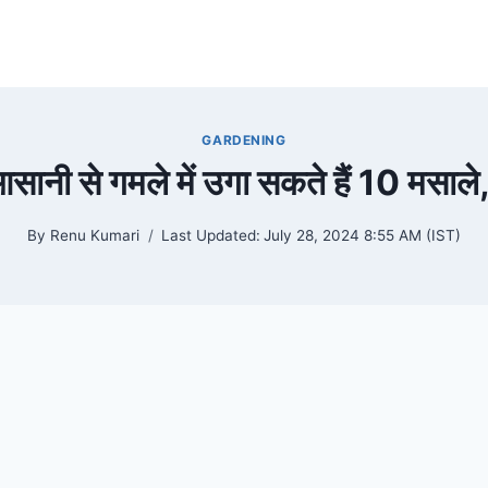
GARDENING
आसानी से गमले में उगा सकते हैं 10 मसाले
By
Renu Kumari
Last Updated:
July 28, 2024 8:55 AM (IST)