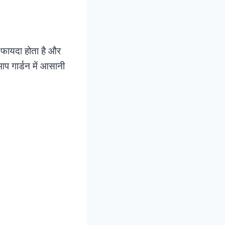
 फायदा होता है और
आप गार्डन में आसानी