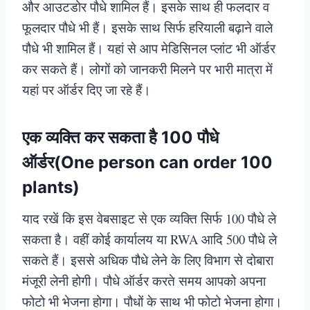
और आउटडोर पौधे शामिल हैं। इसके साथ ही फलदार व
फूलदार पौधे भी हैं। इसके साथ सिर्फ हरियाली बढ़ाने वाले
पौधे भी शामिल हैं। यहां से आप मेडिसिनल प्लांट भी ऑर्डर
कर सकते हैं। लोगों को जानकरी मिलने पर भारी मात्रा में
यहां पर ऑर्डर दिए जा रहे हैं।
एक व्यक्ति कर सकता है 100 पौधे
ऑर्डर(One person can order 100
plants)
याद रखें कि इस वेबसाइट से एक व्यक्ति सिर्फ 100 पौधे ले
सकता है। वहीं कोई कार्यालय या RWA आदि 500 पौधे ले
सकते हैं। इससे अधिक पौधे लेने के लिए विभाग से दोबारा
मंजूरी लेनी होगी। पौधे ऑर्डर करते समय आपको अपना
फोटो भी भेजना होगा। पौधों के साथ भी फोटो भेजना होगा।