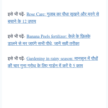
इसे भी पढ़ें-
Rose Care: गुलाब का पौधा सूखने और मरने से
बचाने के 12 उपाय
इसे भी पढ़ें-
Banana Peels fertilizer: केले के छिलके
डालने से मर जाएंगे सभी पौधे, जानें सही तरीका
इसे भी पढ़ें-
Gardening in rainy season: मानसून में पौधों
की चार गुना ग्रोथ के लिए गार्डन में करें ये 5 काम