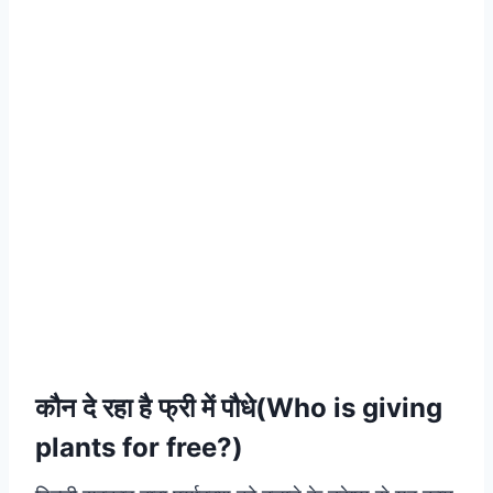
कौन दे रहा है फ्री में पौधे(Who is giving
plants for free?)