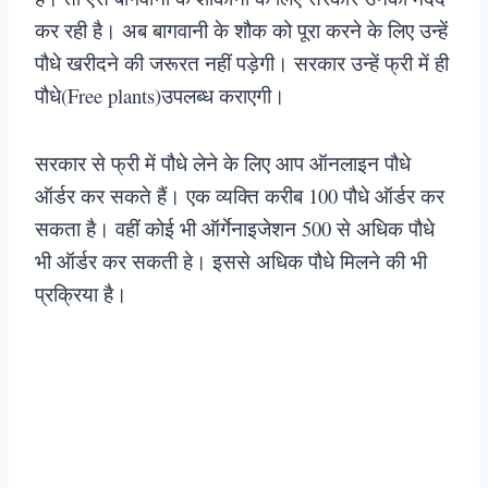
कर रही है। अब बागवानी के शौक को पूरा करने के लिए उन्हें
पौधे खरीदने की जरूरत नहीं पड़ेगी। सरकार उन्हें फ्री में ही
पौधे(Free plants)उपलब्ध कराएगी।
सरकार से फ्री में पौधे लेने के लिए आप ऑनलाइन पौधे
ऑर्डर कर सकते हैं। एक व्यक्ति करीब 100 पौधे ऑर्डर कर
सकता है। वहीं कोई भी ऑर्गेनाइजेशन 500 से अधिक पौधे
भी ऑर्डर कर सकती हे। इससे अधिक पौधे मिलने की भी
प्रक्रिया है।