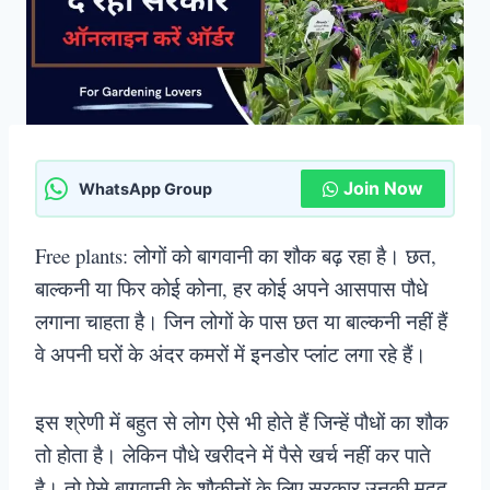
Join Now
WhatsApp Group
Free plants: लोगों को बागवानी का शौक बढ़ रहा है। छत,
बाल्कनी या फिर कोई कोना, हर कोई अपने आसपास पौधे
लगाना चाहता है। जिन लोगों के पास छत या बाल्कनी नहीं हैं
वे अपनी घरों के अंदर कमरों में इनडोर प्लांट लगा रहे हैं।
इस श्रेणी में बहुत से लोग ऐसे भी होते हैं जिन्हें पौधों का शौक
तो होता है। लेकिन पौधे खरीदने में पैसे खर्च नहीं कर पाते
है। तो ऐसे बागवानी के शौकीनों के लिए सरकार उनकी मदद