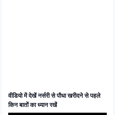
वीडियो में देखें नर्सरी से पौधा खरीदने से पहले
किन बातों का ध्यान रखें