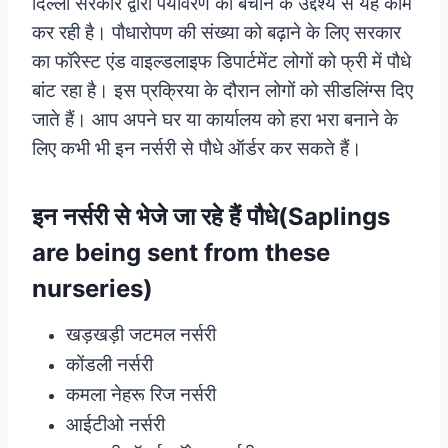
दिल्ली सरकार द्वारा पर्यावरण को बचाने के उद्देश्य से यह काम
कर रही है। पौधारोपण की संख्या को बढ़ाने के लिए सरकार
का फॉरेस्ट एंड वाइल्डलाइफ डिपार्टमेंट लोगों को फ्री में पौधे
बांट रहा है। इस प्रक्रिया के दौरान लोगों को सीडलिंग्स दिए
जाते हैं। आप अपने घर या कार्यालय को हरा भरा बनाने के
लिए कभी भी इन नर्सरी से पौधे ऑर्डर कर सकते हैं।
इन नर्सरी से भेजे जा रहे हैं पौधे(Saplings
are being sent from these
nurseries)
खड़खड़ी जटमल नर्सरी
कोंडली नर्सरी
कमला नेहरू रिज नर्सरी
आईटीओ नर्सरी