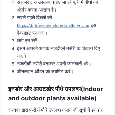
सरकार द्वारा उपलब्ध कराए जा रहे फ्री में पौधों को
ऑर्डर करना आसान है।
सबसे पहले दिल्ली की
https://dillifreetree.eforest.delhi.gov.in/
इस
वेबसाइट पर जाएं।
लॉग इन करें।
इसमें आपको आपके नजदीकी नर्सरी के विकल्प दिए
जाएंगे।
नजदीकी नर्सरी बताकर अपनी जानकारी भरें।
ऑनलाइन ऑर्डर को सबमिट करें।
इनडोर और आउटडोर पौधे उपलब्ध(Indoor
and outdoor plants available)
सरकार द्वारा फ्री में पौधे उपलब्ध कराने की सूची में इनडोर