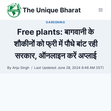
Skip
The Unique Bharat
to
content
GARDENING
Free plants: बागवानी के
शौकीनों को फ्री में पौधे बांट रही
सरकार, ऑनलाइन करें अप्लाई
By
Anju Singh
Last Updated:
June 28, 2024 6:46 AM (IST)