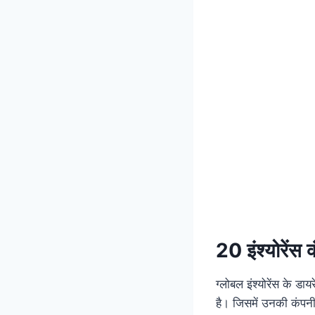
20 इंश्योरेंस 
ग्लोबल इंश्योरेंस के ड
है। जिसमें उनकी कंपनी 