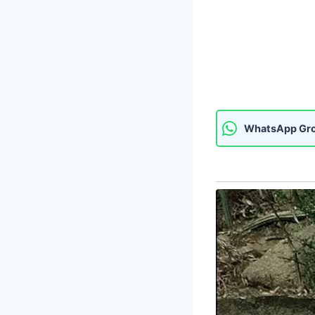
WhatsApp Gr