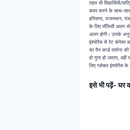
तहत भी विद्यार्थियों/यात
कवर करने के साथ-साथ
हरियाणा, राजस्थान, पंजा
के लिए पॉलिसी अलग से 
अलग होगी। उनके अनुसार
इंश्योरेंस से रेट कंपे
का पैन कार्ड दर्शाना क
दो गुणा हो जाएगा, वहीं
लिए ग्लोबल इंश्योरेंस
इसे भी पढ़ें-
घर क