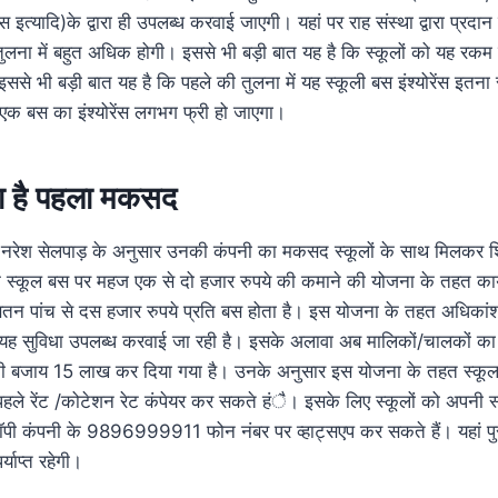
योरेंस इत्यादि)के द्वारा ही उपलब्ध करवाई जाएगी। यहां पर राह संस्था द्वारा प्रद
तुलना में बहुत अधिक होगी। इससे भी बड़ी बात यह है कि स्कूलों को यह रक
से भी बड़ी बात यह है कि पहले की तुलना में यह स्कूली बस इंश्योरेंस इतना 
र एक बस का इंश्योरेंस लगभग फ्री हो जाएगा।
ना है पहला मकसद
 नरेश सेलपाड़ के अनुसार उनकी कंपनी का मकसद स्कूलों के साथ मिलकर शिक्
 स्कूल बस पर महज एक से दो हजार रुपये की कमाने की योजना के तहत कार
पांच से दस हजार रुपये प्रति बस होता है। इस योजना के तहत अधिकांश
र यह सुविधा उपलब्ध करवाई जा रही है। इसके अलावा अब मालिकों/चालकों का
ी बजाय 15 लाख कर दिया गया है। उनके अनुसार इस योजना के तहत स्कू
से पहले रेंट /कोटेशन रेट कंपेयर कर सकते हंै। इसके लिए स्कूलों को अपनी 
कॉपी कंपनी के 9896999911 फोन नंबर पर व्हाट्सएप कर सकते हैं। यहां पुरा
याप्त रहेगी।