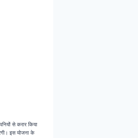
ंपनियों से करार किया
करेगी। इस योजना के