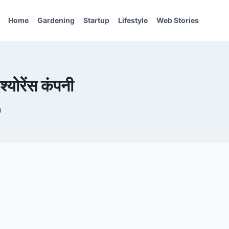
Home
Gardening
Startup
Lifestyle
Web Stories
श्योरेंस कंपनी
)