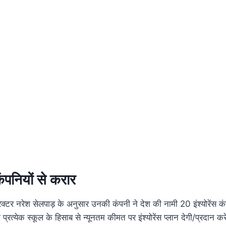
कंपनियों से करार
ायरेक्टर नरेश सेलपाड़ के अनुसार उनकी कंपनी ने देश की नामी 20 इंश्योरेंस क
प्रत्येक स्कूल के हिसाब से न्यूनतम कीमत पर इंश्योरेंस प्लान देगी/प्रदान 