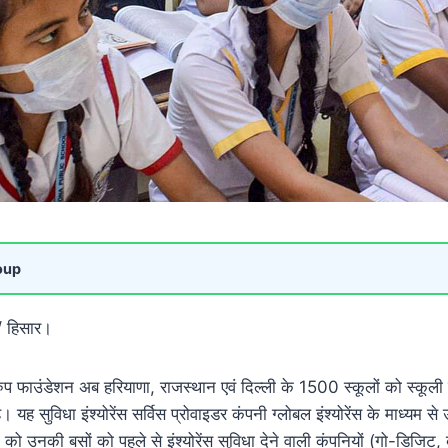
oup
/ हिसार।
ुप फाउंडेशन अब हरियाणा, राजस्थान एवं दिल्ली के 1500 स्कूलों को स्कूली बसो
। यह सुविधा इंश्योरेंस सर्विस प्रोवाइडर कंपनी ग्लोबल इंश्योरेंस के माध्यम स
ं को उनकी बसों को पहले से इंश्योरेंस सुविधा देने वाली कंपनियों (गो-डिज