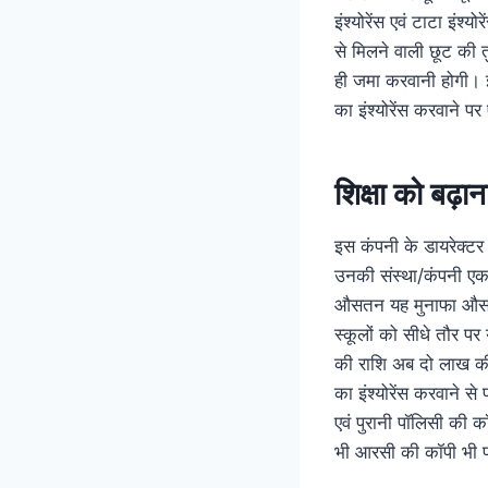
इंश्योरेंस एवं टाटा इंश्
से मिलने वाली छूट की 
ही जमा करवानी होगी। इस
का इंश्योरेंस करवाने प
शिक्षा को बढ़ा
इस कंपनी के डायरेक्टर
उनकी संस्था/कंपनी एक
औसतन यह मुनाफा औसतन 
स्कूलों को सीधे तौर प
की राशि अब दो लाख क
का इंश्योरेंस करवाने 
एवं पुरानी पॉलिसी की 
भी आरसी की कॉपी भी पर्