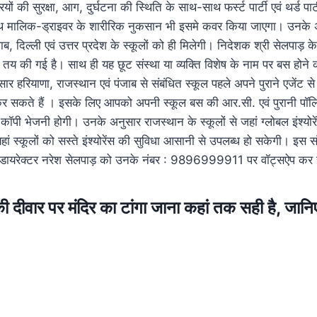
्रियों की सुरक्षा, आग, दुर्घटना की स्थिति के साथ-साथ फर्स्ट पार्टी एवं थर्ड 
 मालिक-ड्राइवर के शारीरिक नुकसान भी इसमे कवर किया जाएगा। उनके 
ब, दिल्ली एवं उत्तर प्रदेश के स्कूलों को ही मिलेगी। निदेशक श्री सेलपाड़ के 
तय की गई है। साथ ही यह छूट संस्था या व्यक्ति विशेष के नाम पर बस होने 
 हरियाणा, राजस्थान एवं पंजाब से संबंधित स्कूल पहले अपने पुराने एजेंट 
यर कर सकते हैं । इसके लिए आपको अपनी स्कूल बस की आर.सी. एवं पुरानी पॉलि
ी कॉपी भेजनी होगी। उनके अनुसार राजस्थान के स्कूलों से जहां ग्लोबल इंश्य
 यहां स्कूलों को सस्ते इंश्योरेंस की सुविधा आसानी से उपलब्ध हो सकेगी। इ
 के डायरेक्टर नरेश सेलपाड़ को उनके नंबर : 9896999911 पर वॉट्सऐप कर 
ी दीवार पर मंदिर का टांगा जाना कहां तक सही है, जानि