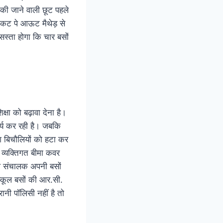
ान की जाने वाली छूट पहले
म कट पे आऊट मैथेड़ से
सस्ता होगा कि चार बसों
षा को बढ़ावा देना है।
्य कर रही है। जबकि
 बिचौलियों को हटा कर
 व्यक्तिगत बीमा कवर
ल संचालक अपनी बसों
स्कूल बसों की आर.सी.
नी पॉलिसी नहीं है तो