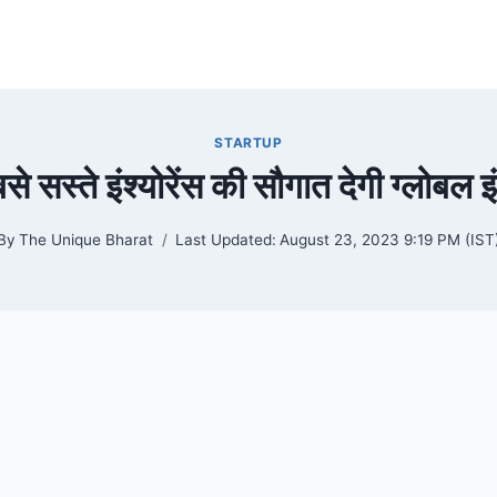
STARTUP
से सस्ते इंश्योरेंस की सौगात देगी ग्लोबल इं
By
The Unique Bharat
Last Updated:
August 23, 2023 9:19 PM (IST