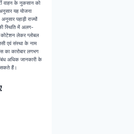
पार्टी वाहन के नुकसान को
अनुसार यह योजना
अनुसार पहाड़ी राज्यों
की स्थिति में अलग-
से कोटेशन लेकर ग्लोबल
सी एवं संस्था के नाम
ोरेंस का कारोबार लगभग
स संबंध अधिक जानकारी के
सकते हैं।
ए