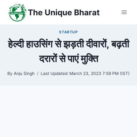
Skip
The Unique Bharat
to
content
STARTUP
हेल्दी हाउसिंग से झड़ती दीवारों, बढ़ती
दरारों से पाएं मुक्ति
By
Anju Singh
Last Updated:
March 23, 2023 7:59 PM (IST)