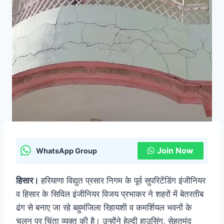
Join Now
WhatsApp Group
हिसार।
हरियाणा विद्युत प्रसार निगम के पूर्व सुपरिटेंडिंग इंजीनियर
व हिसार के सिविल इंजीनियर विजय प्रभाकर ने शहरों में बेतरतीब
ढंग से बनाए जा रहे बहुमंजिला रिहायशी व कमर्शियल भवनों के
चलन पर चिंता व्यक्त की है। उन्होंने हेल्दी हाउसिंग, सेहतमंद