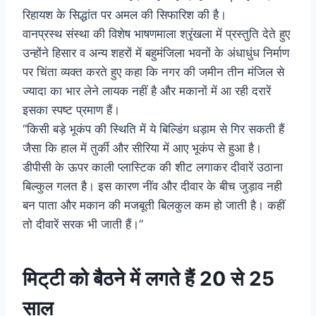
रिहायश के सिद्धांत पर अमल की सिफारिश की है।
वानप्रस्थ संस्था की विशेष भाषणमाला श्रृंखला में प्रस्तुति देते हुए
उन्होंने हिसार व अन्य शहरों में बहुमंजिला भवनों के अंधाधुंध निर्माण
पर चिंता व्यक्त करते हुए कहा कि नगर की जमीन तीन मंजिल से
ज्यादा का भार लेने लायक नहीं है और मकानों में आ रही दरारें
इसका स्पष्ट प्रमाण हैं।
“किसी बड़े भूकंप की स्थिति में ये बिल्डिंग धड़ाम से गिर सकती हैं
जैसा कि हाल में तुर्की और सीरिया में आए भूकंप से हुआ है।
डीपीसी के ऊपर काली प्लास्टिक की शीट लगाकर दीवारें उठाना
बिल्कुल गलत है। इस कारण नींव और दीवार के बीच जुड़ाव नही
बन पाता और मकान की मजबूती बिलकुल कम हो जाती है। कहीं
तो दीवारें सरक भी जाती हैं।”
मिट्‌टी को बैठने में लगते हैं 20 से 25
साल