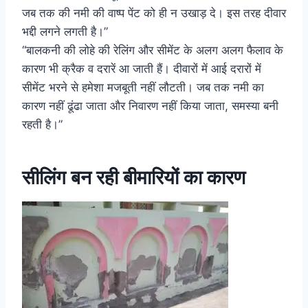
जब तक की नमी की वाष्प पेंट को ही न उखाड़ दे। इस तरह दीवार
भद्दी लगने लगती है।”
“बालकनी की लोहे की रेलिंग और सीमेंट के अलग अलग फैलाव के
कारण भी क्रैक व दरारें आ जाती हैं। दीवारों में आई दरारों में
सीमेंट भरने से हमेशा मजबूती नहीं लौटती। जब तक नमी का
कारण नहीं ढूंढा जाता और निवारण नहीं किया जाता, समस्या बनी
रहती है।”
सीलिंग बन रही बीमारियों का कारण