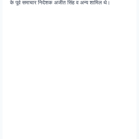
के पूर्व समाचार निदेशक अजीत सिंह व अन्य शामिल थे।