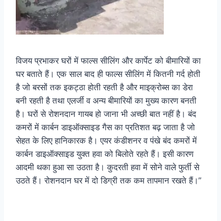
विजय प्रभाकर घरों में फाल्स सीलिंग और कार्पेट को बीमारियों का
घर बताते हैं। एक साल बाद ही फाल्स सीलिंग में कितनी गर्द होती
है जो बरसों तक इकट्ठा होती रहती है और माइक्रोब्स का डेरा
बनी रहती है तथा एलर्जी व अन्य बीमारियों का मुख्य कारण बनती
है। घरों से रोशनदान गायब हो जाना भी अच्छी बात नहीं है। बंद
कमरों में कार्बन डाइऑक्साइड गैस का प्रतिशत बढ़ जाता है जो
सेहत के लिए हानिकारक है। एयर कंडीशनर व पंखे बंद कमरों में
कार्बन डाइऑक्साइड युक्त हवा को बिलोते रहते हैं। इसी कारण
आदमी थका हुआ सा उठता है। कुदरती हवा में सोने वाले फुर्ती से
उठते हैं। रोशनदान घर में दो डिग्री तक कम तापमान रखते हैं।”