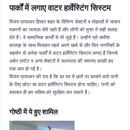
पार्कों में लगाए वाटर हार्वेस्टिंग सिस्टम
विजय प्रभाकर हिसार शहर के विभिन्न सेक्टरों व मोहल्लों में जाकर
मकानों का जायज़ा लेते रहते हैं और लोगों को मुफ्त में सही सलाह
देते हैं। वे सामाजिक कार्यों से भी जुड़े हैं। उन्होंने प्रो सतीश
कालड़ा के साथ मिलकर पहले अपने खर्च से और फिर नागरिकों के
सहयोग से अनेक पार्कों में वाटर हार्वेस्टिंग सिस्टम लगाए हैं जिनसे
अर्बन एस्टेट व अन्य सेक्टरों में जलभराव की समस्या काफ़ी हद
तक कम हो गई है।
विजय प्रभाकर की राय है कि हर घर में छतों पर बरसने वाले पानी
के लिए छोटा सा वाटर हार्वेस्टिंग सिस्टम होना चाहिए। पानी को
बचाकर ही हम भविष्य को सुरक्षित कर सकते हैं।
गोष्ठी में ये हुए शामिल