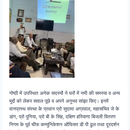
गोष्ठी में उपस्थित अनेक सदस्यों ने घरों में नमी की समस्या व अन्य
मुद्दों को लेकर सवाल पूछे व अपने अनुभव सांझा किए। इनमें
वानप्रस्थ संस्था के प्रधान प्रो सुदामा अग्रवाल, महासचिव जे के
डांग, प्रो पुनिया, प्रो बी के सिंह, दक्षिण हरियाणा बिजली वितरण
निगम के पूर्व चीफ कम्युनिकेशन ऑफिसर डी पी ढुल तथा दूरदर्शन