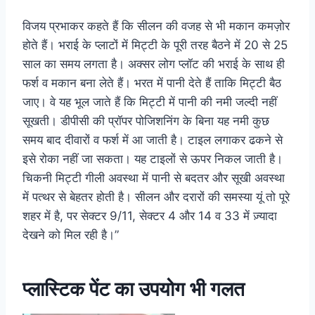
विजय प्रभाकर कहते हैं कि सीलन की वजह से भी मकान कमज़ोर
होते हैं। भराई के प्लाटों में मिट्टी के पूरी तरह बैठने में 20 से 25
साल का समय लगता है। अक्सर लोग प्लॉट की भराई के साथ ही
फर्श व मकान बना लेते हैं। भरत में पानी देते हैं ताकि मिट्टी बैठ
जाए। वे यह भूल जाते हैं कि मिट्टी में पानी की नमी जल्दी नहीं
सूखती। डीपीसी की प्रॉपर पोजिशनिंग के बिना यह नमी कुछ
समय बाद दीवारों व फर्श में आ जाती है। टाइल लगाकर ढकने से
इसे रोका नहीं जा सकता। यह टाइलों से ऊपर निकल जाती है।
चिकनी मिट्टी गीली अवस्था में पानी से बदतर और सूखी अवस्था
में पत्थर से बेहतर होती है। सीलन और दरारों की समस्या यूं तो पूरे
शहर में है, पर सेक्टर 9/11, सेक्टर 4 और 14 व 33 में ज़्यादा
देखने को मिल रही है।”
प्लास्टिक पेंट का उपयोग भी गलत