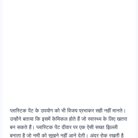
प्लास्टिक पेंट के उपयोग को भी विजय प्रभाकर सही नहीं मानते।
उन्होंने बताया कि इसमें केमिकल होते हैं जो स्वास्थ्य के लिए खतरा
बन सकते हैं। प्लास्टिक पेंट दीवार पर एक ऐसी सख्त झिल्ली
बनाता है जो नमी को सूखने नहीं आने देती। अंदर रोक रखती है