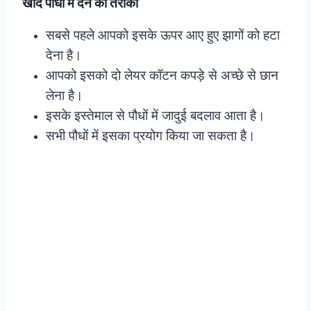
खाद पौधों में देने का तरीका
सबसे पहले आपको इसके ऊपर आए हुए झागों को हटा
देना है।
आपको इसको दो लेयर कॉटन कपड़े से अच्छे से छान
लेना है।
इसके इस्तेमाल से पौधों में जादुई बदलाव आता है।
सभी पौधों में इसका प्रयोग किया जा सकता है।