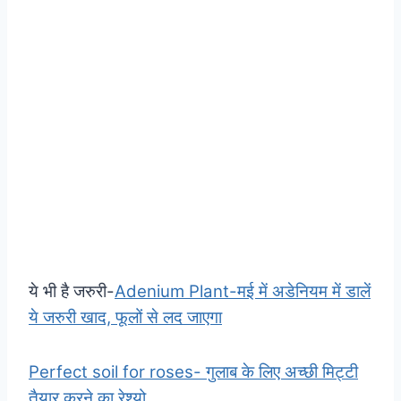
ये भी है जरुरी-
Adenium Plant-मई में अडेनियम में डालें
ये जरुरी खाद, फूलों से लद जाएगा
Perfect soil for roses- गुलाब के लिए अच्छी मिट्टी
तैयार करने का रेश्यो