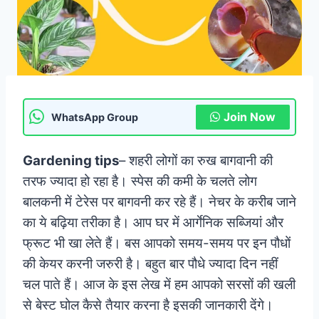
Join Now
WhatsApp Group
Gardening tips
– शहरी लोगों का रुख बागवानी की
तरफ ज्यादा हो रहा है। स्पेस की कमी के चलते लोग
बालकनी में टेरेस पर बागवनी कर रहे हैं। नेचर के करीब जाने
का ये बढ़िया तरीका है। आप घर में आर्गेनिक सब्जियां और
फ्रूट भी खा लेते हैं। बस आपको समय-समय पर इन पौधों
की केयर करनी जरुरी है। बहुत बार पौधे ज्यादा दिन नहीं
चल पाते हैं। आज के इस लेख में हम आपको सरसों की खली
से बेस्ट घोल कैसे तैयार करना है इसकी जानकारी देंगे।