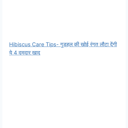
Hibiscus Care Tips- गुड़हल की खोई रंगत लौटा देंगी
ये 4 दमदार खाद