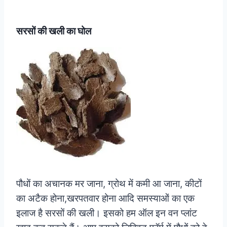
सरसों की खली का घोल
पौधों का अचानक मर जाना, ग्रोथ में कमी आ जाना, कीटों
का अटैक होना,खरपतवार होना आदि समस्याओं का एक
इलाज है सरसों की खली। इसको हम ऑल इन वन प्लांट