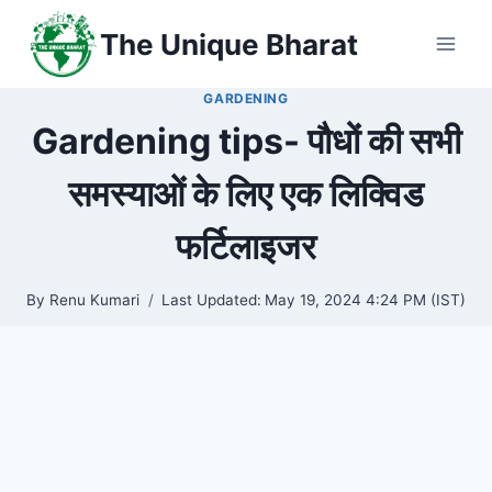
Skip
The Unique Bharat
to
content
GARDENING
Gardening tips- पौधों की सभी
समस्याओं के लिए एक लिक्विड
फर्टिलाइजर
By
Renu Kumari
Last Updated:
May 19, 2024 4:24 PM (IST)