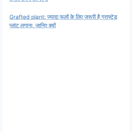
Grafted plant: ज्यादा फलों के लिए जरूरी है ग्राफ्टेड
प्लांट लगाना, जानिए क्यों