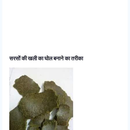
सरसों की खली का घोल बनाने का तरीका