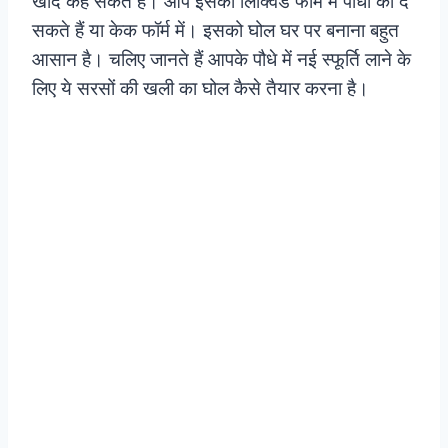
खाद कह सकते हैं। आप इसको लिक्विड फॉर्म में पौधों को दे
सकते हैं या केक फॉर्म में। इसको घोल घर पर बनाना बहुत
आसान है। चलिए जानते हैं आपके पौधे में नई स्फूर्ति लाने के
लिए ये सरसों की खली का घोल कैसे तैयार करना है।