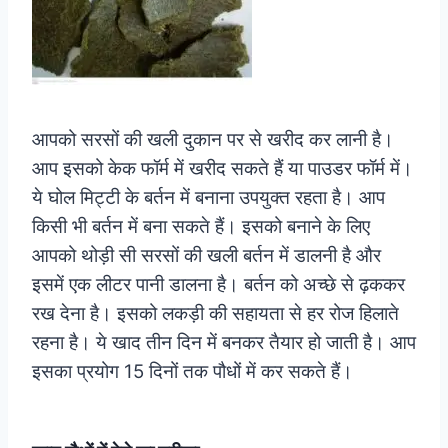
आपको सरसों की खली दुकान पर से खरीद कर लानी है।
आप इसको केक फॉर्म में खरीद सकते हैं या पाउडर फॉर्म में।
ये घोल मिट्टी के बर्तन में बनाना उपयुक्त रहता है। आप
किसी भी बर्तन में बना सकते हैं। इसको बनाने के लिए
आपको थोड़ी सी सरसों की खली बर्तन में डालनी है और
इसमें एक लीटर पानी डालना है। बर्तन को अच्छे से ढ़ककर
रख देना है। इसको लकड़ी की सहायता से हर रोज हिलाते
रहना है। ये खाद तीन दिन में बनकर तैयार हो जाती है। आप
इसका प्रयोग 15 दिनों तक पौधों में कर सकते हैं।