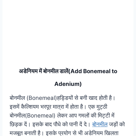
अडेनियम में बोनमील डालें(Add Bonemeal to
Adenium)
बोनमील (Bonemeal)हड्डियों से बनी खाद होती है।
इसमें कैल्शियम भरपूर मात्रा में होता है। एक मुट्ठी
बोनमील(Bonemeal) लेकर आप गमलों की मिट्टी में
छिड़क दें। इसके बाद पौधे को पानी दें दे।
बोनमील
जड़ों को
मजबूत बनाती है। इसके प्रयोग से भी अडेनियम खिलता