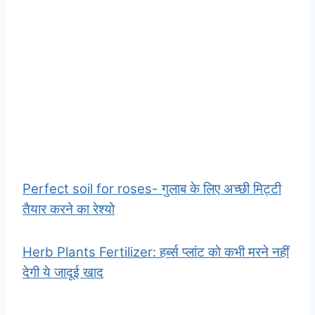
Perfect soil for roses- गुलाब के लिए अच्छी मिट्टी
तैयार करने का रेश्यो
Herb Plants Fertilizer: हर्ब्स प्लांट काे कभी मरने नहीं
देगी ये जादूई खाद