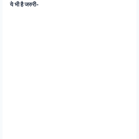
ये भी है जरुरी-