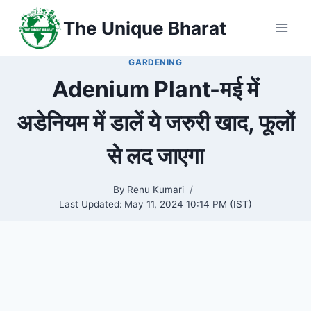
Skip
The Unique Bharat
to
content
GARDENING
Adenium Plant-मई में
अडेनियम में डालें ये जरुरी खाद, फूलों
से लद जाएगा
By
Renu Kumari
Last Updated:
May 11, 2024 10:14 PM (IST)