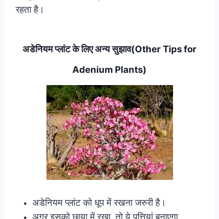
रहता है।
अडेनियम प्लांट के लिए अन्य सुझाव(Other Tips for
Adenium Plants)
अडेनियम प्लांट को धूप में रखना जरुरी है।
अगर इसको छाया में रखा, तो ये पत्तियां बनाएगा