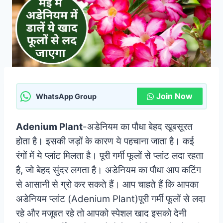
Join Now
WhatsApp Group
Adenium Plant
-अडेनियम का पौधा बेहद खूबसूरत
होता है। इसकी जड़ों के कारण ये पहचाना जाता है। कई
रंगों में ये प्लांट मिलता है। पूरी गर्मी फूलों से प्लांट लदा रहता
है, जो बेहद सुंदर लगता है। अडेनियम का पौधा आप कटिंग
से आसानी से ग्रो कर सकते हैं। आप चाहते हैं कि आपका
अडेनियम प्लांट (Adenium Plant)पूरी गर्मी फूलों से लदा
रहे और मजूबत रहे तो आपको स्पेशल खाद इसको देनी