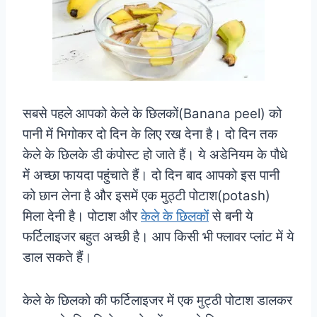
सबसे पहले आपको केले के छिलकों(Banana peel) को
पानी में भिगोकर दो दिन के लिए रख देना है। दो दिन तक
केले के छिलके डी कंपोस्ट हो जाते हैं। ये अडेनियम के पौधे
में अच्छा फायदा पहुंचाते हैं। दो दिन बाद आपको इस पानी
को छान लेना है और इसमें एक मुठ्टी पोटाश(potash)
मिला देनी है। पोटाश और
केले के छिलकों
से बनी ये
फर्टिलाइजर बहुत अच्छी है। आप किसी भी फ्लावर प्लांट में ये
डाल सकते हैं।
केले के छिलको की फर्टिलाइजर में एक मुट्ठी पोटाश डालकर