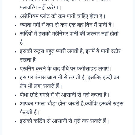
फ्लावरिंग नहीं करेगा।
अडेनियम प्लांट को कम पानी चाहिए होता है।
ज्यादा गर्मी में कम से कम एक बार दिन में पानी दें।
सर्दियों में इसको महीनेभर पानी की जरुरत नहीं होती
है।
इसकी रुट्स बहुत प्यारी लगती है, इनमें ये पानी स्टोर
रखता है।
प्रूनिंग करने के बाद पौधे पर फंगीसाइड लगाएं।
इस पर फंगस आसानी से लगती है, इसलिए हल्दी का
लेप भी लगा सकते हैं।
पौधा छोटे गमले में भी आसानी से ग्रो करता है।
आपका गमला चौड़ा होना जरुरी है,क्योंकि इसकी रुट्स
फैलती हैं।
इसको कटिंग से आसानी से ग्रो कर सकते हैं।