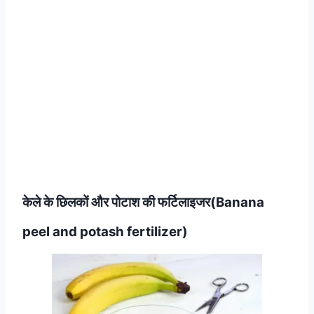
केले के छिलकों और पोटाश की फर्टिलाइजर(Banana
peel and potash fertilizer)