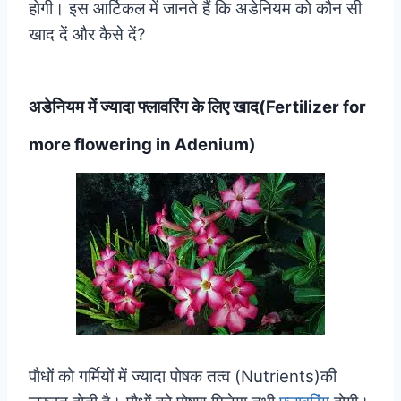
होगी। इस आर्टिकल में जानते हैं कि अडेनियम को कौन सी
खाद दें और कैसे दें?
अडेनियम में ज्यादा फ्लावरिंग के लिए खाद(Fertilizer for
more flowering in Adenium)
पौधों को गर्मियों में ज्यादा पोषक तत्व (Nutrients)की