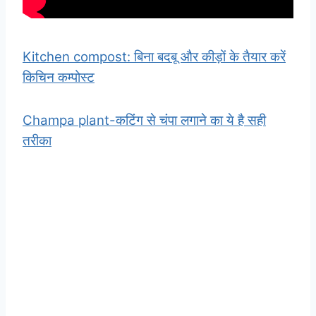
Kitchen compost: बिना बदबू और कीड़ों के तैयार करें
किचिन कम्पोस्ट
Champa plant-कटिंग से चंपा लगाने का ये है सही
तरीका