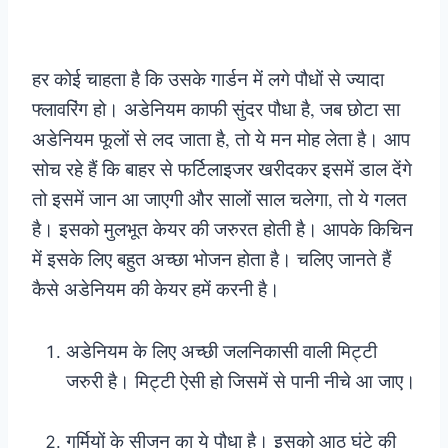
हर कोई चाहता है कि उसके गार्डन में लगे पौधों से ज्यादा
फ्लावरिंग हो। अडेनियम काफी सुंदर पौधा है, जब छोटा सा
अडेनियम फूलों से लद जाता है, तो ये मन मोह लेता है। आप
सोच रहे हैं कि बाहर से फर्टिलाइजर खरीदकर इसमें डाल देंगे
तो इसमें जान आ जाएगी और सालों साल चलेगा, तो ये गलत
है। इसको मुलभूत केयर की जरुरत होती है। आपके किचिन
में इसके लिए बहुत अच्छा भोजन होता है। चलिए जानते हैं
कैसे अडेनियम की केयर हमें करनी है।
अडेनियम के लिए अच्छी जलनिकासी वाली मिट्टी
जरुरी है। मिट्टी ऐसी हो जिसमें से पानी नीचे आ जाए।
गर्मियों के सीजन का ये पौधा है। इसको आठ घंटे की