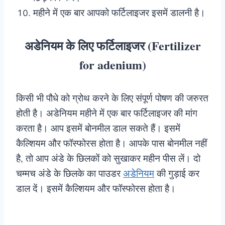
महीने में एक बार आपको फर्टिलाइजर इसमें डालनी है।
अडेनियम के लिए फर्टिलाइजर (Fertilizer
for adenium)
किसी भी पौधे को ग्रोथ करने के लिए संपूर्ण पोषण की जरुरत
होती है। अडेनियम महीने में एक बार फर्टिलाइजर की मांग
करता है। आप इसमें बोनमील डाल सकते हैं। इसमें
कैल्शियम और फॉस्फोरस होता है। आपके पास बोनमील नहीं
है, तो आप अंडे के छिलकों को सुखाकर महीन पीस लें। दो
चम्मच अंडे के छिलके का पाउडर
अडेनियम
की गुड़ाई कर
डाल दें। इसमें कैल्शियम और फॉस्फोरस होता है।