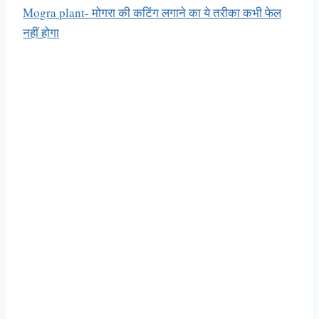
Mogra plant- मोगरा की कटिंग लगाने का ये तरीका कभी फेल
नहीं होगा