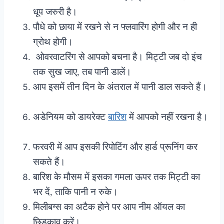
धूप जरुरी है।
पौधे को छाया में रखने से न फ्लवारिंग होगी और न ही
ग्रोथ होगी।
ओवरवाटरिंग से आपको बचना है। मिट्टी जब दो इंच
तक सुख जाए, तब पानी डालें।
आप इसमें तीन दिन के अंतराल में पानी डाल सकते हैं।
अडेनियम को डायरेक्ट
बारिश
में आपको नहीं रखना है।
फरवरी में आप इसकी रिपोटिंग और हार्ड प्रूनिंग कर
सकते हैं।
बारिश के मौसम में इसका गमला ऊपर तक मिट्टी का
भर दें, ताकि पानी न रुके।
मिलीबग्स का अटैक होने पर आप नीम ऑयल का
छिड़काव करें।