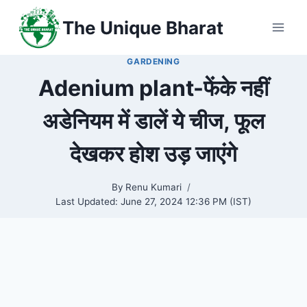
Skip
The Unique Bharat
to
content
GARDENING
Adenium plant-फेंके नहीं
अडेनियम में डालें ये चीज, फूल
देखकर होश उड़ जाएंगे
By
Renu Kumari
Last Updated:
June 27, 2024 12:36 PM (IST)