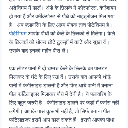
अडेनिमय में डालें। अंडे के छिलके में फॉस्फोरस, कैल्शियम
हो गया है और वर्मीकंपोस्ट से पौधे को नाइट्रोजन मिल गया
है। अब फ्लावरिंग के लिए अहम पोषक तत्व पोटेशियम है।
पोटेशियम
आपके पौधों को केले के छिलकों से मिलेगा। केले
के छिलकों को धोकर छोटे टुकड़ों में काटें और सूखा दें।
उसके बाद इनको महीन पीस लें।
एक लीटर पानी में दो चम्मच केले के छिलके का पाउडर
मिलाकर दो घंटे के लिए रख दें। उसके बाद आपको थोड़े
पानी में फंगीसाइड डालनी है और फिर आधे पानी में बनाना
पील फर्टिलाइजर मिलाकर पौधे में देनी है। ये फ्लावरिंग के
लिए बहुत जरुरी है। फंगीसाइड डालने पर जड़ों में फगंस नहीं
लगेगी। आपके पास कुछ भी नहीं है, तो सिर्फ बनाना पील
फर्टिलाइजर इसमें आप डाल सकते हैं। इससे आपका पौधा