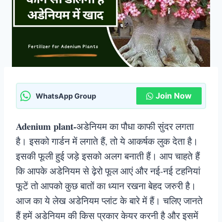
Join Now
WhatsApp Group
Adenium plant-
अडेनियम का पौधा काफी सुंदर लगता
है। इसको गार्डन में लगाते हैं, तो ये आकर्षक लुक देता है।
इसकी फूली हुई जड़े इसको अलग बनाती हैं। आप चाहते हैं
कि आपके अडेनियम से ढ़ेरो फूल आएं और नई-नई टहनियां
फूटें तो आपको कुछ बातों का ध्यान रखना बेहद जरुरी है।
आज का ये लेख अडेनियम प्लांट के बारे में हैं। चलिए जानते
हैं हमें अडेनियम की किस प्रकार केयर करनी है और इसमें