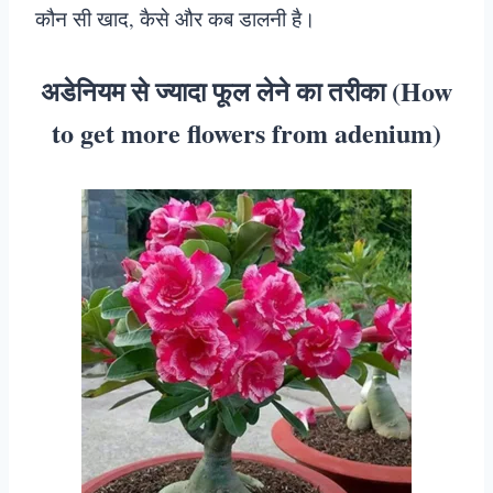
कौन सी खाद, कैसे और कब डालनी है।
अडेनियम से ज्यादा फूल लेने का तरीका (How
to get more flowers from adenium)