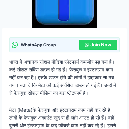
Join Now
WhatsApp Group
भारत में अचानक सोशल मीडिया प्लेटफार्म कमजोर पड़ गया है।
कई सोशल सर्विस डाउन हो गई हैं। फेसबुक व इंस्टाग्राम काम
नहीं कर रहा है। इसके डाउन होते की लोगों में हाहाकार सा मच
गया। बता दें कि मेटा की कई सर्विसेज डाउन हो गई हैं। उन्हीं में
से फेसबुक सोशल मीडिया का बड़ा प्लेटफार्म है।
मेटा (Meta)के फेसबुक और इंस्टाग्राम काम नहीं कर रहे हैं।
लोगों के फेसबुक अकाउंट खुद से ही लॉग आउट हो रहे हैं। वहीं
दूसरी ओर इंस्टाग्राम के कई फीचर्स काम नहीं कर रहे हैं। इससे