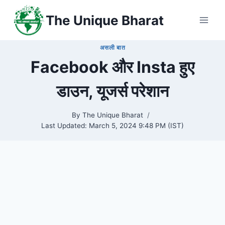
Skip
The Unique Bharat
to
content
असली बात
Facebook और Insta हुए
डाउन, यूजर्स परेशान
By
The Unique Bharat
Last Updated:
March 5, 2024 9:48 PM (IST)