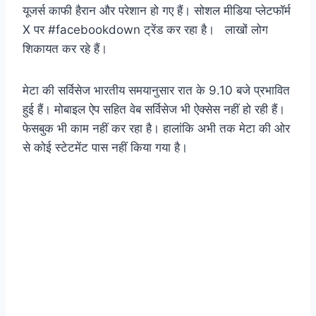
यूजर्स काफी हैरान और परेशान हो गए हैं। सोशल मीडिया प्लेटफॉर्म
X पर #facebookdown ट्रेंड कर रहा है। लाखों लोग
शिकायत कर रहे हैं।
मेटा की सर्विसेज भारतीय समयानुसार रात के 9.10 बजे प्रभावित
हुई हैं। मोबाइल ऐप सहित वेब सर्विसेज भी ऐक्सेस नहीं हो रही हैं।
फेसबुक भी काम नहीं कर रहा है। हालांकि अभी तक मेटा की ओर
से कोई स्टेटमेंट पास नहीं किया गया है।