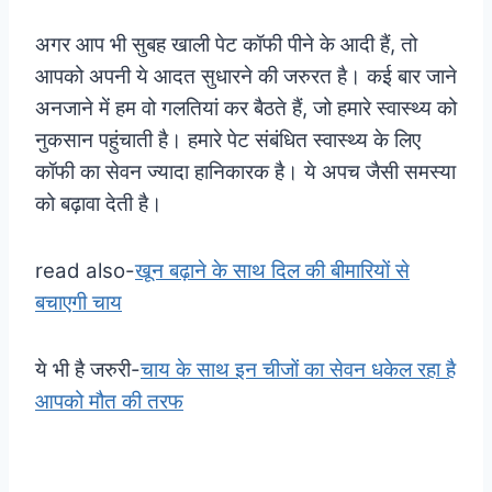
अगर आप भी सुबह खाली पेट कॉफी पीने के आदी हैं, तो
आपको अपनी ये आदत सुधारने की जरुरत है। कई बार जाने
अनजाने में हम वो गलतियां कर बैठते हैं, जो हमारे स्वास्थ्य को
नुकसान पहुंचाती है। हमारे पेट संबंधित स्वास्थ्य के लिए
कॉफी का सेवन ज्यादा हानिकारक है। ये अपच जैसी समस्या
को बढ़ावा देती है।
read also-
खून बढ़ाने के साथ दिल की बीमारियों से
बचाएगी चाय
ये भी है जरुरी-
चाय के साथ इन चीजों का सेवन धकेल रहा है
आपको मौत की तरफ