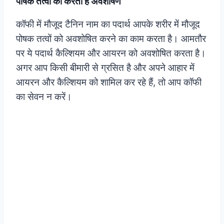
पोषक तत्वों का करती है अवशोषण
कॉफी में मौजूद टैनिन नाम का पदार्थ आपके शरीर में मौजूद
पोषक तत्वों को अवशोषित करने का काम करता है। आमतौर
पर ये पदार्थ कैल्शियम और आयरन को अवशोषित करता है।
अगर आप किसी बीमारी से ग्रसित है और अपने आहार में
आयरन और कैल्शियम को शामिल कर रहे हैं, तो आप कॉफी
का सेवन न करें।