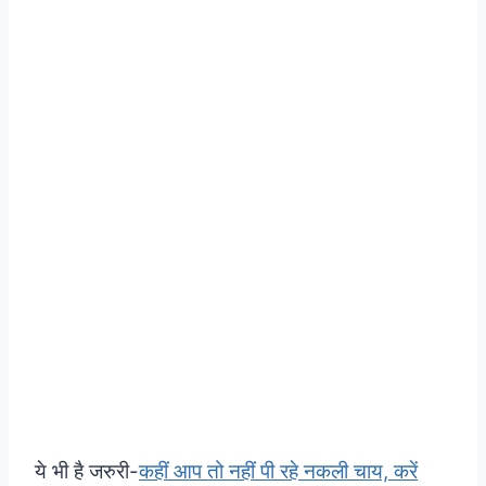
ये भी है जरुरी-
कहीं आप तो नहीं पी रहे नकली चाय, करें