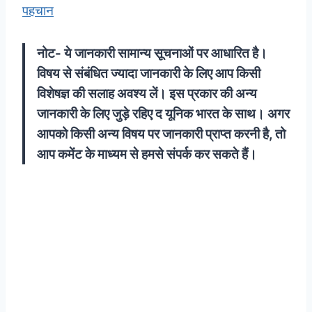
पहचान
नोट- ये जानकारी सामान्य सूचनाओं पर आधारित है।
विषय से संबंधित ज्यादा जानकारी के लिए आप किसी
विशेषज्ञ की सलाह अवश्य लें। इस प्रकार की अन्य
जानकारी के लिए जुड़े रहिए द यूनिक भारत के साथ। अगर
आपको किसी अन्य विषय पर जानकारी प्राप्त करनी है, तो
आप कमेंट के माध्यम से हमसे संपर्क कर सकते हैं।