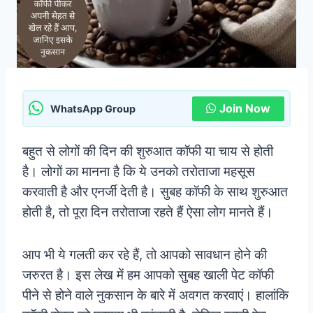
Join Now
WhatsApp Group
बहुत से लोगों की दिन की शुरुआत कॉफी या चाय से होती
है। लोगों का मानना है कि ये उनको तरोताजा महसूस
करवाती है और एनर्जी देती है। सुबह कॉफी के साथ शुरुआत
होती है, तो पूरा दिन तरोताजा रहते हैं ऐसा लोग मानते हैं।
आप भी ये गलती कर रहे हैं, तो आपको सावधान होने की
जरुरत है। इस लेख में हम आपको सुबह खाली पेट कॉफी
पीने से होने वाले नुकसान के बारे में अवगत करवाएं। हालांकि