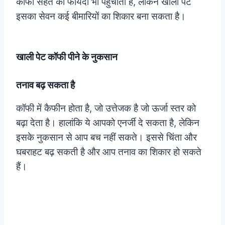
कॉफी सेहत को फायदा भी पहुंचाती है, लेकिन खाली पेट
इसका सेवन कई बीमारियों का शिकार बना सकता है।
खाली पेट कॉफी पीने के नुकसान
तनाव बढ़ सकता है
कॉफी में कैफीन होता है, जो उत्तेजक है जो ऊर्जा स्तर को
बढ़ा देता है। हालांकि ये आपको एनर्जी दे सकता है, लेकिन
इसके नुकसान से आप बच नहीं सकते। इससे चिंता और
घबराहट बढ़ सकती है और आप तनाव का शिकार हो सकते
हैं।