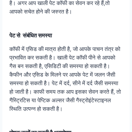
है। अगर आप खाली पेट कॉफी का सेवन कर रहे हैं,तो
आपको सचेत होने की जरुरत है।
पेट से संबंधित समस्या
कॉफी में एसिड की मात्रा होती है, जो आपके पाचन तंत्र को
प्रभावित कर सकती है। खाली पेट कॉफी पीने से आपको
गैस बन सकती है, एसिडिटी की समस्या हो सकती है।
कैफीन और एसिड के मिलने पर आपके पेट में जलन जैसी
समस्या हो सकती है। पेट में दर्द, सीने में दर्द जैसी समस्या
हो जाती है। काफी समय तक आप इसका सेवन करते हैं, तो
गैस्ट्रिटिस या पेप्टिक अल्सर जैसी गैस्ट्रोइंटेस्टाइनल
स्थिति उत्पन्न हो सकती है।