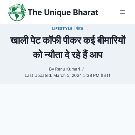
Skip
The Unique Bharat
to
content
LIFESTYLE
|
सेहत
खाली पेट कॉफी पीकर कई बीमारियों
को न्यौता दे रहे हैं आप
By
Renu Kumari
Last Updated:
March 5, 2024 5:38 PM (IST)