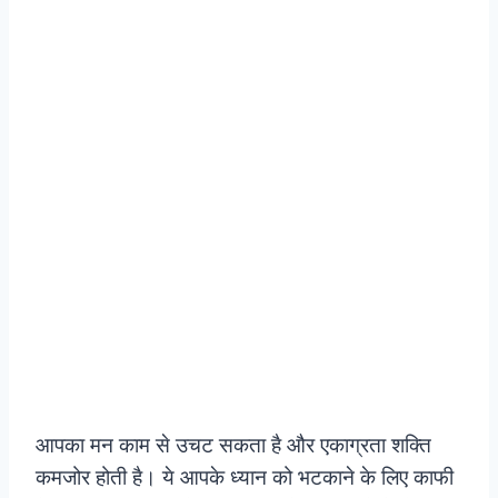
आपका मन काम से उचट सकता है और एकाग्रता शक्ति
कमजोर होती है। ये आपके ध्यान को भटकाने के लिए काफी