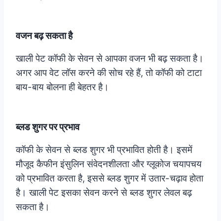
वजन बढ़ सकता है
खाली पेट कॉफी के सेवन से आपका वजन भी बढ़ सकता है।
अगर आप वेट लॉस करने की सोच रहे हैं, तो कॉफी को टाटा
बाय-बाय बोलना ही बेहतर है।
ब्लड शुगर पर प्रभाव
कॉफी के सेवन से ब्लड शुगर भी प्रभावित होती है। इसमें
मौजूद कैफीन इंसुलिन संवेदनशीलता और ग्लूकोज चयापचय
को प्रभावित करता है, इससे ब्लड शुगर में उतार-चढ़ाव होता
है। खाली पेट इसका सेवन करने से ब्लड शुगर लेवल बढ़
सकता है।