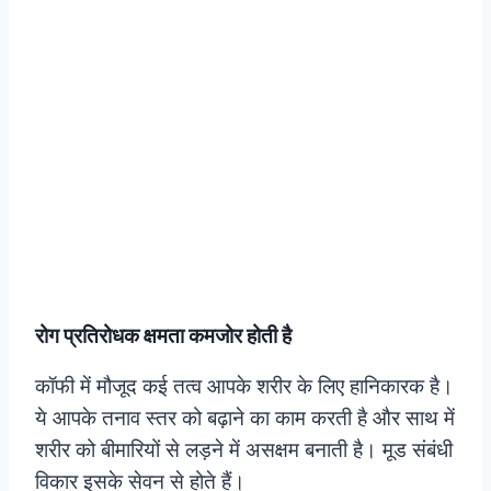
रोग प्रतिरोधक क्षमता कमजोर होती है
कॉफी में मौजूद कई तत्व आपके शरीर के लिए हानिकारक है।
ये आपके तनाव स्तर को बढ़ाने का काम करती है और साथ में
शरीर को बीमारियों से लड़ने में असक्षम बनाती है। मूड संबंधी
विकार इसके सेवन से होते हैं।