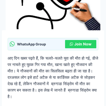
Join Now
WhatsApp Group
आए दिन खबर पढ़ते हैं, कि चलते-चलते युवा की मौत हो गई, डीजे
पर नाचते हुए युवक गिर गया मौत, खाना खाते हुए नौजवान की
मौत। ये नौजवानों की मौत का सिलसिला बढ़ता ही जा रहा है।
दरअसल लोग इसे हार्ट अटैक से या कार्डियक अटैक से जोड़कर
देख रहे हैं, लेकिन नौजवानों में ब्रुगाडा सिंड्रोम भी मौत का
कारण बन सकता है। इस लेख में जानते हैं ब्रुगाडा सिंड्रोम क्या
है।