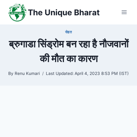
Skip
The Unique Bharat
to
content
सेहत
ब्रुगाडा सिंड्रोम बन रहा है नौजवानों
की मौत का कारण
By
Renu Kumari
Last Updated:
April 4, 2023 8:53 PM (IST)