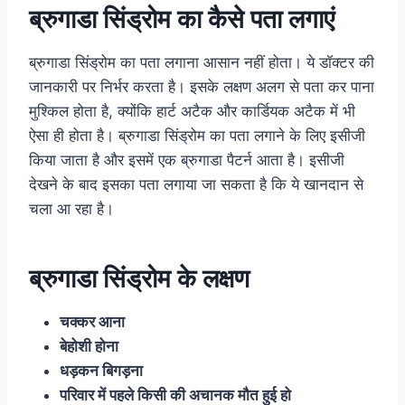
ब्रुगाडा सिंड्रोम का कैसे पता लगाएं
ब्रुगाडा सिंड्रोम का पता लगाना आसान नहीं होता। ये डॉक्टर की
जानकारी पर निर्भर करता है। इसके लक्षण अलग से पता कर पाना
मुश्किल होता है, क्योंकि हार्ट अटैक और कार्डियक अटैक में भी
ऐसा ही होता है। ब्रुगाडा सिंड्रोम का पता लगाने के लिए इसीजी
किया जाता है और इसमें एक ब्रुगाडा पैटर्न आता है। इसीजी
देखने के बाद इसका पता लगाया जा सकता है कि ये खानदान से
चला आ रहा है।
ब्रुगाडा सिंड्रोम के लक्षण
चक्कर आना
बेहोशी होना
धड़कन बिगड़ना
परिवार में पहले किसी की अचानक मौत हुई हो