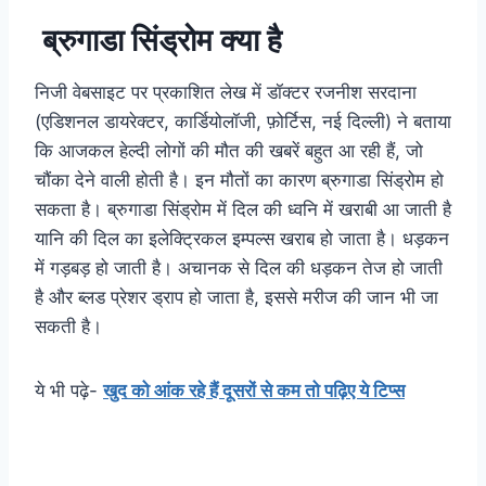
ब्रुगाडा सिंड्रोम क्या है
निजी वेबसाइट पर प्रकाशित लेख में डॉक्टर रजनीश सरदाना
(एडिशनल डायरेक्टर, कार्डियोलॉजी, फ़ोर्टिस, नई दिल्ली) ने बताया
कि आजकल हेल्दी लोगों की मौत की खबरें बहुत आ रही हैं, जो
चौंका देने वाली होती है। इन मौतों का कारण ब्रुगाडा सिंड्रोम हो
सकता है। ब्रुगाडा सिंड्रोम में दिल की ध्वनि में खराबी आ जाती है
यानि की दिल का इलेक्ट्रिकल इम्पल्स खराब हो जाता है। धड़कन
में गड़बड़ हो जाती है। अचानक से दिल की धड़कन तेज हो जाती
है और ब्लड प्रेशर ड्राप हो जाता है, इससे मरीज की जान भी जा
सकती है।
ये भी पढ़े-
खुद को आंक रहे हैं दूसरों से कम तो पढ़िए ये टिप्स