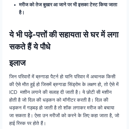
मरीज को तेज बुखार आ जाने पर भी इसका टेस्ट किया जाता
है।
ये भी पढ़े-
पत्तों की सहायता से घर में लगा
सकते हैं ये पौधे
इलाज
जिन परिवारों में ब्रुगाडा पैटर्न हो यानि परिवार में अचानक किसी
की ऐसे मौत हुई हो जिसमें ब्रुगाडा सिंड्रोम के लक्षण हो, तो ऐसे में
ICD मशीन लगाने की सलाह दी जाती है। ये छोटी सी मशीन
होती है जो दिल की धड़कन को मॉनीटर करती है। दिल की
धड़कन में गड़बड़ हो जाती है तो शॉक लगाकर मरीज को बचाया
जा सकता है। ऐसा उन मरीजों को करने के लिए कहा जाता है, जो
हाई रिस्क पर होते हैं।