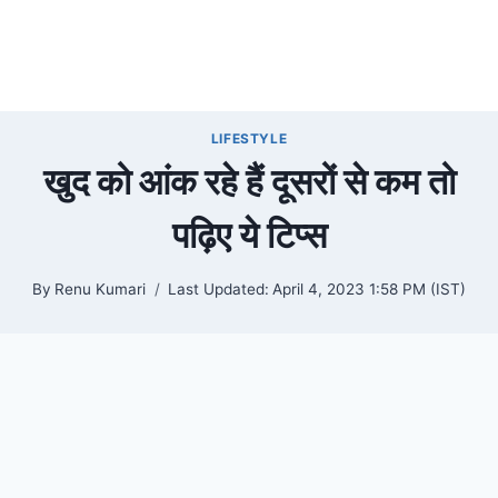
LIFESTYLE
खुद को आंक रहे हैं दूसरों से कम तो
पढ़िए ये टिप्स
By
Renu Kumari
Last Updated:
April 4, 2023 1:58 PM (IST)