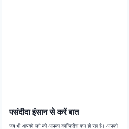
पसंदीदा इंसान से करें बात
जब भी आपको लगे की आपका कॉन्फिडेंस कम हो रहा है। आपको