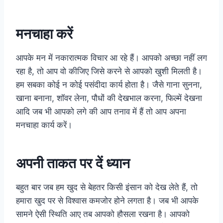
मनचाहा करें
आपके मन में नकारात्मक विचार आ रहे हैं। आपको अच्छा नहीं लग
रहा है, तो आप वो कीजिए जिसे करने से आपको खुशी मिलती है।
हम सबका कोई न कोई पसंदीदा कार्य होता है। जैसे गाना सुनना,
खाना बनाना, शॉवर लेना, पौधों की देखभाल करना, फिल्में देखना
आदि जब भी आपको लगे की आप तनाव में हैं तो आप अपना
मनचाहा कार्य करें।
अपनी ताकत पर दें ध्यान
बहुत बार जब हम खुद से बेहतर किसी इंसान को देख लेते हैं, तो
हमारा खुद पर से विश्वास कमजोर होने लगता है। जब भी आपके
सामने ऐसी स्थिति आए तब आपको हौसला रखना है। आपको