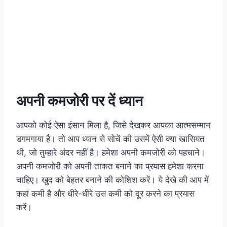
अपनी कमजोरी पर दें ध्यान
आपको कोई ऐसा इंसान मिला है, जिसे देखकर आपका आत्मसम्मान
डगमगाया है। तो आप ध्यान से सोचें की उसमें ऐसी क्या खासियत
थी, जो तुम्हारे अंदर नहीं है। हमेशा अपनी कमजोरी को पहचाने।
अपनी कमजोरी को अपनी ताकत बनाने का प्रयास हमेशा करना
चाहिए। खुद को बेहतर बनाने की कोशिश करें। ये देखे की आप में
कहां कमी है और धीरे-धीरे उस कमी को दूर करने का प्रयास
करें।