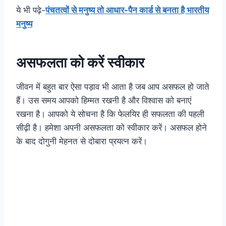
ये भी पढ़े-
पंचतत्वों से मनुष्य तो आधार-पैन कार्ड से बनता है भारतीय
मनुष्य
असफलता को करें स्वीकार
जीवन में बहुत बार ऐसा पड़ाव भी आता है जब आप असफल हो जाते
हैं। उस समय आपको हिम्मत रखनी है और विश्वास को बनाएं
रखना है। आपको ये सोचना है कि फेलयिर ही सफलता की पहली
सीढ़ी है। हमेशा अपनी असफलता को स्वीकार करें। असफल होने
के बाद दोगुनी मेहनत से दोबारा प्रयत्न करें।