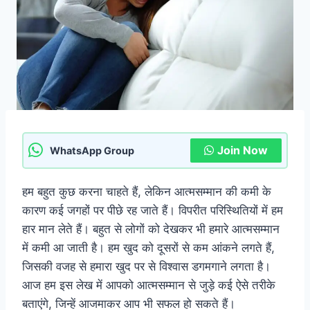
Join Now
WhatsApp Group
हम बहुत कुछ करना चाहते हैं, लेकिन आत्मसम्मान की कमी के
कारण कई जगहों पर पीछे रह जाते हैं। विपरीत परिस्थितियों में हम
हार मान लेते हैं। बहुत से लोगों को देखकर भी हमारे आत्मसम्मान
में कमी आ जाती है। हम खुद को दूसरों से कम आंकने लगते हैं,
जिसकी वजह से हमारा खुद पर से विश्वास डगमगाने लगता है।
आज हम इस लेख में आपको आत्मसम्मान से जुड़े कई ऐसे तरीके
बताएंगे, जिन्हें आजमाकर आप भी सफल हो सकते हैं।