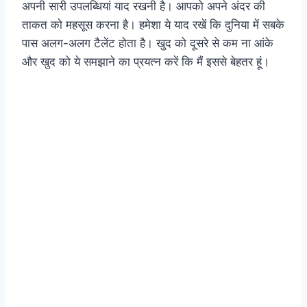
अपनी सारी उपलब्धियां याद रखनी है। आपको अपने अंदर की
ताकत को महसूस करना है। हमेशा ये याद रखें कि दुनिया में सबके
पास अलग-अलग टैलेंट होता है। खुद को दूसरे से कम ना आंके
और खुद को ये समझाने का प्रयत्न करें कि मैं इससे बेहतर हूं।