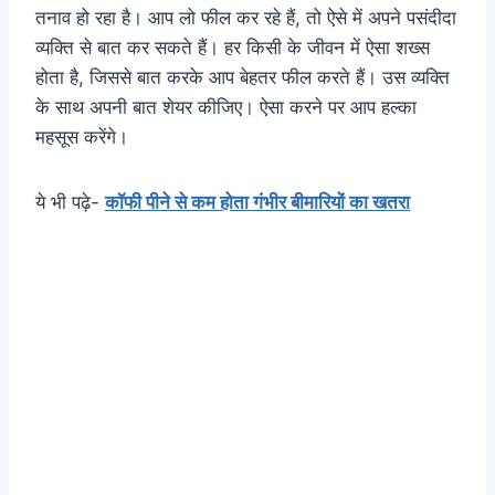
तनाव हो रहा है। आप लो फील कर रहे हैं, तो ऐसे में अपने पसंदीदा
व्यक्ति से बात कर सकते हैं। हर किसी के जीवन में ऐसा शख्स
होता है, जिससे बात करके आप बेहतर फील करते हैं। उस व्यक्ति
के साथ अपनी बात शेयर कीजिए। ऐसा करने पर आप हल्का
महसूस करेंगे।
ये भी पढ़े-
कॉफी पीने से कम होता गंभीर बीमारियों का खतरा