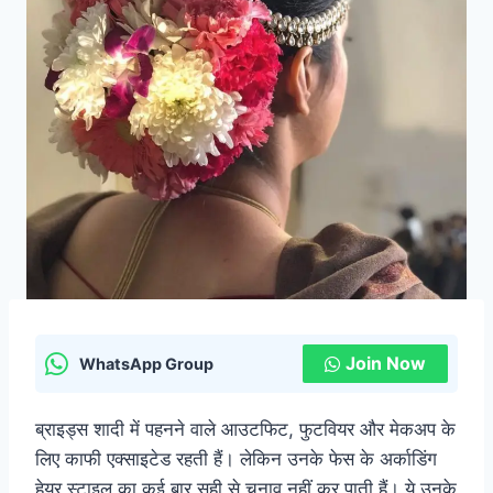
Join Now
WhatsApp Group
ब्राइड्स शादी में पहनने वाले आउटफिट, फुटवियर और मेकअप के
लिए काफी एक्साइटेड रहती हैं। लेकिन उनके फेस के अर्काडिंग
हेयर स्टाइल का कई बार सही से चुनाव नहीं कर पाती हैं। ये उनके