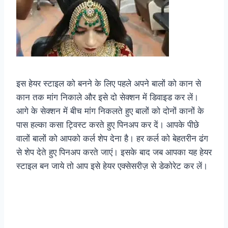
इस हेयर स्टाइल को बनने के लिए पहले अपने बालों को कान से
कान तक मांग निकाले और इसे दो सेक्शन में डिवाइड कर लें।
आगे के सेक्शन में बीच मांग निकलते हुए बालों को दोनों कानों के
पास हल्का कसा ट्विस्ट करते हुए पिनअप कर दें। आपके पीछे
वालों बालों को आपको कर्ल शेप देना है। हर कर्ल को बेहतरीन ढंग
से शेप देते हुए पिनअप करते जाएं। इसके बाद जब आपका यह हेयर
स्टाइल बन जाये तो आप इसे हेयर एक्सेसरीज़ से डेकोरेट कर लें।