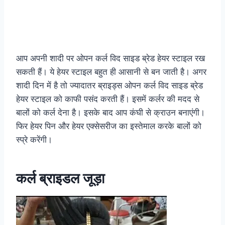
आप अपनी शादी पर ओपन कर्ल विद साइड ब्रेड हेयर स्टाइल रख
सकती हैं। ये हेयर स्टाइल बहुत ही आसानी से बन जाती है। अगर
शादी दिन में है तो ज्यादातर ब्राइड्स ओपन कर्ल विद साइड ब्रेड
हेयर स्टाइल को काफी पसंद करती हैं। इसमें कर्लर की मदद से
बालों को कर्ल देना है। इसके बाद आप कंघी से क्राउन बनाएंगी।
फिर हेयर पिन और हेयर एक्सेसरीज का इस्तेमाल करके बालों को
स्प्रे करेंगी।
कर्ल ब्राइडल जूड़ा