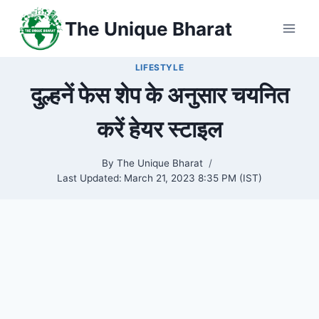
Skip
The Unique Bharat
to
content
LIFESTYLE
दुल्हनें फेस शेप के अनुसार चयनित
करें हेयर स्टाइल
By
The Unique Bharat
Last Updated:
March 21, 2023 8:35 PM (IST)