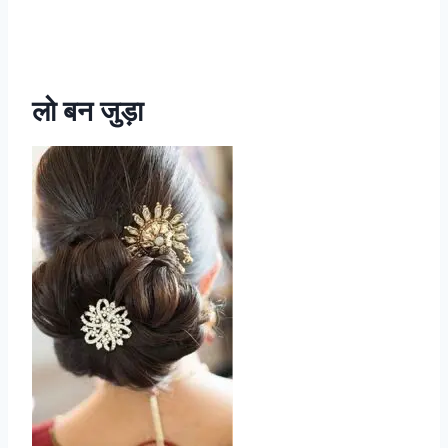
लो बन जुड़ा