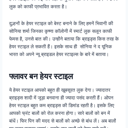
लुक को काफी प्रभावित करता है।
दुल्हनों के हेयर स्टाइल को बेस्ट बनाने के लिए हमनें भिवानी की
सोनिया शर्मा जिनका कृष्णा कॉलोनी में स्मार्ट लुक सलून काफी
फेमस है, उनसे बात की। उन्होंने बताया कि ब्राइड्स किस तरह के
हेयर स्टाइल ले सकती हैं। इसके साथ ही सोनिया ने द यूनिक
भारत को अपने न्यू ब्राइडल हेयर स्टाइल्स के बारे में बताया।
फ्लावर बन हेयर स्टाइल
ये हेयर स्टाइल आपको बहुत ही खूबसूरत लुक देगा। ज्यादातर
ब्राइड्स शादी में जूड़ा बनवाना ही ज्यादा पसंद करती हैं। ओपन
हेयर स्टाइल बहुत कम ब्राइड्स की डिमांड रहती है। इसके लिए
आपको फ्रंट बालों को रोल करना होगा। सारे बालों को बन में
बांधें। फिर पिन की मदद से बालों को अच्छे से बांध लें। अब बालों