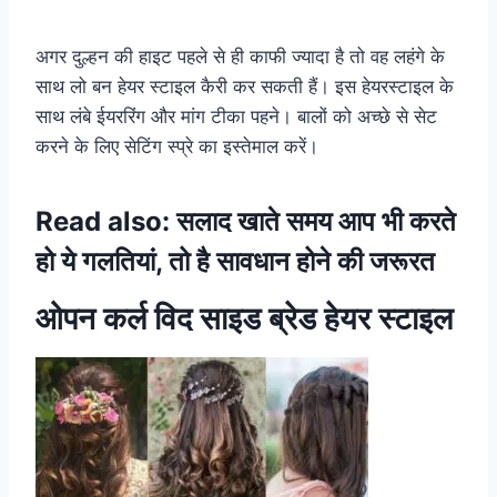
अगर दुल्हन की हाइट पहले से ही काफी ज्यादा है तो वह लहंगे के
साथ लो बन हेयर स्टाइल कैरी कर सकती हैं। इस हेयरस्टाइल के
साथ लंबे ईयररिंग और मांग टीका पहने। बालों को अच्छे से सेट
करने के लिए सेटिंग स्प्रे का इस्तेमाल करें।
Read also:
सलाद खाते समय आप भी करते
हो ये गलतियां, तो है सावधान होने की जरूरत
ओपन कर्ल विद साइड ब्रेड हेयर स्टाइल