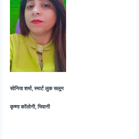
सोनिया शर्मा, स्मार्ट लुक सलून
कृष्णा कॉलोनी, भिवानी