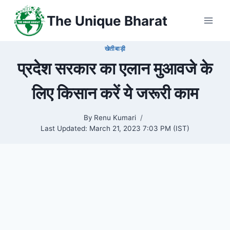
Skip
The Unique Bharat
to
content
खेतीबाड़ी
प्रदेश सरकार का एलान मुआवजे के
लिए किसान करें ये जरूरी काम
By
Renu Kumari
Last Updated:
March 21, 2023 7:03 PM (IST)