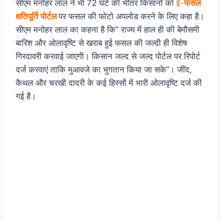
सीएम मनोहर लाल ने भी 72 घंटे की भीतर किसानों को
ई-
फसल
क्षतिपूर्ति पोर्टल
पर फसल की फोटो अपलोड करने के लिए कहा है।
सीएम मनोहर लाल का कहना है कि” राज्य में हाल ही की बेमौसमी
बारिश और ओलावृष्टि से खराब हुई फसल की जल्दी ही विशेष
गिरदावरी करवाई जाएगी। किसान जल्द से जल्द पोर्टल पर रिपोर्ट
दर्ज करवाएं ताकि मुआवजे का भुगतान किया जा सके”। जींद,
कैथल और चरखी दादरी के कई हिस्सों में भारी ओलावृष्टि दर्ज की
गई है।