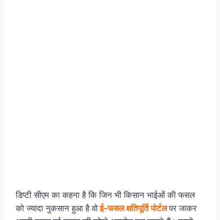
डिप्टी सीएम का कहना है कि जिन भी किसान भाईओं की फसल
को ज्यादा नुकसान हुआ है वो
ई-फसल क्षतिपूर्ति पोर्टल
पर जाकर