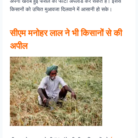
अपनी खराब हुई फसल की फोटो अपलोड कर सकते हैं। इससे
किसानों को उचित मुआवजा दिलवाने में आसानी हो सके।
सीएम मनोहर लाल ने भी किसानों से की
अपील