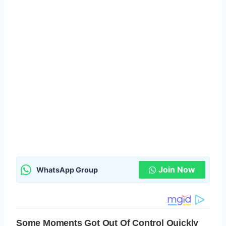
Join Now
WhatsApp Group