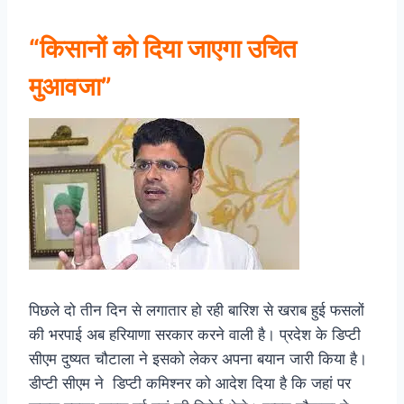
“किसानों को दिया जाएगा उचित
मुआवजा”
पिछले दो तीन दिन से लगातार हो रही बारिश से खराब हुई फसलों
की भरपाई अब हरियाणा सरकार करने वाली है। प्रदेश के डिप्टी
सीएम दुष्यत चौटाला ने इसको लेकर अपना बयान जारी किया है।
डीप्टी सीएम ने डिप्टी कमिश्नर को आदेश दिया है कि जहां पर