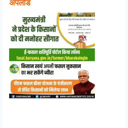
अपलोड