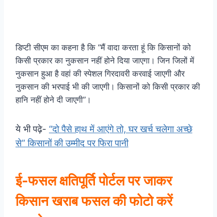
डिप्टी सीएम का कहना है कि “मैं वादा करता हूं कि किसानों को
किसी प्रकार का नुकसान नहीं होने दिया जाएगा। जिन जिलों में
नुकसान हुआ है वहां की स्पेशल गिरदावरी करवाई जाएगी और
नुकसान की भरपाई भी की जाएगी। किसानों को किसी प्रकार की
हानि नहीं होने दी जाएगी”।
ये भी पढ़े-
“दो पैसे हाथ में आएंगे तो, घर खर्च चलेगा अच्छे
से” किसानों की उम्मीद पर फिरा पानी
ई-फसल क्षतिपूर्ति पोर्टल पर जाकर
किसान खराब फसल की फोटो करें