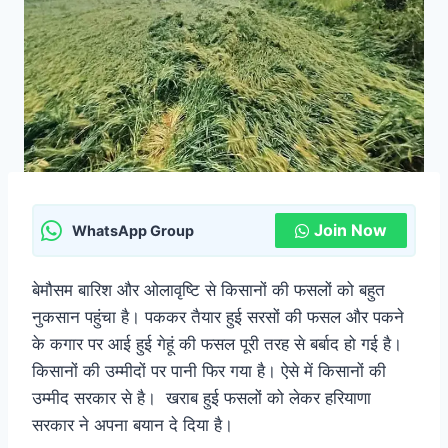
Join Now
WhatsApp Group
बेमौसम बारिश और ओलावृष्टि से किसानों की फसलों को बहुत
नुकसान पहुंचा है। पककर तैयार हुई सरसों की फसल और पकने
के कगार पर आई हुई गेहूं की फसल पूरी तरह से बर्बाद हो गई है।
किसानों की उम्मीदों पर पानी फिर गया है। ऐसे में किसानों की
उम्मीद सरकार से है। खराब हुई फसलों को लेकर हरियाणा
सरकार ने अपना बयान दे दिया है।