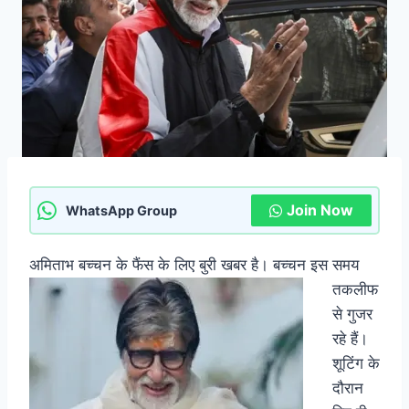
Join Now
WhatsApp Group
अमिताभ बच्चन के फैंस के लिए बुरी ख
बर है। बच्चन इस समय
तकलीफ
से गुजर
रहे हैं।
शूटिंग के
दौरान