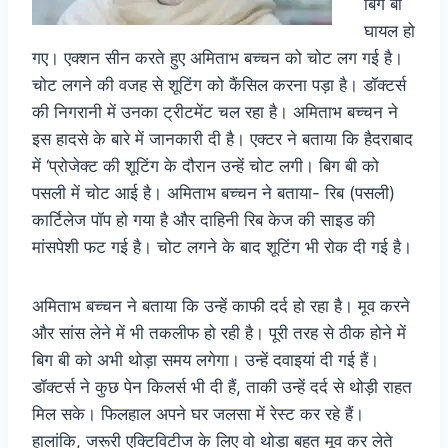
बिग बी
घायल हो
गए। एक्शन सीन करते हुए अमिताभ बच्चन को चोट लग गई है।
चोट लगने की वजह से शूटिंग को कैंसिल करना पड़ा है। डॉक्टर्स
की निगरानी में उनका ट्रीटमेंट चल रहा है। अमिताभ बच्चन ने
इस हादसे के बारे में जानकारी दी है। एक्टर ने बताया कि हैदराबाद
में ‘प्रोजेक्ट की शूटिंग के दौरान उन्हें चोट लगी। बिग बी को
पसली में चोट आई है। अमिताभ बच्चन ने बताया- रिब (पसली)
कार्टिलेज पॉप हो गया है और दाहिनी रिब केज की साइड की
मांसपेशी फट गई है। चोट लगने के बाद शूटिंग भी रोक दी गई है।
अमिताभ बच्चन ने बताया कि उन्हें काफी दर्द हो रहा है। मूव करने
और सांस लेने में भी तकलीफ हो रही है। पूरी तरह से ठीक होने में
बिग बी को अभी थोड़ा समय लगेगा। उन्हें दवाइयां दी गई हैं।
डॉक्टर्स ने कुछ पेन किलर्स भी दी हैं, ताकी उन्हें दर्द से थोड़ी राहत
मिल सके। फिलहाल अपने घर जलसा में रेस्ट कर रहे हैं।
हालांकि, जरूरी एक्टिविटीज के लिए वो थोड़ा बहुत मूव कर लेते