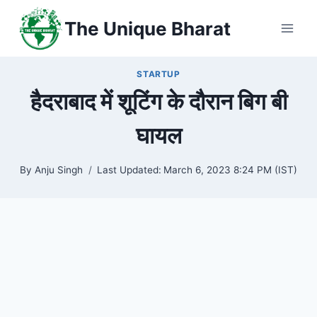
Skip
The Unique Bharat
to
content
STARTUP
हैदराबाद में शूटिंग के दौरान बिग बी
घायल
By
Anju Singh
Last Updated:
March 6, 2023 8:24 PM (IST)