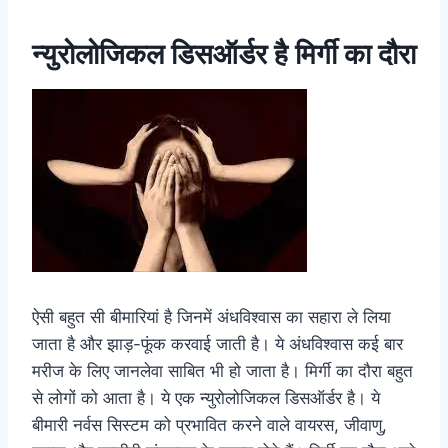
न्युरोलोजिकल डिसऑर्डर है मिर्गी का दौरा
ऐसी बहुत सी बीमारियां है जिनमें अंधविश्वास का सहारा ले लिया
जाता है और झाड़-फूंक करवाई जाती है। ये अंधविश्वास कई बार
मरीज के लिए जानलेवा साबित भी हो जाता है। मिर्गी का दौरा बहुत
से लोगों को आता है। ये एक न्युरोलोजिकल डिसऑर्डर है। ये
बीमारी नर्वस सिस्टम को प्रभावित करने वाले वायरस, जीवाणु,