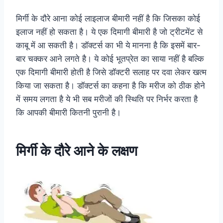
मिर्गी के दौरे आना कोई लाइलाज बीमारी नहीं है कि जिसका कोई
इलाज नहीं हो सकता है। ये एक दिमागी बीमारी है जो ट्रीटमेंट से
काबू में आ सकती है। डॉक्टर्स का भी ये मानना है कि इसमें बार-
बार चक्कर आने लगते है। ये कोई भूतप्रेत का साया नहीं है बल्कि
एक दिमागी बीमारी होती है जिसे डॉक्टरी सलाह पर दवा लेकर खत्म
किया जा सकता है। डॉक्टर्स का कहना है कि मरीज को ठीक होने
में समय लगता है ये भी सब मरीजों की स्थिति पर निर्भर करता है
कि आपकी बीमारी कितनी पुरानी है।
मिर्गी के दौरे आने के लक्षण