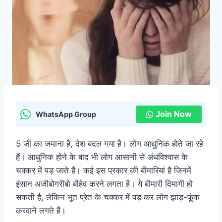
Join Now
WhatsApp Group
5 जी का जमाना है, देश बदल गया है। लोग आधुनिक होते जा रहे
हैं। आधुनिक होने के बाद भी लोग आसानी से अंधविश्वास के
चक्कर में पड़ जाते हैं। कई इस प्रकार की बीमारियां है जिनमें
इंसान अजीबोगरीबो बीहेव करने लगता है। ये बीमारी दिमागी हो
सकती है, लेकिन भूत प्रेत के चक्कर में पड़ कर लोग झाड़-फूंक
करवाने लगते हैं।