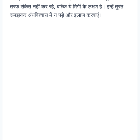
तरफ संकेत नहीं कर रहे, बल्कि ये मिर्गी के लक्षण है। इन्हें तुरंत
समझकर अंधविश्वास में न पड़े और इलाज करवाएं।