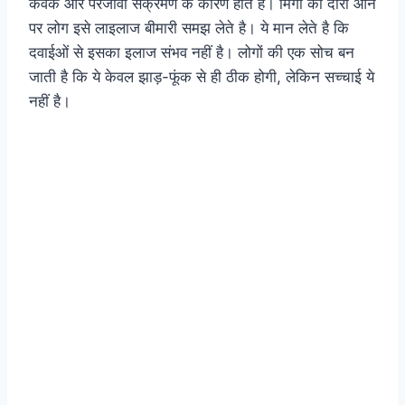
कवक और परजीवी संक्रमण के कारण होते हैं। मिर्गी का दौरा आने
पर लोग इसे लाइलाज बीमारी समझ लेते है। ये मान लेते है कि
दवाईओं से इसका इलाज संभव नहीं है। लोगों की एक सोच बन
जाती है कि ये केवल झाड़-फूंक से ही ठीक होगी, लेकिन सच्चाई ये
नहीं है।