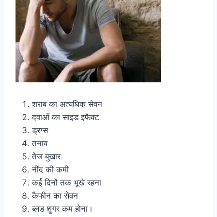
शराब का अत्यधिक सेवन
दवाओं का साइड इफैक्ट
ड्रग्स
तनाव
तेज बुखार
नींद की कमी
कई दिनों तक भूखे रहना
कैफीन का सेवन
ब्लड शुगर कम होना।