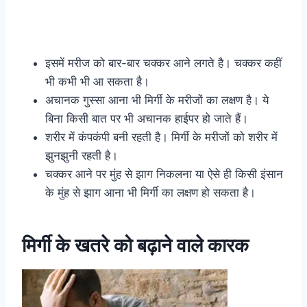
इसमें मरीज को बार-बार चक्कर आने लगते है। चक्कर कहीं
भी कभी भी आ सकता है।
अचानक गुस्सा आना भी मिर्गी के मरीजों का लक्षण है। ये
बिना किसी बात पर भी अचानक हाईपर हो जाते हैं।
शरीर में कंपकंपी बनी रहती है। मिर्गी के मरीजों को शरीर में
झुनझुनी रहती है।
चक्कर आने पर मुंह से झाग निकलना या ऐसे ही किसी इंसान
के मुंह से झाग आना भी मिर्गी का लक्षण हो सकता है।
मिर्गी के खतरे को बढ़ाने वाले कारक