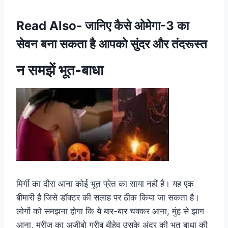
Read Also-
जानिए कैसे ओमेगा-3 का
सेवन बना सकता है आपको सुंदर और तंदरूस्त
न समझें भूत-बाधा
मिर्गी का दौरा आना कोई भूत प्रेत का साया नहीं है। यह एक
बीमारी है जिसे डॉक्टर की सलाह पर ठीक किया जा सकता है।
लोगों को समझना होगा कि ये बार-बार चक्कर आना, मुंह से झाग
आना, मरीज का अजीबो गरीब बीहेव उसके अंदर की भूत बाधा की