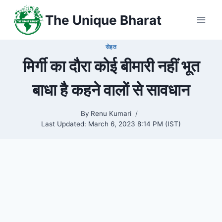
Skip
The Unique Bharat
to
content
सेहत
मिर्गी का दौरा कोई बीमारी नहीं भूत
बाधा है कहने वालों से सावधान
By
Renu Kumari
Last Updated:
March 6, 2023 8:14 PM (IST)