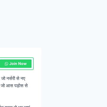
Join Now
 जो नर्सरी से नए
ैं, जो आस पड़ोस से