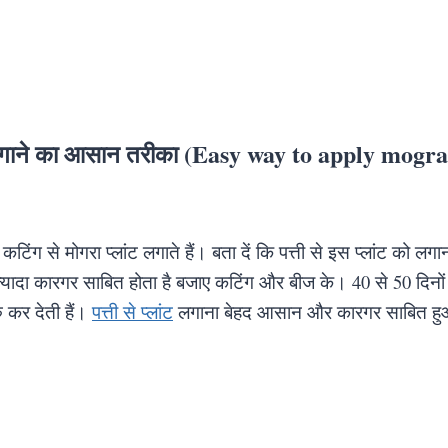
ा लगाने का आसान तरीका (Easy way to apply mogr
कटिंग से मोगरा प्लांट लगाते हैं। बता दें कि पत्ती से इस प्लांट को 
ना ज्यादा कारगर साबित होता है बजाए कटिंग और बीज के। 40 से 50 दिन
रु कर देती हैं।
पत्ती से प्लांट
लगाना बेहद आसान और कारगर साबित हु