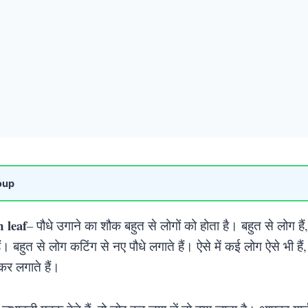
oup
 leaf
– पौधे उगाने का शौक बहुत से लोगों को होता है। बहुत से लोग हैं,
ं। बहुत से लोग कटिंग से नए पौधे लगाते हैं। ऐसे में कई लोग ऐसे भी ह
कर लगाते हैं।