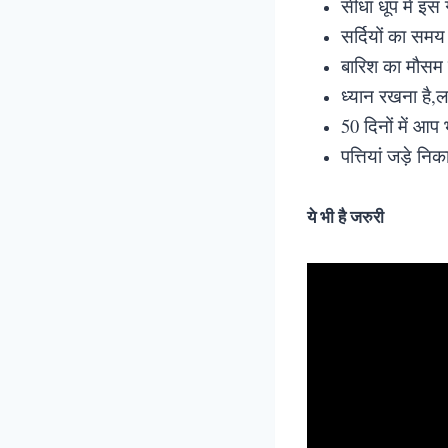
सीधा धूप में इस
सर्दियों का समय
बारिश का मौसम 
ध्यान रखना है,लग
50 दिनों में आप 
पत्तियां जड़े 
ये भी है जरुरी