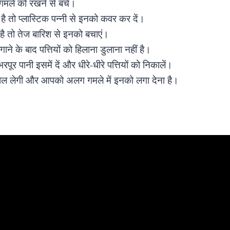
 गमले को रखने से बचें।
 है तो प्लास्टिक पन्नी से इनको कवर कर दें।
है तो तेज बारिश से इनको बचाएं।
ाने के बाद पत्तियों को हिलाना डुलाना नहीं है।
भरपूर पानी इसमें दें और धीरे-धीरे पत्तियों को निकालें।
निकाल लेगी और आपको अलग गमले में इनको लगा देना है।