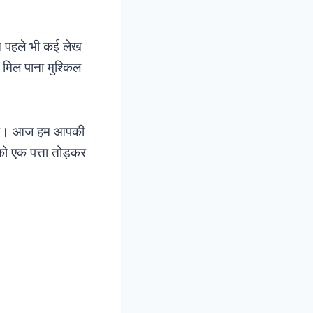
ने पहले भी कई लेख
ग मिल पाना मुश्किल
ोता है। आज हम आपकी
ो एक पत्ता तोड़कर