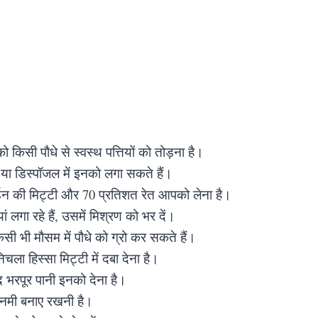
किसी पौधे से स्वस्थ पत्तियों को तोड़ना है।
ा डिस्पॉजल में इनको लगा सकते हैं।
्डन की मिट्टी और 70 प्रतिशत रेत आपको लेना है।
ां लगा रहे हैं, उसमें मिश्रण को भर दें।
किसी भी मौसम में पौधे को ग्रो कर सकते हैं।
चला हिस्सा मिट्टी में दबा देना है।
ाद भरपूर पानी इनको देना है।
ें नमी बनाए रखनी है।