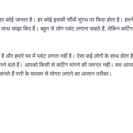
 में हर कोई जानता है। हर कोई इसकी सौंधी सुंगध पर फिदा होता है। हम
 साथ सांझा किए हैं। बहुत से लोग प्लांट लगाना चाहते हैं, लेकिन कटिं
ीं है और हमारे घर में प्लांट लगता नहीं है। ऐसा कई लोगों के साथ ह
ने वाले हैं। आपको किसी से कटिंग मांगने की जरुरत नहीं। बस आपक
ानते हैं पत्ती के माध्यम से मोगरा लगाने का आसान तरीका।