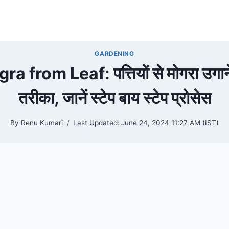
GARDENING
 from Leaf: पत्तियों से मोगरा उगाने
तरीका, जानें स्टेप बाय स्टेप प्रोसेस
By
Renu Kumari
Last Updated:
June 24, 2024 11:27 AM (IST)