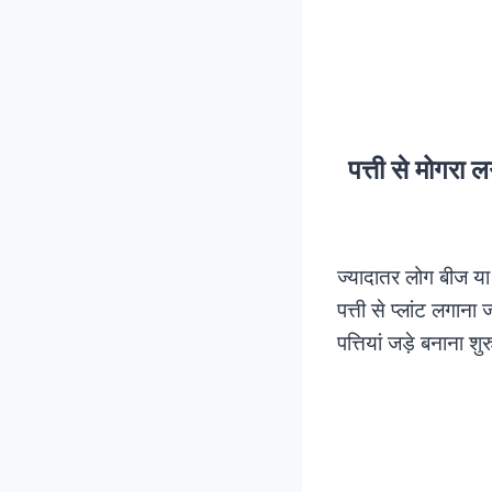
पत्ती से मोगर
ज्यादातर लोग बीज या 
पत्ती से प्लांट लगा
पत्तियां जड़े बनाना शु