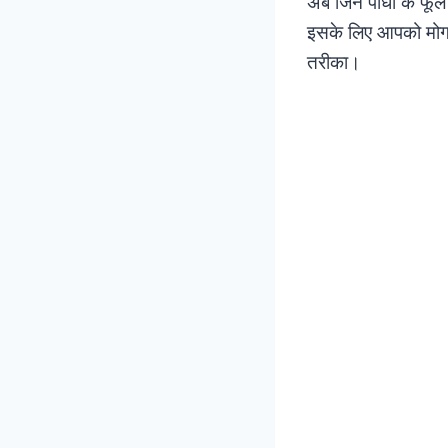
अब जिन पौधों के फूल 
इसके लिए आपको मोग
तरीका।