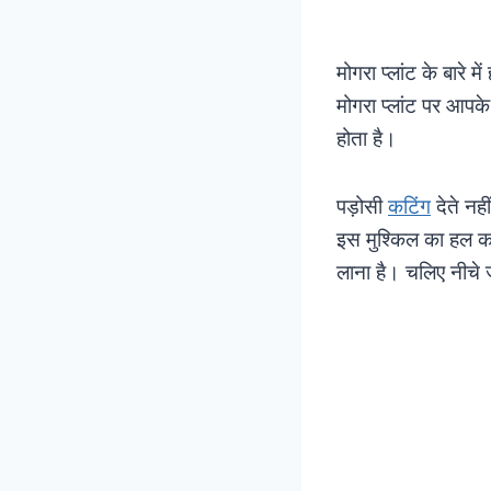
मोगरा प्लांट के बारे
मोगरा प्लांट पर आपके
होता है।
पड़ोसी
कटिंग
देते नह
इस मुश्किल का हल कर
लाना है। चलिए नीचे ज