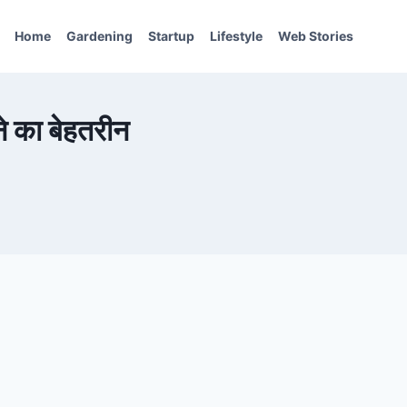
Home
Gardening
Startup
Lifestyle
Web Stories
 का बेहतरीन