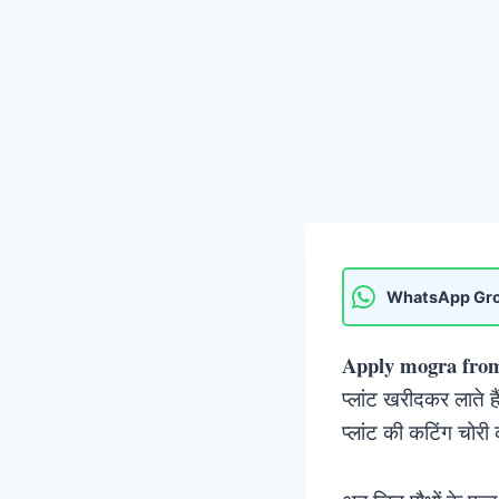
WhatsApp Gr
Apply mogra from
प्लांट खरीदकर लाते है
प्लांट की कटिंग चोरी 