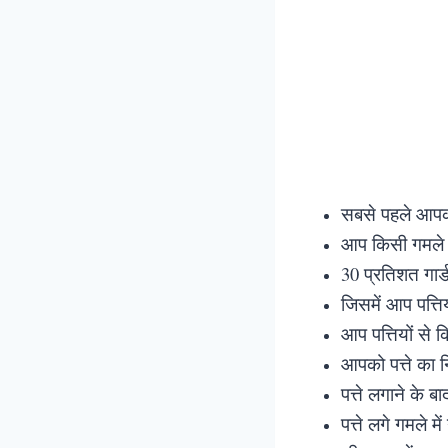
सबसे पहले आपको 
आप किसी गमले य
30 प्रतिशत गार
जिसमें आप पत्तिय
आप पत्तियों से 
आपको पत्ते का नि
पत्ते लगाने के ब
पत्ते लगे गमले म