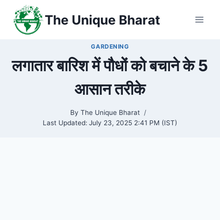
Skip
The Unique Bharat
to
content
GARDENING
लगातार बारिश में पौधों को बचाने के 5
आसान तरीके
By
The Unique Bharat
Last Updated:
July 23, 2025 2:41 PM (IST)