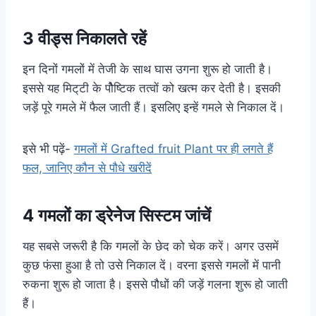
3 वीड्स निकालते रहें
इन दिनों गमलों में तेजी के साथ घास उगना शुरू हो जाती है।
इससे यह मिट्‌टी के पौेष्टिक तत्वाें को खत्म कर देती है। इसकी
जड़ें पूरे गमले में फैल जाती हैं। इसलिए इन्हें गमले से निकाल दें।
इसे भी पढ़ें-
गमलों में Grafted fruit Plant पर ही लगते हैं
फल, जानिए कौन से पौधे खरीदें
4 गमलों का ड्रेनेज सिस्टम जांचें
यह सबसे जरूरी है कि गमलों के छेद को चेक करें। अगर उसमें
कुछ फंसा हुआ है तो उसे निकाल दें। वरना इससे गमलों में पानी
रुकना शुरू हो जाता है। इससे पौधों की जड़ें गलना शुरू हो जाती
हैं।