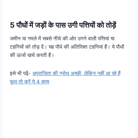
5 पौधों में जड़ों के पास उगी पत्तियों को तोड़ें
जमीन या गमले में सबसे नीचे की ओर उगने वाली पत्तियां या
टहनियाें को तोड़ दें। यह पौधे की अतिरिक्त टहनियां हैं। ये पौधों
की ऊर्जा खर्च करती हैं।
इसे भी पढ़ें-
अपराजिता की ग्रोथ अच्छी, लेकिन नहीं आ रहे हैं
फूल तो करें ये 4 काम