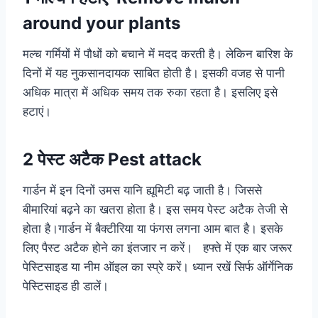
around your plants
मल्च गर्मियों में पौधों को बचाने में मदद करती है। लेकिन बारिश के
दिनों में यह नुकसानदायक साबित होती है। इसकी वजह से पानी
अधिक मात्रा में अधिक समय तक रुका रहता है। इसलिए इसे
हटाएं।
2 पेस्ट अटैक Pest attack
गार्डन में इन दिनों उमस यानि ह्यूमिटी बढ़ जाती है। जिससे
बीमारियां बढ़ने का खतरा होता है। इस समय पेस्ट अटैक तेजी से
होता है।गार्डन में बैक्टीरिया या फंगस लगना आम बात है। इसके
लिए पैस्ट अटैक होने का इंतजार न करें। हफ्ते में एक बार जरूर
पेस्टिसाइड या नीम ऑइल का स्प्रे करें। ध्यान रखें सिर्फ ऑर्गेनिक
पेस्टिसाइड ही डालें।