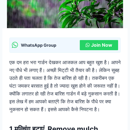
Join Now
WhatsApp Group
एक दम हरा भरा गार्डन देखकर आजकल आप बहुत खुश है। आपने
नए पौधे भी लगाए हैं। अच्छी मिट्‌टी भी तैयार की है। लेकिन सुबह
उठते ही पता चलता है कि तेज बारिश हो रही है। तकरीबन एक
घंटा जमकर बरसात हुई है तो ज्यादा खुश होने की जरूरत नहीं है।
क्योंकि लगातर हो रही तेज बारिश गार्डन में बड़े नुकसान करती है।
इस लेख में हम आपको बताएंगे कि तेज बारिश के पौधे पर क्या
नुकसान हो सकत हैं। इससे आपको कैसे निपटना है।
1 मल्चिंग हटाएं
Remove mulch