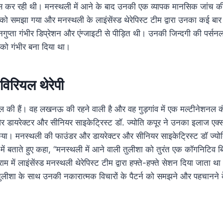
स कर रही थी। मनस्थली में आने के बाद उनकी एक व्यापक मानसिक जांच की
को समझा गया और मनस्थली के लाइंसेंस्ड थेरेपिस्ट टीम द्वारा उनका कई बार 
ेनगुप्ता गंभीर डिप्रेशन और एंग्जाइटी से पीड़ित थी। उनकी जिन्दगी की पर्स
ं को गंभीर बना दिया था।
विरियल थेरेपी
ाल की हैं। वह लखनऊ की रहने वाली है और वह गुड़गांव में एक मल्टीनेशनल कं
डायरेक्टर और सीनियर साइकेट्रिस्ट डॉ. ज्योति कपूर ने उनका इलाज एक्सपर
 किया। मनस्थली की फाउंडर और डायरेक्टर और सीनियर साइकेट्रिस्ट डॉ ज्योत
े में बताते हुए कहा, “मनस्थली में आने वाली तुलीशा को तुरंत एक कॉगनिटिव बिह
राम में लाइंसेंस्ड मनस्थली थेरेपिस्ट टीम द्वारा हफ्ते-हफ्ते सेशन दिया जाता 
े तुलीशा के साथ उनकी नकारात्मक विचारों के पैटर्न को समझने और पहचानन