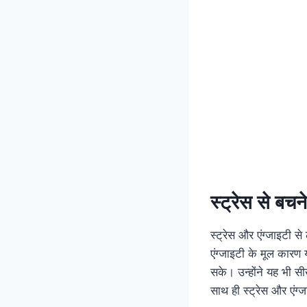
स्ट्रेस से बचन
स्ट्रेस और एंग्जाइटी 
एंग्जाइटी के मूल कार
सके। उन्होंने यह भी स
साथ ही स्ट्रेस और एंग