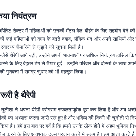
िया नियंत्रण
कॉर्पोरेट सेक्टर में महिलाओं को उनकी मेंटल वेल-बीइंग के लिए सहयोग देने
टर की कई महिलाओं को काम के बढ़ते दबाव, लैंगिक भेद और अपने साथियों और स
वास्थ्य बीमारियों से जूझने की सूचना मिली है।
ैसे-जैसे थेरेपी आगे बढ़ी, उन्होंने अपनी भावनाओं पर अधिक नियंत्रण हासिल क
रने के लिए बेहतर ढंग से तैयार हुईं। उन्होंने परिवार और दोस्तों के साथ अपने स
 गुणवत्ता में समग्र सुधार को भी महसूस किया।
ूरी है थैरेपी
ुलीशा ने अपना थेरेपी प्रोग्राम सफलतापूर्वक पूरा कर लिया है और अब अच्छे
नीकों का अभ्यास करना जारी रखे हुए है और भविष्य की किसी भी चुनौती से न
किया है। हमें इस बात पर गर्व है कि हमने उनके ठीक होने में अहम भूमिका निभ
नेज करने के लिए आवश्यक टूल्स प्रदान करने में सक्षम हैं। हम आशा करते है