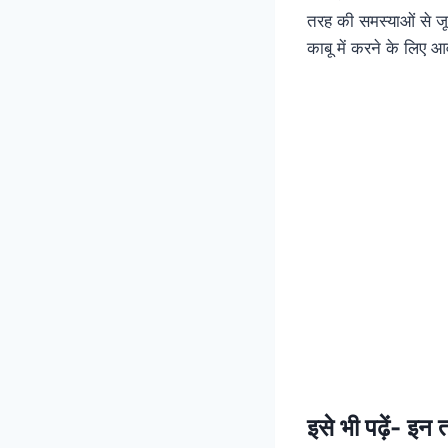
तरह की समस्याओं से जूझ
काबू में करने के लिए आ
इसे भी पढ़ें-
इन त