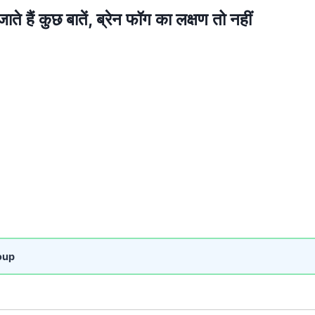
ाते हैं कुछ बातें, ब्रेन फॉग का लक्षण तो नहीं
oup