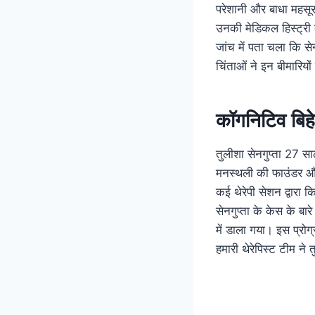
परेशानी और बाधा महसू
उनकी मेडिकल हिस्ट्री 
जांच में पता चला कि स
चिंताओं ने इन बीमारियो
कॉगनिटिव बिहे
तुलीशा सेनगुप्ता 27 स
मनस्थली की फाउंडर और 
कई थेरेपी सेशन द्वारा
सेनगुप्ता के केस के बार
में डाला गया। इस प्रोग्
हमारी थेरेपिस्ट टीम न