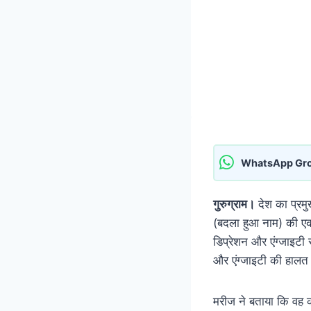
WhatsApp Gr
गुरुग्राम।
देश का प्रमु
(बदला हुआ नाम) की एक 
डिप्रेशन और एंग्जाइटी
और एंग्जाइटी की हालत द
मरीज ने बताया कि वह क