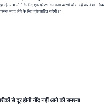
 रहे अन्य लोगों के लिए एक प्रेरणा का काम करेगी और उन्हें अपने मानसिक स
वश्यक मदद लेने के लिए प्रोत्साहित करेगी।”
रीकों से दूर होगी नींद नहीं आने की समस्या