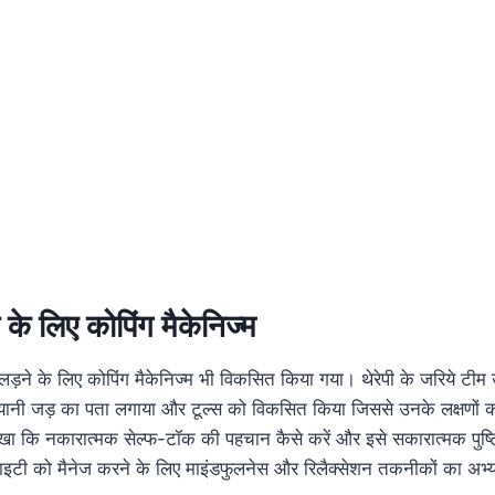
े के लिए कोपिंग मैकेनिज्म
से लड़ने के लिए कोपिंग मैकेनिज्म भी विकसित किया गया। थेरेपी के जरिये टी
ण यानी जड़ का पता लगाया और टूल्स को विकसित किया जिससे उनके लक्षणों क
ीखा कि नकारात्मक सेल्फ-टॉक की पहचान कैसे करें और इसे सकारात्मक पुष्टि
्जाइटी को मैनेज करने के लिए माइंडफुलनेस और रिलैक्सेशन तकनीकों का अभ्य