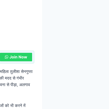
Join Now
महिला तुलीशा सेनगुप्ता
 की मदद से गंभीर
भावना से पीड़ा, अलगाव
ों को भी करने में