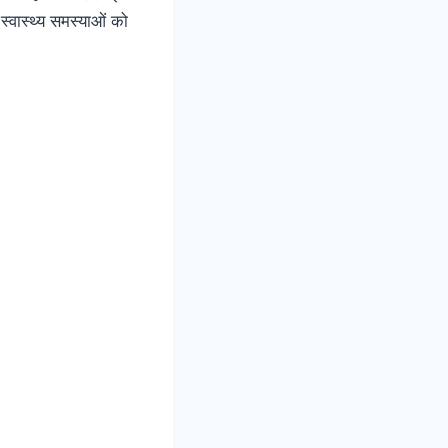
्वास्थ्य समस्याओं को