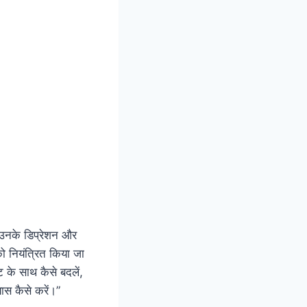
म उनके डिप्रेशन और
ो नियंत्रित किया जा
 के साथ कैसे बदलें,
ास कैसे करें।”