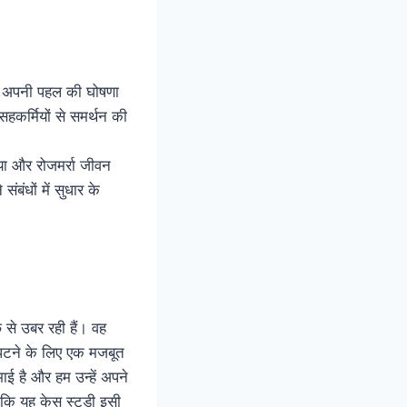
 की अपनी पहल की घोषणा
हकर्मियों से समर्थन की
िया और रोजमर्रा जीवन
ंबंधों में सुधार के
 से उबर रही हैं। वह
िपटने के लिए एक मजबूत
ाई है और हम उन्हें अपने
ं कि यह केस स्टडी इसी