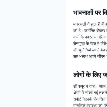
भावनाओं पर क
मनस्थली ने हाल ही में 
की है। कॉर्पोरेट सेक्
कमी के कारण मानसिक स्
सेनगुप्ता के केस में ज
की चुनौतियों का मैनेज क
साथ-साथ अपने जीवन की
लोगों के लिए जर
डॉ कपूर ने कहा, “आज, त
थेरेपी में सीखी गई तक
सपोर्ट नेटवर्क विकसित 
मानसिक स्वास्थ्य को मै