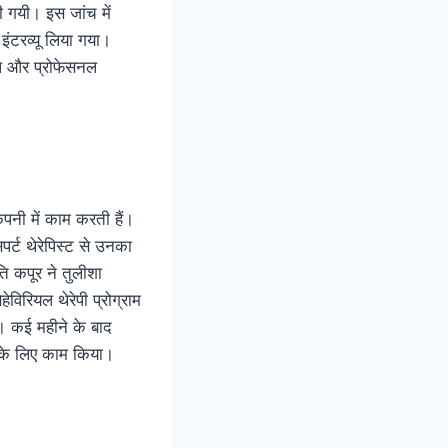
 गयी। इस जांच में
इंटरव्यू लिया गया।
नल और प्रोफेसनल
पनी में काम करती हैं।
्ट थेरेपिस्ट से उनका
ि कपूर ने तुलीशा
ेविरियल थेरेपी प्रोग्राम
था। कई महीने के बाद
े के लिए काम किया।