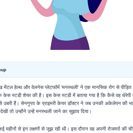
oup
ख मेंटल हेल्थ और वेलनेस प्लेटफॉर्म ‘मनस्थली’ ने एक मानसिक रोग से पीड़ित 
केस स्टडी शेयर की है। इस केस स्टडी में बताया गया है कि कैसे वह थेरेपी
 से उबरी हैं। सेनगुप्ता के प्राइमरी केयर डॉक्टर ने जब उनकी अकेलेपन की 
ेखी तो उन्होंने उन्हें मनस्थली जाने का सुझाव दिया।
ई महीनों से इन लक्षणों से जूझ रही थी। इस दौरान वह अपनी रोजमर्रा की चीज