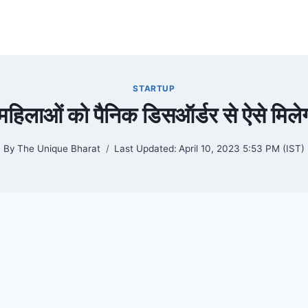
STARTUP
ग महिलाओं को पैनिक डिसऑर्डर से ऐसे मिले
By
The Unique Bharat
Last Updated:
April 10, 2023 5:53 PM (IST)