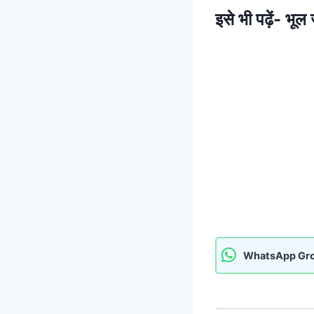
इसे भी पढ़ें-
भूल ज
WhatsApp Gr