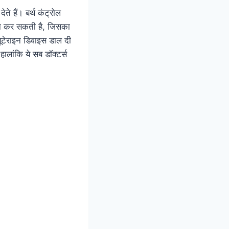
े हैं। बर्थ कंट्रोल
हिला कर सकती है, जिसका
यूटेराइन डिवाइस डाल दी
हालांकि ये सब डॉक्टर्स