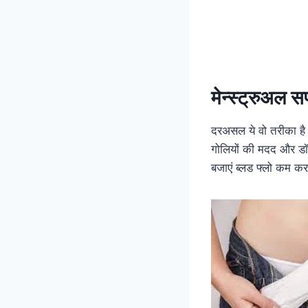
मेन्स्ट्रुअल सप
दरअसल ये वो तरीका है ज
गोलियों की मदद और डॉक्
बजाएं ब्लड फ्लो कम कर