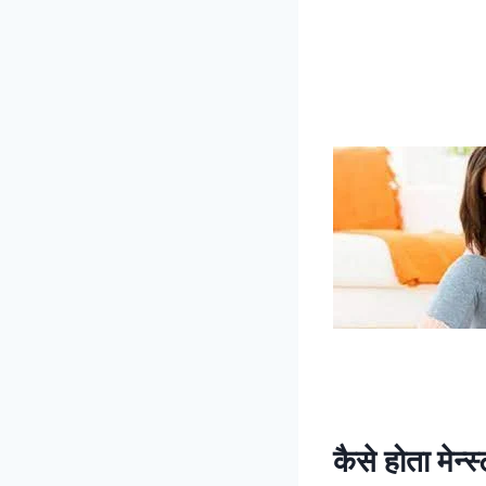
कैसे होता मेन्