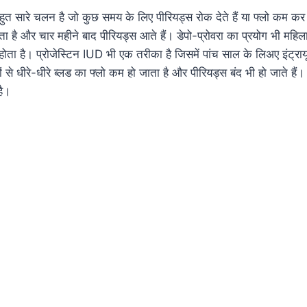
ुत सारे चलन है जो कुछ समय के लिए पीरियड्स रोक देते हैं या फ्लो कम कर देत
ाता है और चार महीने बाद पीरियड्स आते हैं। डेपो-प्रोवरा का प्रयोग भी म
 होता है। प्रोजेस्टिन IUD भी एक तरीका है जिसमें पांच साल के लिअए इंट्रा
से धीरे-धीरे ब्लड का फ्लो कम हो जाता है और पीरियड्स बंद भी हो जाते हैं। 
है।