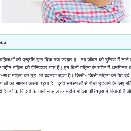
oup
महिलाओं को प्रकृति द्वारा दिया गया उपहार है। नव जीवन को दुनिया में लाने 
महीने महिला को पीरियड्स आते हैं। इन दिनों महिला के शरीर में अनगिनत
ाथ-साथ महिला का मूड भी बदलता रहता है। किसी- किसी महिला को पेट दर्द, कमर
याओं का सामना करना पड़ता है। इन्हीं समस्याओं से पीछा छुटवाने के लिए महिल
ी है क्योंकि जिंदगी के चालीस साल हर महीने महिला पीरियड्स में बिताती है 