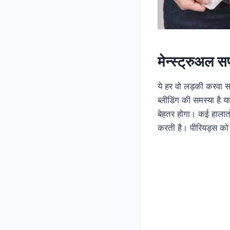
मेन्स्ट्रुअल 
ये हर वो लड़की करवा स
ब्लीडिंग की समस्या है य
बेहतर होगा। कई हालातों
करती है। पीरियड्स को 