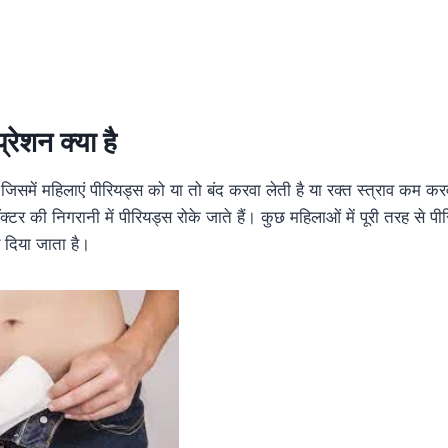
्रेशन क्या है
िसमें महिलाएं पीरियड्स को या तो बंद करवा लेती है या रक्त स्त्राव कम करव
टर की निगरानी में पीरियड्स रोके जाते हैं। कुछ महिलाओं में पूरी तरह से पी
 दिया जाता है।