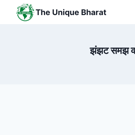
Skip
The Unique Bharat
to
content
झंझट समझ कर 