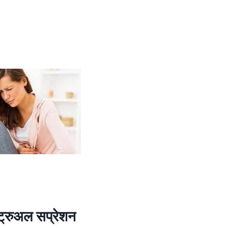
स्ट्रुअल सप्रेशन