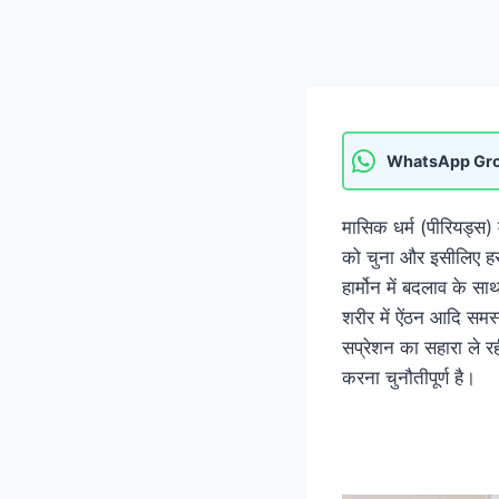
WhatsApp Gr
मासिक धर्म (पीरियड्स) 
को चुना और इसीलिए हर 
हार्मोन में बदलाव के स
शरीर में ऐंठन आदि समस्
सप्रेशन का सहारा ले रह
करना चुनौतीपूर्ण है।