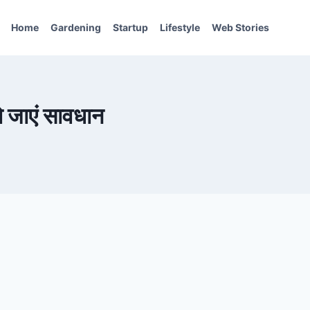
Home
Gardening
Startup
Lifestyle
Web Stories
ो जाएं सावधान