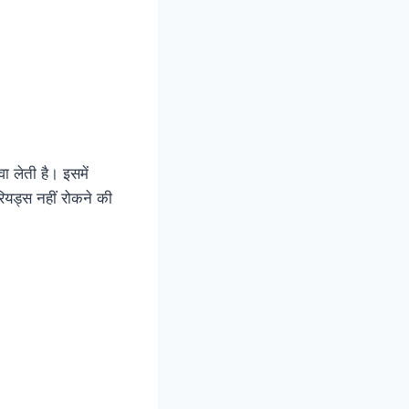
ा लेती है। इसमें
रियड्स नहीं रोकने की