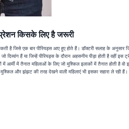
सप्रेशन किसके लिए है जरूरी
कती है जिसे एक बार पीरियड्स आए हुए होते हैं। डॉक्टरी सलाह के अनुसार 
ा जो दिव्यांग हैं या जिन्हें पीरियड्स के दौरान अहसनीय पीड़ा होती है वहीं इस
 में आर्मी में तैनात महिलाओं के लिए जो मुश्किल इलाकों में तैनात होती है वो
मुश्किल और झंझट की तरह देखने वाली महिलाएं भी इसका सहारा ले रही हैं।