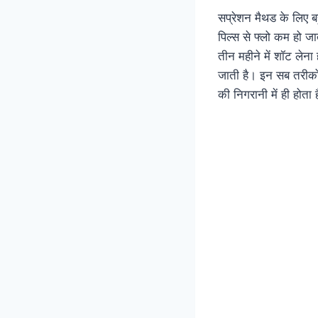
सप्रेशन मैथड के लिए बह
पिल्स से फ्लो कम हो ज
तीन महीने में शॉट लेना
जाती है। इन सब तरीकों 
की निगरानी में ही होता 