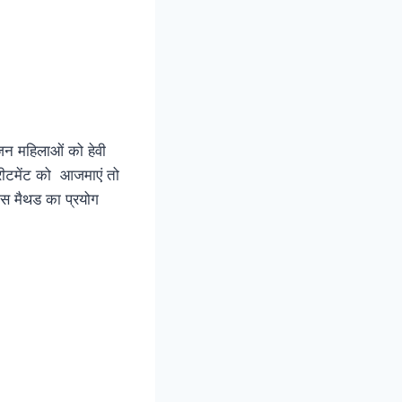
जिन महिलाओं को हेवी
 ट्रीटमेंट को आजमाएं तो
 इस मैथड का प्रयोग