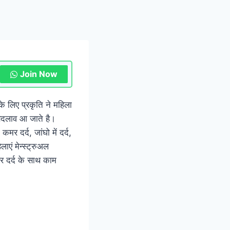
Join Now
के लिए प्रकृति ने महिला
 बदलाव आ जाते है।
 दर्द, जांघो में दर्द,
ाएं मेन्स्ट्रुअल
और दर्द के साथ काम