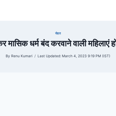
सेहत
मासिक धर्म बंद करवाने वाली महिलाएं ह
By
Renu Kumari
Last Updated:
March 4, 2023 9:19 PM (IST)