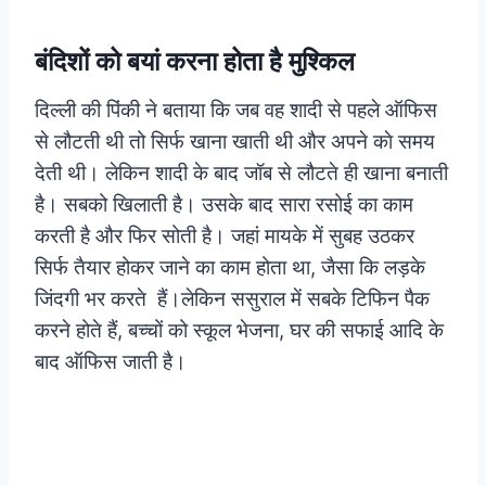
बंदिशों को बयां करना होता है मुश्किल
दिल्ली की पिंकी ने बताया कि जब वह शादी से पहले ऑफिस
से लौटती थी तो सिर्फ खाना खाती थी और अपने काे समय
देती थी। लेकिन शादी के बाद जॉब से लौटते ही खाना बनाती
है। सबको खिलाती है। उसके बाद सारा रसोई का काम
करती है और फिर सोती है। जहां मायके में सुबह उठकर
सिर्फ तैयार होकर जाने का काम होता था, जैसा कि लड़के
जिंदगी भर करते हैं।लेकिन ससुराल में सबके टिफिन पैक
करने होते हैं, बच्चों को स्कूल भेजना, घर की सफाई आदि के
बाद ऑफिस जाती है।