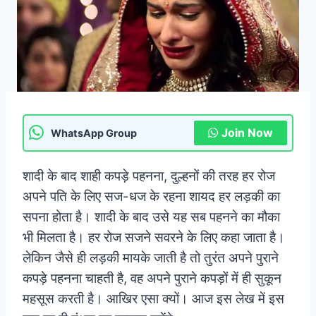
Join Now
WhatsApp Group
शादी के बाद शाही कपड़े पहनना, दुल्हनों की तरह हर रोज
अपने पति के लिए सज-धज के रहना शायद हर लड़की का
सपना होता है। शादी के बाद उसे यह सब पहनने का मौका
भी मिलता है। हर रोज सजने सवरने के लिए कहा जाता है।
लेकिन जैसे ही लड़की मायके जाती है तो तुरंत अपने पुराने
कपड़े पहनना चाहती है, वह अपने पुराने कपड़ों में ही सुकून
महसूस करती है। आखिर एसा क्यों। आज इस लेख में इस