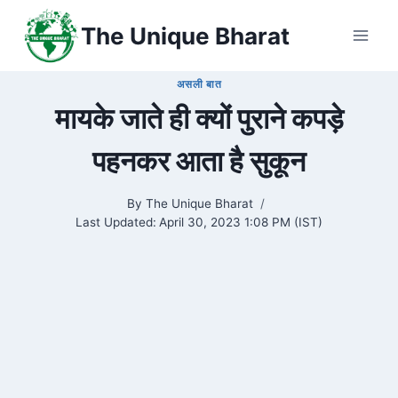
Skip
The Unique Bharat
to
content
असली बात
मायके जाते ही क्यों पुराने कपड़े
पहनकर आता है सुकून
By
The Unique Bharat
Last Updated:
April 30, 2023 1:08 PM (IST)