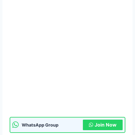
Join Now
WhatsApp Group