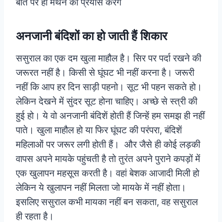
बात पर ही मंथन का प्रयास करेंगे
अनजानी बंदिशों का हो जाती हैं शिकार
ससुराल का एक दम खुला माहौल है। सिर पर पर्दा रखने की
जरूरत नहीं है। किसी से घूंघट भी नहीं करना है। जरूरी
नहीं कि आप हर दिन साड़ी पहनो। सूट भी पहन सकते हो।
लेकिन देखने में सुंदर सूट होना चाहिए। अच्छे से स्त्री की
हुई हो। ये वो अनजानी बंदिशें होती हैं जिन्हें हम समझ ही नहीं
पाते। खुला माहौल हो या फिर घूंघट की परंपरा, बंदिशें
महिलाओं पर जरूर लगी होती हैं। और जैसे ही कोई लड़की
वापस अपने मायके पहुंचती है तो तुरंत अपने पुराने कपड़ों में
एक खुलापन महसूस करती है। वहां बेशक आजादी मिली हो
लेकिन ये खुलापन नहीं मिलता जो मायके में नहीं होता।
इसलिए ससुराल कभी मायका नहीं बन सकता, वह ससुराल
ही रहता है।