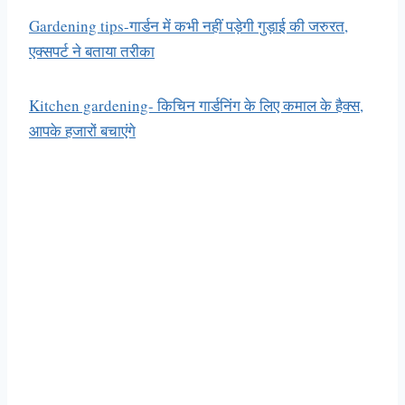
Gardening tips-गार्डन में कभी नहीं पड़ेगी गुड़ाई की जरुरत,
एक्सपर्ट ने बताया तरीका
Kitchen gardening- किचिन गार्डनिंग के लिए कमाल के हैक्स,
आपके हजारों बचाएंगे