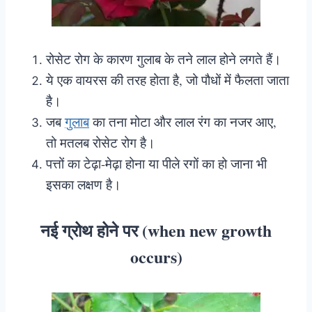
रोसेट रोग के कारण गुलाब के तने लाल होने लगते हैं।
ये एक वायरस की तरह होता है, जो पौधों में फैलता जाता
है।
जब
गुलाब
का तना मोटा और लाल रंग का नजर आए,
तो मतलब रोसेट रोग है।
पत्तों का टेढ़ा-मेढ़ा होना या पीले रगों का हो जाना भी
इसका लक्षण है।
नई ग्रोथ होने पर (when new growth
occurs)