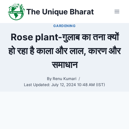
Skip
The Unique Bharat
to
content
GARDENING
Rose plant-गुलाब का तना क्यों
हो रहा है काला और लाल, कारण और
समाधान
By
Renu Kumari
Last Updated:
July 12, 2024 10:48 AM (IST)