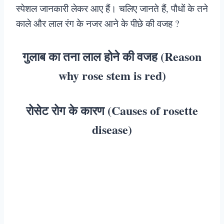
स्पेशल जानकारी लेकर आए हैं। चलिए जानते हैं, पौधों के तने
काले और लाल रंग के नजर आने के पीछे की वजह ?
गुलाब का तना लाल होने की वजह (Reason
why rose stem is red)
रोसेट रोग के कारण (Causes of rosette
disease)