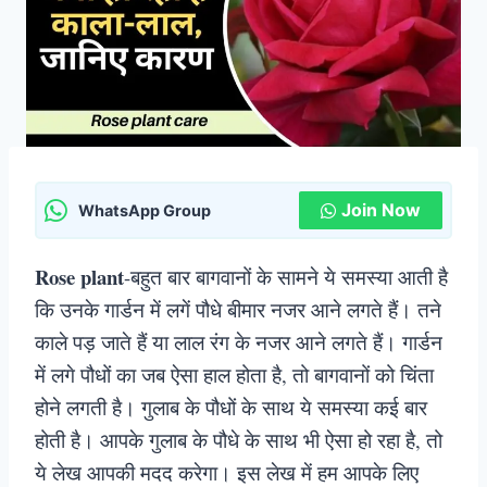
Join Now
WhatsApp Group
Rose plant
-बहुत बार बागवानों के सामने ये समस्या आती है
कि उनके गार्डन में लगें पौधे बीमार नजर आने लगते हैं। तने
काले पड़ जाते हैं या लाल रंग के नजर आने लगते हैं। गार्डन
में लगे पौधों का जब ऐसा हाल होता है, तो बागवानों को चिंता
होने लगती है। गुलाब के पौधों के साथ ये समस्या कई बार
होती है। आपके गुलाब के पौधे के साथ भी ऐसा हो रहा है, तो
ये लेख आपकी मदद करेगा। इस लेख में हम आपके लिए