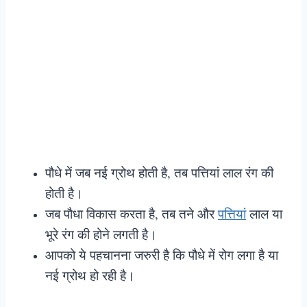
पौधे में जब नई ग्रोथ होती है, तब पत्तियां लाल रंग की
होती है।
जब पौधा विकास करता है, तब तने और
पत्तियां
लाल या
भूरे रंग की होने लगती है।
आपको ये पहचानना जरुरी है कि पौधे में रोग लगा है या
नई ग्रोथ हो रही है।