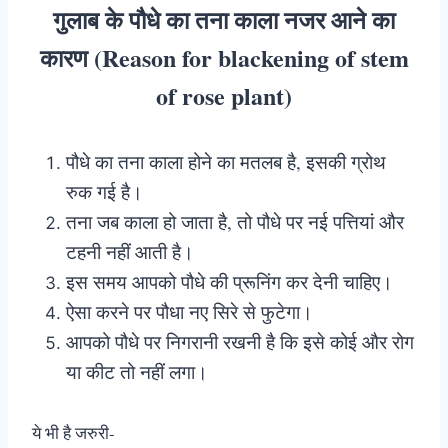
गुलाब के पौधे का तना काला नजर आने का
कारण (Reason for blackening of stem
of rose plant)
पौधे का तना काला होने का मतलब है, इसकी ग्रोथ
रुक गई है।
तना जब काला हो जाता है, तो पौधे पर नई पत्तियां और
टहनी नहीं आती है।
इस समय आपको पौधे की प्रूनिंग कर देनी चाहिए।
ऐसा करने पर पौधा नए सिरे से फुटेगा।
आपको पौधे पर निगरानी रखनी है कि इसे कोई और रोग
या कीट तो नहीं लगा।
ये भी है जरुरी-