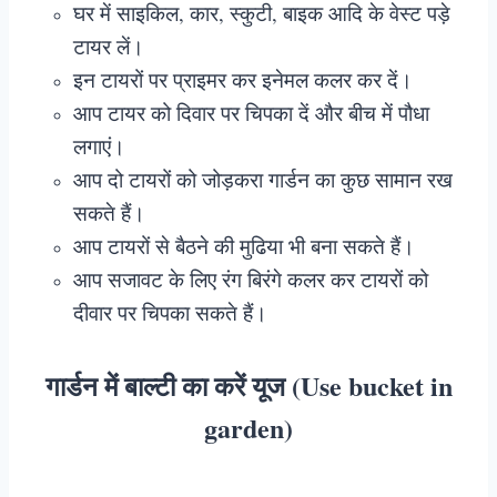
घर में साइकिल, कार, स्कुटी, बाइक आदि के वेस्ट पड़े
टायर लें।
इन टायरों पर प्राइमर कर इनेमल कलर कर दें।
आप टायर को दिवार पर चिपका दें और बीच में पौधा
लगाएं।
आप दो टायरों को जोड़करा गार्डन का कुछ सामान रख
सकते हैं।
आप टायरों से बैठने की मुढिया भी बना सकते हैं।
आप सजावट के लिए रंग बिरंगे कलर कर टायरों को
दीवार पर चिपका सकते हैं।
गार्डन में बाल्टी का करें यूज (Use bucket in
garden)