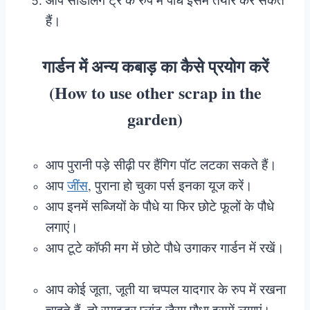
हैं।
गार्डन में अन्य कबाड़ का कैसे प्रयोग करें
(How to use other scrap in the
garden)
आप पुरानी पड़े सीढ़ी पर हैंगिग पॉट लटका सकते हैं।
आप
जींस
, पुराना हो चुका पर्स इनका यूज करें।
आप इनमें सब्जियों के पौधे या फिर छोटे फूलों के पौधे
लगाएं।
आप टूटे कॉफी मग में छोटे पौधे उगाकर गार्डन में रखें।
आप कोई जूता, जूती या चप्पल यादगार के रुप में रखना
चाहते हैं, तो स्पाइडर प्लांट जैसा पौधा इसमें लगाएं।