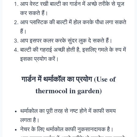
आप वेस्ट रखी बाल्टी का गार्डन में अच्छे तरीके से यूज
कर सकते हैं।
आप प्लास्टिक की बाल्टी में होल करके पौधा लगा सकते
हैं।
आप इसपर कलर करके सुंदर लुक दे सकते हैं।
बाल्टी की गहराई अच्छी होती है, इसलिए गमले के रुप में
इसका प्रयोग करें।
गार्डन में थर्माकॉल का प्रयोग (Use of
thermocol in garden)
थर्माकोल का पूरी तरह से नष्ट होने में काफी समय
लगता है।
नेचर के लिए थर्माकोल काफी नुकसानदायक है।