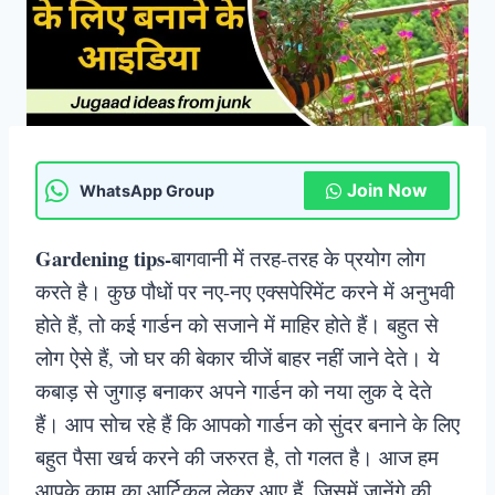
Join Now
WhatsApp Group
Gardening tips-
बागवानी में तरह-तरह के प्रयोग लोग
करते है। कुछ पौधों पर नए-नए एक्सपेरिमेंट करने में अनुभवी
होते हैं, तो कई गार्डन को सजाने में माहिर होते हैं। बहुत से
लोग ऐसे हैं, जो घर की बेकार चीजें बाहर नहीं जाने देते। ये
कबाड़ से जुगाड़ बनाकर अपने गार्डन को नया लुक दे देते
हैं। आप सोच रहे हैं कि आपको गार्डन को सुंदर बनाने के लिए
बहुत पैसा खर्च करने की जरुरत है, तो गलत है। आज हम
आपके काम का आर्टिकल लेकर आए हैं, जिसमें जानेंगे की