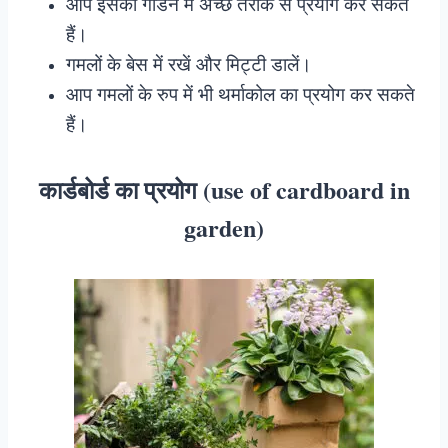
आप इसका गार्डन में अच्छे तरीके से प्रयोग कर सकते
हैं।
गमलों के बेस में रखें और मिट्टी डालें।
आप गमलों के रुप में भी थर्माकोल का प्रयोग कर सकते
हैं।
कार्डबोर्ड का प्रयोग (use of cardboard in
garden)