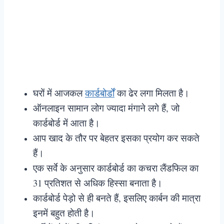
घरों में आजकल
कार्डबोर्डों
का ढेर लगा मिलता है।
ऑनलाइन सामान लोग ज्यादा मंगाने लगे हैं, जो
कार्डबोर्ड में आता है।
आप खाद के तौर पर बेहतर इसका प्रयोग कर सकते
हैं।
एक सर्वे के अनुसार कार्डबोर्ड का कचरा लैंडफिल का
31 प्रतिशत से अधिक हिस्सा बनाता है।
कार्डबोर्ड पेड़ो से ही बनते हैं, इसलिए कार्बन की मात्रा
इनमें बहुत होती है।