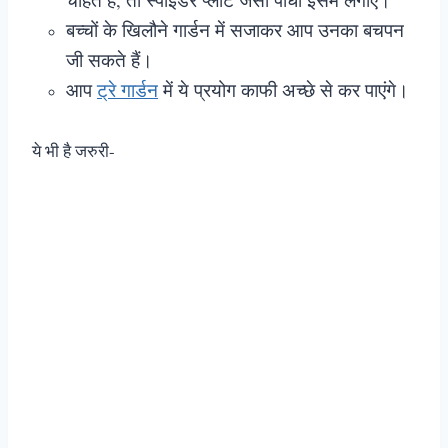
बच्चों के खिलौने गार्डन में सजाकर आप उनका बचपन
जी सकते हैं।
आप
ट्रे गार्डन
में ये प्रयोग काफी अच्छे से कर पाएंगे।
ये भी है जरुरी-