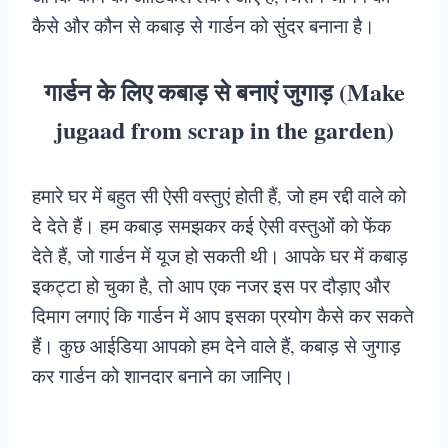
कैसे और कौन से कबाड़ से गार्डन को सुंदर बनाना है।
गार्डन के लिए कबाड़ से बनाएं जुगाड़ (Make
jugaad from scrap in the garden)
हमारे घर में बहुत सी ऐसी वस्तुएं होती हैं, जो हम रद्दी वाले को
दे देते हैं। हम कबाड़ समझकर कई ऐसी वस्तुओं को फेंक
देते हैं, जो गार्डन में यूज हो सकती थी। आपके घर में कबाड़
इकट्टा हो चुका है, तो आप एक नजर इस पर दौड़ाए और
दिमाग लगाएं कि गार्डन में आप इसका प्रयोग कैसे कर सकते
हैं। कुछ आईडिया आपको हम देने वाले हैं, कबाड़ से जुगाड़
कर गार्डन को शानदार बनाने का जानिए।