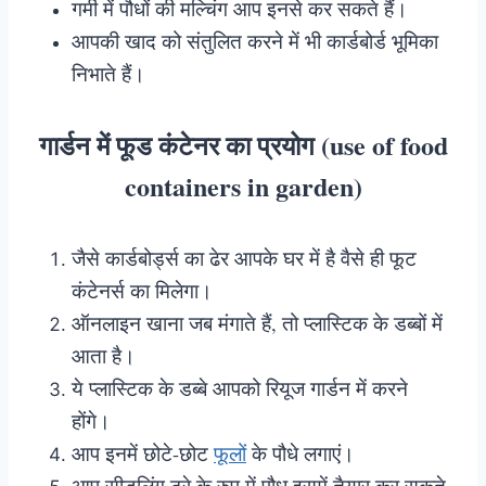
गर्मी में पौधों की मल्चिंग आप इनसे कर सकते हैं।
आपकी खाद को संतुलित करने में भी कार्डबोर्ड भूमिका
निभाते हैं।
गार्डन में फूड कंटेनर का प्रयोग (use of food
containers in garden)
जैसे कार्डबोर्ड्स का ढेर आपके घर में है वैसे ही फूट
कंटेनर्स का मिलेगा।
ऑनलाइन खाना जब मंगाते हैं, तो प्लास्टिक के डब्बों में
आता है।
ये प्लास्टिक के डब्बे आपको रियूज गार्डन में करने
होंगे।
आप इनमें छोटे-छोट
फूलों
के पौधे लगाएं।
आप सीडलिंग ट्रे के रुप में पौध इसमें तैयार कर सकते