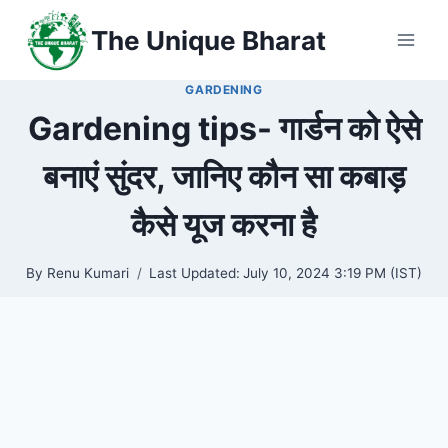
Skip
The Unique Bharat
to
content
GARDENING
Gardening tips- गार्डन को ऐसे
बनाएं सुंदर, जानिए कौन सा कबाड़
कैसे यूज करना है
By
Renu Kumari
Last Updated:
July 10, 2024 3:19 PM (IST)