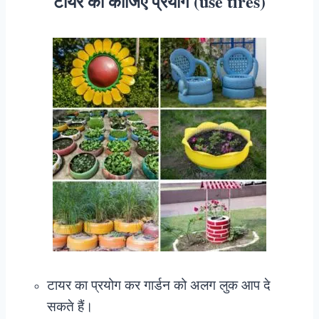
टायर का कीजिए प्रयोग (use tires)
टायर का प्रयोग कर गार्डन को अलग लुक आप दे
सकते हैं।