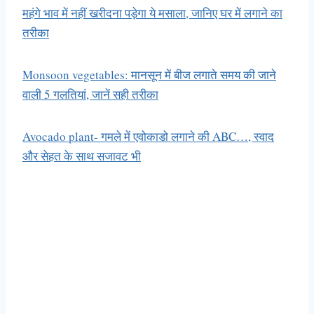
महंगे भाव में नहीं खरीदना पड़ेगा ये मसाला, जानिए घर में लगाने का
तरीका
Monsoon vegetables: मानसून में बीज लगाते समय की जाने
वाली 5 गलतियां, जानें सही तरीका
Avocado plant- गमले में एवोकाडो लगाने की ABC…, स्वाद
और सेहत के साथ सजावट भी