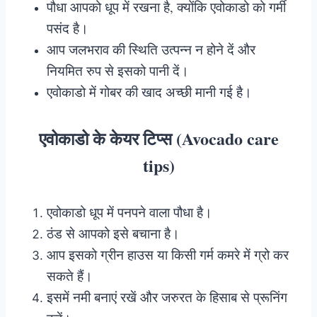
पौधा आपको धूप में रखना है, क्योंकि एवोकाडो को गर्मी
पसंद है।
आप जलभराव की स्थिति उत्पन्न न होने दें और
नियमित रुप से इसको पानी दें।
एवोकाडो में गोबर की खाद अच्छी मानी गई है।
एवोकाडो के केयर टिप्स (Avocado care
tips)
एवोकाडो धूप में पनपने वाला पौधा है।
ठंड से आपको इसे बचाना है।
आप इसको ग्रीन हाउस या किसी गर्म कमरे में ग्रो कर
सकते हैं।
इसमें नमी बनाएं रखें और जरुरत के हिसाब से प्रूनिंग