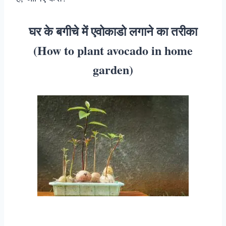
घर के बगीचे में एवोकाडो लगाने का तरीका
(How to plant avocado in home
garden)