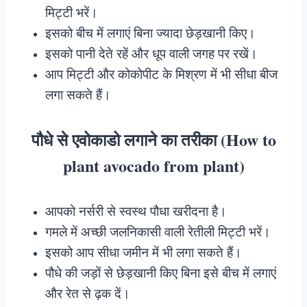
मिट्टी भरें।
इसको बीच में लगाएं बिना ज्यादा छेड़खानी किए।
इसको पानी देते रहें और धूप वाली जगह पर रखें।
आप मिट्टी और कोकोपीट के मिश्रण में भी सीधा बीज
लगा सकते हैं।
पौधे से एवोकाडो लगाने का तरीका (How to
plant avocado from plant)
आपको नर्सरी से स्वस्थ पौधा खरीदना है।
गमले में अच्छी जलनिकासी वाली रेतीली मिट्टी भरें।
इसको आप सीधा जमीन में भी लगा सकते हैं।
पौधे की जड़ों से छेड़खानी किए बिना इसे बीच में लगाएं
और रेत से ढ़क दें।