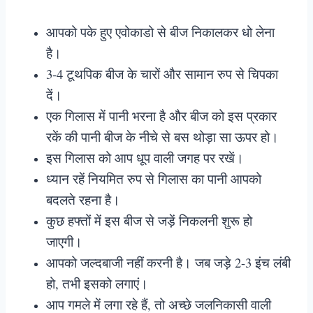
आपको पके हुए एवोकाडो से बीज निकालकर धो लेना
है।
3-4 टूथपिक बीज के चारों और सामान रुप से चिपका
दें।
एक गिलास में पानी भरना है और बीज को इस प्रकार
रकें की पानी बीज के नीचे से बस थोड़ा सा ऊपर हो।
इस गिलास को आप धूप वाली जगह पर रखें।
ध्यान रहें नियमित रुप से गिलास का पानी आपको
बदलते रहना है।
कुछ हफ्तों में इस बीज से जड़ें निकलनी शुरू हो
जाएगी।
आपको जल्दबाजी नहीं करनी है। जब जड़े 2-3 इंच लंबी
हो, तभी इसको लगाएं।
आप गमले में लगा रहे हैं, तो अच्छे जलनिकासी वाली