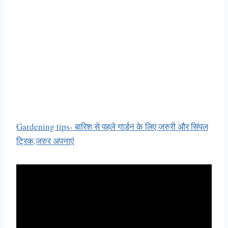
Gardening tips- बारिश से पहले गार्डन के लिए जरुरी और सिंपल
ट्रिक,जरुर अपनाएं