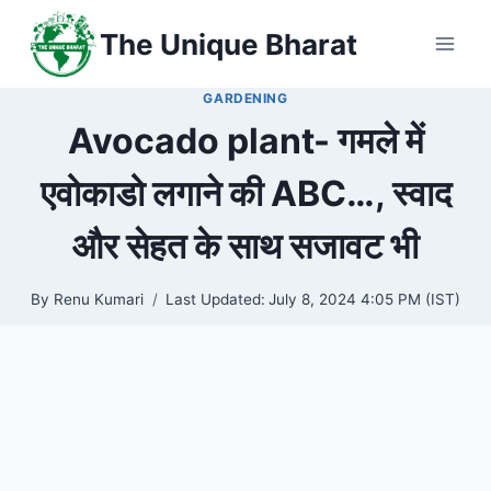
Skip
The Unique Bharat
to
content
GARDENING
Avocado plant- गमले में
एवोकाडो लगाने की ABC…, स्वाद
और सेहत के साथ सजावट भी
By
Renu Kumari
Last Updated:
July 8, 2024 4:05 PM (IST)