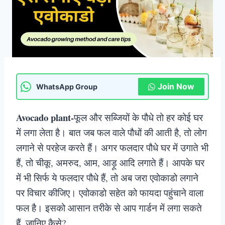
Join Now
WhatsApp Group
Avocado plant-
फूल और सब्जियों के पौधे तो हर कोई घर
में लगा लेता है। बात जब फल वाले पौधों की आती है, तो लोग
लगाने से परहेज करते हैं। अगर फलदार पौधे घर में उगाते भी
हैं, तो चीकू, अमरुद, आम, आड़ू आदि लगाते हैं। आपके घर
में भी सिर्फ ये फलदार पौधे हैं, तो अब जरा एवाेकाडो लगाने
पर विचार कीजिए। एवोकाडो सहेत को फायदा पहुंचाने वाला
फल है। इसको आसान तरीके से आप गार्डन में लगा सकते
हैं, जानिए कैसे?