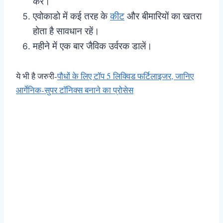
करें।
एवोकाडो में कई तरह के
कीट
और बीमारियों का खतरा
होता है सावधान रहें।
महीने में एक बार जैविक उर्वरक डालें।
ये भी है जरुरी-
पौधों के लिए टॉप 5 लिक्विड फर्टिलाइजर, जानिए
आर्गेनिक-सुपर टॉनिक्स बनाने का प्रोसेस