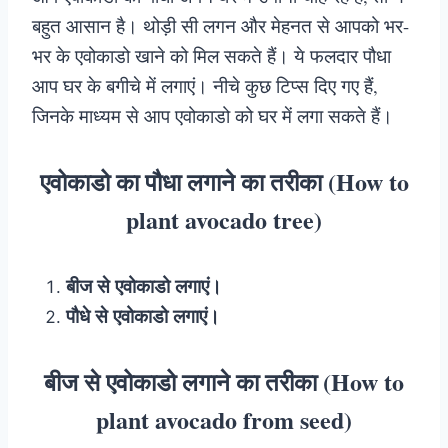
बहुत आसान है। थोड़ी सी लगन और मेहनत से आपको भर-
भर के एवोकाडो खाने को मिल सकते हैं। ये फलदार पौधा
आप घर के बगीचे में लगाएं। नीचे कुछ टिप्स दिए गए हैं,
जिनके माध्यम से आप एवोकाडो को घर में लगा सकते हैं।
एवोकाडो का पौधा लगाने का तरीका (How to
plant avocado tree)
बीज से एवोकाडो लगाएं।
पौधे से एवोकाडो लगाएं।
बीज से एवोकाडो लगाने का तरीका (How to
plant avocado from seed)