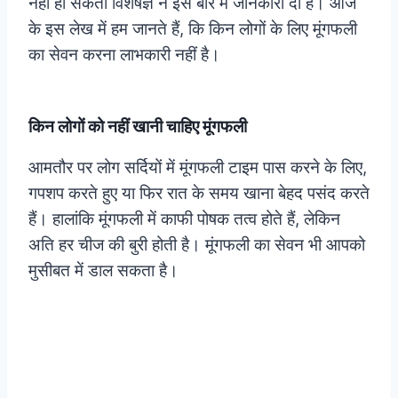
नहीं हो सकता विशेषज्ञ ने इस बारे में जानकारी दी है। आज
के इस लेख में हम जानते हैं, कि किन लोगों के लिए मूंगफली
का सेवन करना लाभकारी नहीं है।
किन लोगों को नहीं खानी चाहिए मूंगफली
आमतौर पर लोग सर्दियों में मूंगफली टाइम पास करने के लिए,
गपशप करते हुए या फिर रात के समय खाना बेहद पसंद करते
हैं। हालांकि मूंगफली में काफी पोषक तत्व होते हैं, लेकिन
अति हर चीज की बुरी होती है। मूंगफली का सेवन भी आपको
मुसीबत में डाल सकता है।