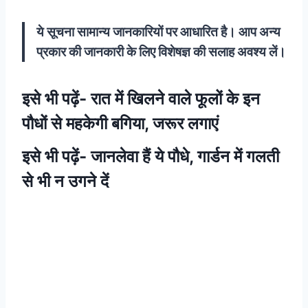
ये सूचना सामान्य जानकारियों पर आधारित है। आप अन्य
प्रकार की जानकारी के लिए विशेषज्ञ की सलाह अवश्य लें।
इसे भी पढ़ें-
रात में खिलने वाले फूलों के इन
पौधों से महकेगी बगिया, जरूर लगाएं
इसे भी पढ़ें-
जानलेवा हैं ये पौधे, गार्डन में गलती
से भी न उगने दें