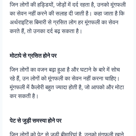
जिन लोगों की हड्डियों, जोड़ों में दर्द रहता है, उनको मूंगफली
का सेवन नहीं करने की सलाह दी जाती है। कहा जाता है कि
अर्थराइटिस बिमारी से ग्रसित लोग हर मूंगफली का सेवन
करते हैं, तो उनका दर्द बढ़ सकता है।
मोटापे से ग्रसित होने पर
जिन लोगों का वजन बढ़ा हुआ है और घटाने के बारे में सोच
रहे हैं, उन लोगों को मूंगफली का सेवन नहीं करना चाहिए।
मूंगफली में कैलोरी बहुत ज्यादा होती है, जो आपको और मोटा
कर सकती है।
पेट से जुड़ी समस्या होने पर
जिन लोगों को पेट से जुड़ी बीमारियां है, उनको मूंगफली खाने