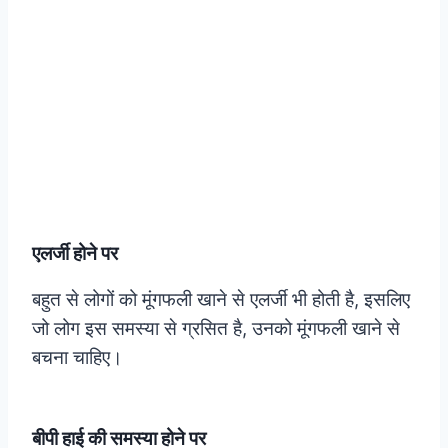
एलर्जी होने पर
बहुत से लोगों को मूंगफली खाने से एलर्जी भी होती है, इसलिए
जो लोग इस समस्या से ग्रसित है, उनको मूंगफली खाने से
बचना चाहिए।
बीपी हाई की समस्या होने पर