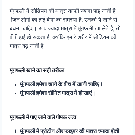
मूंगफली में सोडियम की मात्रा काफी ज्यादा पाई जाती है।
जिन लोगों को हाई बीपी की समस्या है, उनको ये खाने से
बचना चाहिए। आप ज्यादा मात्रा में मूंगफली खा लेते हैं, तो
बीपी हाई हो सकता है, क्योंकि हमारे शरीर में सोडियम की
मात्रा बढ़ जाती है।
मूंगफली खाने का सही तरीका
मूंगफली हमेशा खाने के बीच में खानी चाहिए।
मूंगफली हमेशा सीमित मात्रा में ही खाएं।
मूंगफली में पाए जाने वाले पोषक तत्व
मूंगफली में प्रोटीन और फाइबर की मात्रा ज्यादा होती