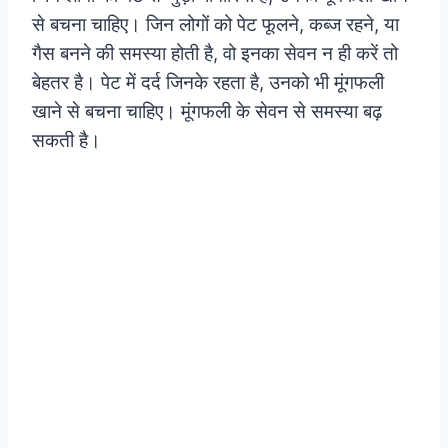
से बचना चाहिए। जिन लोगों को पेट फूलने, कब्ज रहने, या
गैस बनने की समस्या होती है, वो इनका सेवन न ही करें तो
बेहतर है। पेट में दर्द जिनके रहता है, उनको भी मूंगफली
खाने से बचना चाहिए। मूंगफली के सेवन से समस्या बढ़
सकती है।