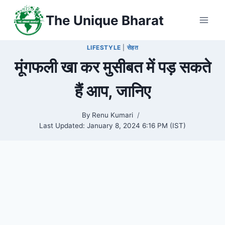
Skip
The Unique Bharat
to
content
LIFESTYLE
|
सेहत
मूंगफली खा कर मुसीबत में पड़ सकते
हैं आप, जानिए
By
Renu Kumari
Last Updated:
January 8, 2024 6:16 PM (IST)