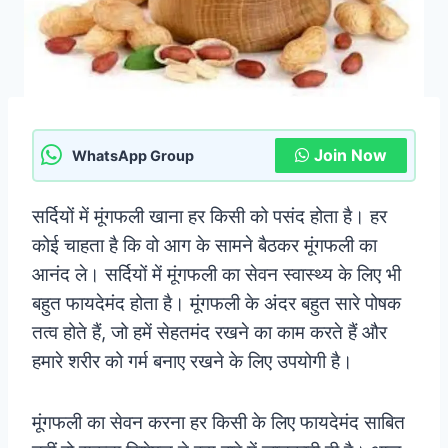
Join Now
WhatsApp Group
सर्दियों में मूंगफली खाना हर किसी को पसंद होता है। हर
कोई चाहता है कि वो आग के सामने बैठकर मूंगफली का
आनंद ले। सर्दियों में मूंगफली का सेवन स्वास्थ्य के लिए भी
बहुत फायदेमंद होता है। मूंगफली के अंदर बहुत सारे पोषक
तत्व होते हैं, जो हमें सेहतमंद रखने का काम करते हैं और
हमारे शरीर को गर्म बनाए रखने के लिए उपयोगी है।
मूंगफली का सेवन करना हर किसी के लिए फायदेमंद साबित