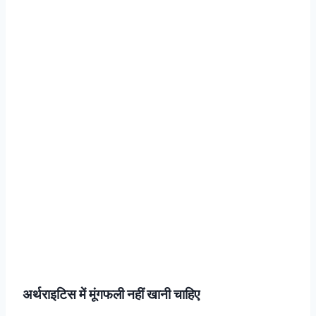
अर्थराइटिस में मूंगफली नहीं खानी चाहिए