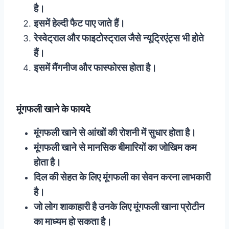
है।
इसमें हेल्दी फैट पाए जाते हैं।
रेस्वेट्राल और फाइटोस्ट्राल जैसे न्यूट्रिएंट्स भी होते
हैं।
इसमें मैंगनीज और फास्फोरस होता है।
मूंगफली खाने के फायदे
मूंगफली खाने से आंखों की रोशनी में सुधार होता है।
मूंगफली खाने से मानसिक बीमारियों का जोखिम कम
होता है।
दिल की सेहत के लिए मूंगफली का सेवन करना लाभकारी
है।
जो लोग शाकाहारी है उनके लिए मूंगफली खाना प्रोटीन
का माध्यम हो सकता है।