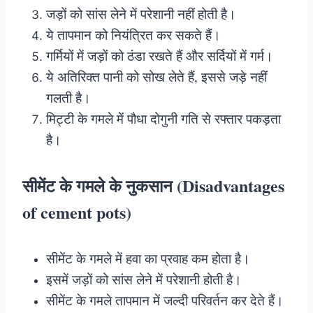
जड़ों को सांस लेने में परेशानी नहीं होती है।
ये तापमान को नियंत्रित कर सकते हैं।
गर्मियों में जड़ों को ठंडा रखते हैं और सर्दियों में गर्म।
ये अतिरिक्त पानी को सोख लेते हैं, इससे जड़े नहीं
गलती है।
मिट्टी के गमले में पौधा दोगुनी गति से रफ्तार पकड़ता
है।
सीमेंट के गमले के नुकसान (Disadvantages
of cement pots)
सीमेंट के गमले में हवा का प्रवाह कम होता है।
इसमें जड़ों को सांस लेने में परेशानी होती है।
सीमेंट के गमले तापमान में जल्दी परिवर्तन कर देते हैं।