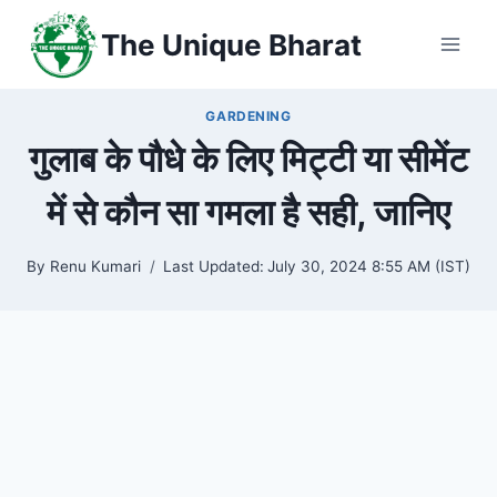
Skip
The Unique Bharat
to
content
GARDENING
गुलाब के पौधे के लिए मिट्टी या सीमेंट
में से कौन सा गमला है सही, जानिए
By
Renu Kumari
Last Updated:
July 30, 2024 8:55 AM (IST)