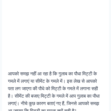
आपको समझ नहीं आ रहा है कि गुलाब का पौधा मिट्टी के
गमले में लगाएं या सीमेंट के गमले में। इस लेख से आपको
पता लग जाएगा की पौधे को मिट्टी के गमले में लगाना सही
है। सीमेंट की बजाए मिट्टी के गमले में आप गुलाब का पौधा
लगाएं। नीचे कुछ कारण बताएं गए हैं, जिनसे आपको समझ
आ जाएगा कि मिट्टी का गमला क्यों सही है?