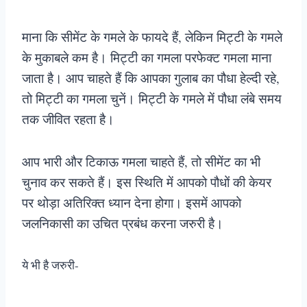
माना कि सीमेंट के गमले के फायदे हैं, लेकिन मिट्टी के गमले
के मुकाबले कम है। मिट्टी का गमला परफेक्ट गमला माना
जाता है। आप चाहते हैं कि आपका गुलाब का पौधा हेल्दी रहे,
तो मिट्टी का गमला चुनें। मिट्टी के गमले में पौधा लंबे समय
तक जीवित रहता है।
आप भारी और टिकाऊ गमला चाहते हैं, तो सीमेंट का भी
चुनाव कर सकते हैं। इस स्थिति में आपको पौधों की केयर
पर थोड़ा अतिरिक्त ध्यान देना होगा। इसमें आपको
जलनिकासी का उचित प्रबंध करना जरुरी है।
ये भी है जरुरी-