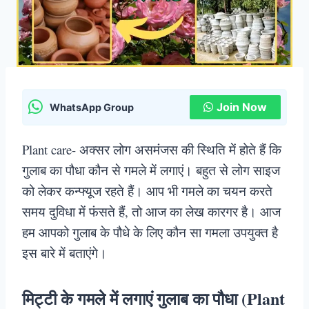
Join Now
WhatsApp Group
Plant care- अक्सर लोग असमंजस की स्थिति में होते हैं कि
गुलाब का पौधा कौन से गमले में लगाएं। बहुत से लोग साइज
को लेकर कन्फ्यूज रहते हैं। आप भी गमले का चयन करते
समय दुविधा में फंसते हैं, तो आज का लेख कारगर है। आज
हम आपको गुलाब के पौधे के लिए कौन सा गमला उपयुक्त है
इस बारे में बताएंगे।
मिट्टी के गमले में लगाएं गुलाब का पौधा (Plant