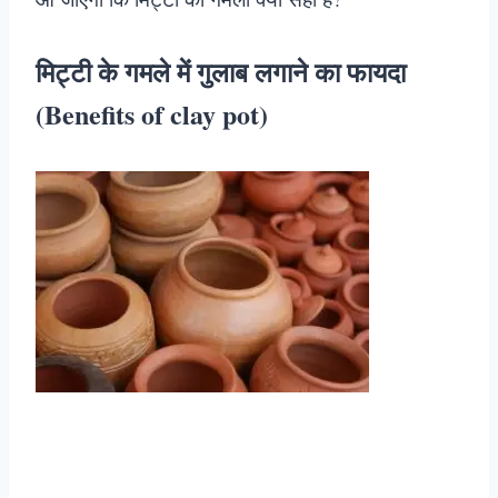
मिट्टी के गमले में गुलाब लगाने का फायदा
(Benefits of clay pot)