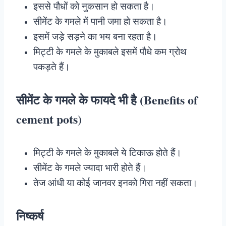
इससे पौधों को नुकसान हो सकता है।
सीमेंट के गमले में पानी जमा हो सकता है।
इसमें जड़े सड़ने का भय बना रहता है।
मिट्टी के गमले के मुकाबले इसमें पौधे कम ग्रोथ
पकड़ते हैं।
सीमेंट के गमले के फायदे भी है (Benefits of
cement pots)
मिट्टी के गमले के मुकाबले ये टिकाऊ होते हैं।
सीमेंट के गमले ज्यादा भारी होते हैं।
तेज आंधी या कोई जानवर इनको गिरा नहीं सकता।
निष्कर्ष