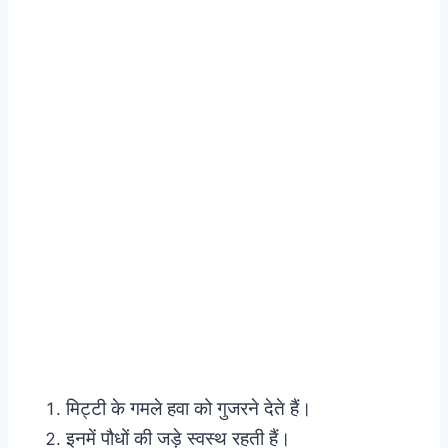
मिट्टी के गमले हवा को गुजरने देते हैं।
इनमें पौधों की जड़े स्वस्थ रहती हैं।