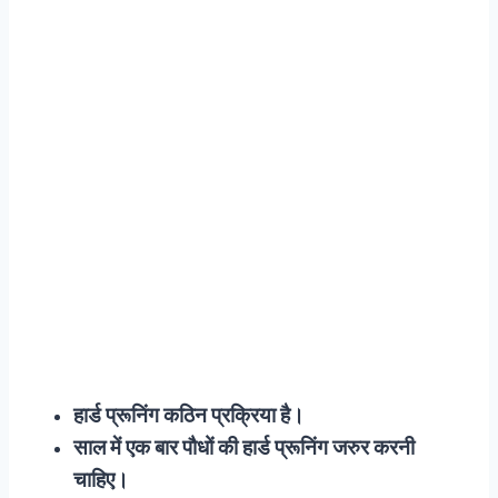
हार्ड प्रूनिंग कठिन प्रक्रिया है।
साल में एक बार पौधों की हार्ड प्रूनिंग जरुर करनी
चाहिए।