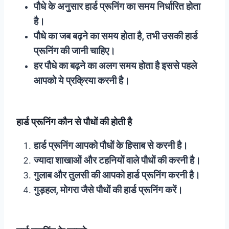
पौधे के अनुसार हार्ड प्रूनिंग का समय निर्धारित होता
है।
पौधे का जब बढ़ने का समय होता है, तभी उसकी हार्ड
प्रूनिंग की जानी चाहिए।
हर पौधे का बढ़ने का अलग समय होता है इससे पहले
आपको ये प्रक्रिया करनी है।
हार्ड प्रूनिंग कौन से पौधों की होती है
हार्ड प्रूनिंग आपको पौधों के हिसाब से करनी है।
ज्यादा शाखाओं और टहनियों वाले पौधों की करनी है।
गुलाब और तुलसी की आपको हार्ड प्रूनिंग करनी है।
गुड़हल, मोगरा जैसे पौधों की हार्ड प्रूनिंग करें।