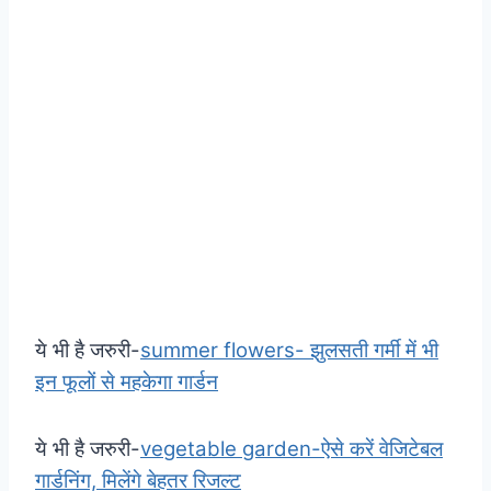
ये भी है जरुरी-
summer flowers- झुलसती गर्मी में भी
इन फूलों से महकेगा गार्डन
ये भी है जरुरी-
vegetable garden-ऐसे करें वेजिटेबल
गार्डनिंग, मिलेंगे बेहतर रिजल्ट