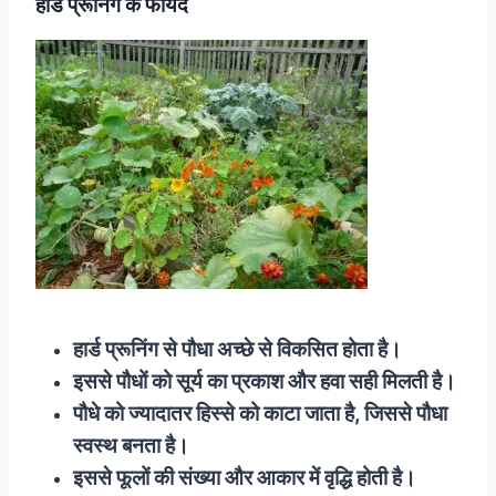
हार्ड प्रूनिंग के फायदे
हार्ड प्रूनिंग से पौधा अच्छे से विकसित होता है।
इससे पौधों को सूर्य का प्रकाश और हवा सही मिलती है।
पौधे को ज्यादातर हिस्से को काटा जाता है, जिससे पौधा
स्वस्थ बनता है।
इससे फूलों की संख्या और आकार में वृद्धि होती है।