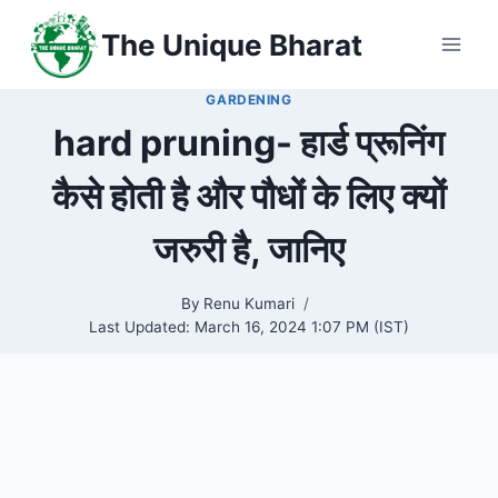
Skip
The Unique Bharat
to
content
GARDENING
hard pruning- हार्ड प्रूनिंग
कैसे होती है और पौधों के लिए क्यों
जरुरी है, जानिए
By
Renu Kumari
Last Updated:
March 16, 2024 1:07 PM (IST)