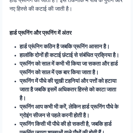
हार्ड प्रूनिंग की जाती है। इस तकनीक में पौधे के पुराने और
नए हिस्से की कटाई की जाती है।
हार्ड प्रूनिंग और प्रूनिंग में अंतर
हार्ड प्रूंनिग कठिन है जबकि प्रूनिंग आसान है।
हालांकि दोनों ही कटाई छंटाई से संबंधित प्रक्रिया है।
प्रूनिंग को साल में कभी भी किया जा सकता और हार्ड
प्रूनिंग को साल में एक बार किया जाता है।
प्रूनिंग में पौधे की सूखी टहनियां और पत्तों को हटाया
जाता है जबकि इसमें अधिकतर हिस्से को काटा जाता
है।
प्रूनिंग आप कभी भी करें, लेकिन हार्ड प्रूनिंग पौधे के
ग्रोइंग सीजन से पहले करनी होती है।
प्रूनिंग किसी भी पौधे की हो सकती है, जबकि हार्ड
प्रूनिंग ज्यादा शाखाओं वाले पौधों की होती हैं।