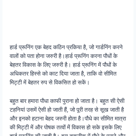
हार्ड प्रूनिंग एक बेहद कठिन प्रकिया है, जो गार्डनिंग करने
वालों को पता होना जरुरी है।
हार्ड प्रूनिंग करना पौधों के
बेहतर विकास के लिए जरुरी है। हार्ड प्रूनिंग में पौधों के
अधिकतर हिस्से को काट दिया जाता है, ताकि वो सीमित
मिट्टी में बेहतर रुप से विकसित हो सकें।
बहुत बार हमारा पौधा काफी पुराना हो जाता है। बहुत सी ऐसी
टहनियां उसमें ऐसी हो जाती हैं, जो पूरी तरह से सूख जाती है
और इनको हटाना बेहद जरुरी होता है।पौधे का सीमित मात्रा
की मिट्टी में और पोषक तत्वों में विकास हो सके इसके लिए