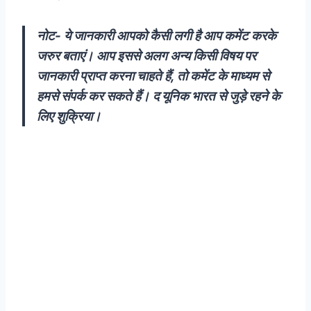
नोट- ये जानकारी आपको कैसी लगी है आप कमेंट करके
जरुर बताएं। आप इससे अलग अन्य किसी विषय पर
जानकारी प्राप्त करना चाहते हैं, तो कमेंट के माध्यम से
हमसे संपर्क कर सकते हैं। द यूनिक भारत से जुड़े रहने के
लिए शुक्रिया।