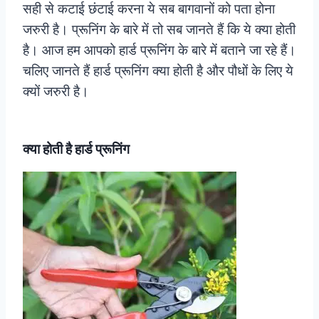
सही से कटाई छंटाई करना ये सब बागवानों को पता होना
जरुरी है। प्रूनिंग के बारे में तो सब जानते हैं कि ये क्या होती
है। आज हम आपको हार्ड प्रूनिंग के बारे में बताने जा रहे हैं।
चलिए जानते हैं हार्ड प्रूनिंग क्या होती है और पौधों के लिए ये
क्यों जरुरी है।
क्या होती है हार्ड प्रूनिंग