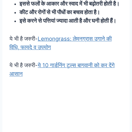
इससे फलों के आकार और स्वाद में भी बढ़ोतरी होती है।
कीट और रोगों से भी पौधों का बचाव होता है।
इसे करने से पत्तियां ज्यादा आती है और घनी होती हैं।
ये भी है जरुरी-
Lemongrass: लेमनग्रास उगाने की
विधि, फायदे व उपयोग
ये भी है जरुरी-
ये 10 गार्डनिंग टूल्स बागवानी को कर देंगे
आसान