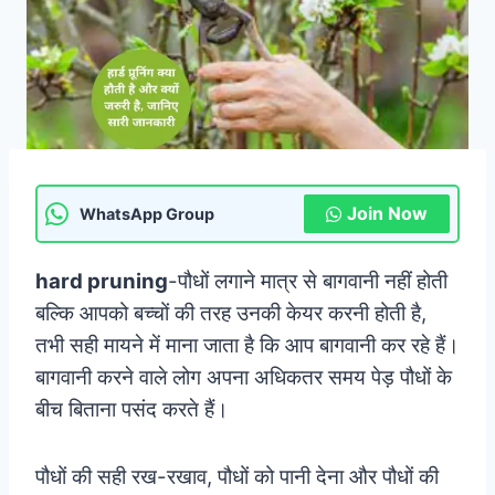
Join Now
WhatsApp Group
hard pruning
-पौधों लगाने मात्र से बागवानी नहीं होती
बल्कि आपको बच्चों की तरह उनकी केयर करनी होती है,
तभी सही मायने में माना जाता है कि आप बागवानी कर रहे हैं।
बागवानी करने वाले लोग अपना अधिकतर समय पेड़ पौधों के
बीच बिताना पसंद करते हैं।
पौधों की सही रख-रखाव, पौधों को पानी देना और पौधों की