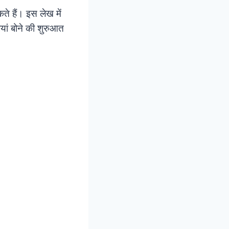
े हैं। इस लेख में
ियां बोने की शुरुआत