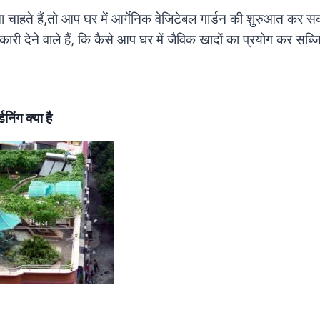
ाहते हैं,तो आप घर में आर्गेनिक वेजिटेबल गार्डन की शुरुआत कर सकत
ारी देने वाले हैं, कि कैसे आप घर में जैविक खादों का प्रयोग कर सब्ज
निंग क्या है