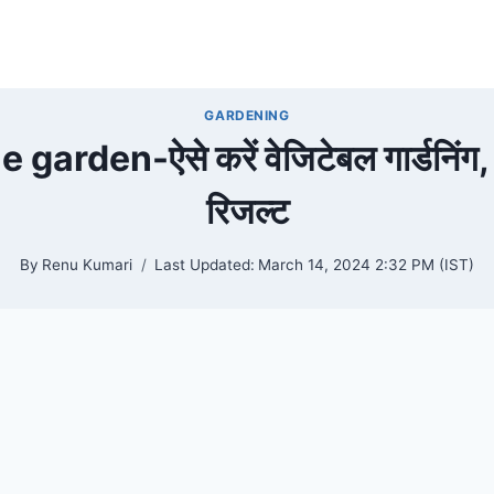
GARDENING
arden-ऐसे करें वेजिटेबल गार्डनिंग, म
रिजल्ट
By
Renu Kumari
Last Updated:
March 14, 2024 2:32 PM (IST)