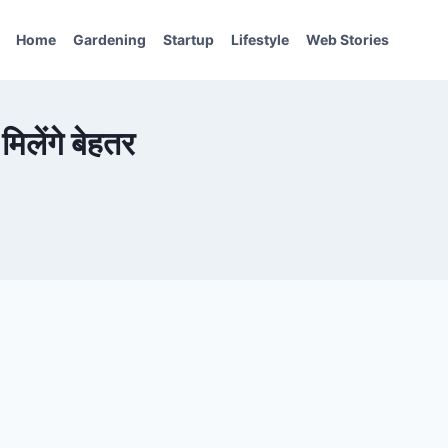
Home
Gardening
Startup
Lifestyle
Web Stories
िलेंगे बेहतर