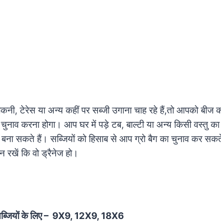
ी, टेरेस या अन्य कहीं पर सब्जी उगाना चाह रहे हैं,तो आपको बीज क
ा चुनाव करना होगा। आप घर में पड़े टब, बाल्टी या अन्य किसी वस्तु
आप बना सकते हैं। सब्जियों को हिसाब से आप ग्रो बैग का चुनाव कर सकते 
 रखें कि वो ड्रैनेज हो।
सब्जियों के लिए – 9X9, 12X9, 18X6