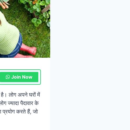
Join Now
। लोग अपने घरों में
ग ज्यादा पैदावार के
प्रयोग करते हैं, जो