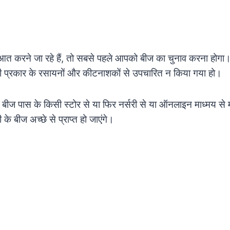
ूआत करने जा रहे हैं, तो सबसे पहले आपको बीज का चुनाव करना होग
 किसी प्रकार के रसायनों और कीटनाशकों से उपचारित न किया गया हो।
 बीज पास के किसी स्टोर से या फिर नर्सरी से या ऑनलाइन माध्मय से 
के बीज अच्छे से प्राप्त हो जाएंगे।