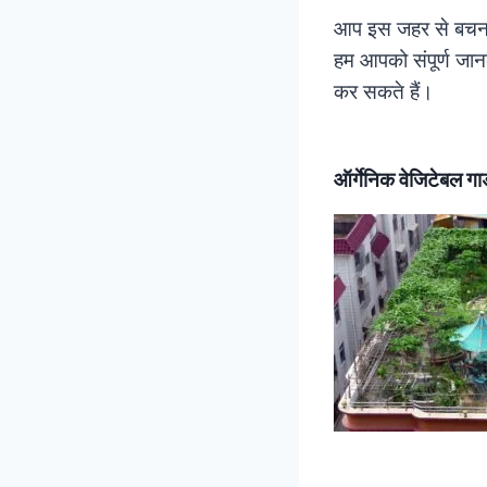
आप इस जहर से बचना च
हम आपको संपूर्ण जानक
कर सकते हैं।
ऑर्गेनिक वेजिटेबल गार्ड