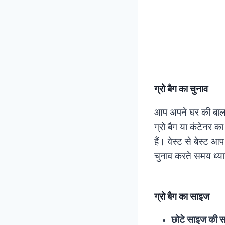
ग्रो बैग का चुनाव
आप अपने घर की बालकन
ग्रो बैग या कंटेनर क
हैं। वेस्ट से बेस्ट 
चुनाव करते समय ध्यान
ग्रो बैग का साइज
छोटे साइज की 