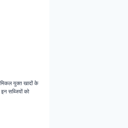
ैमिकल युक्त खादों के
। इन सब्जियों को