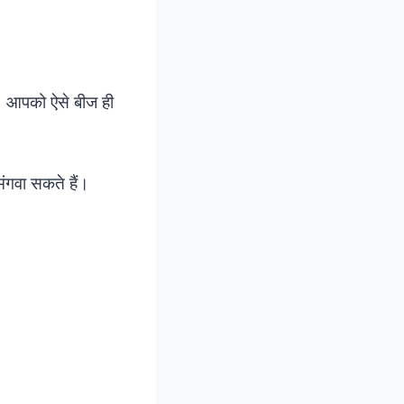
ा। आपको ऐसे बीज ही
मंगवा सकते हैं।