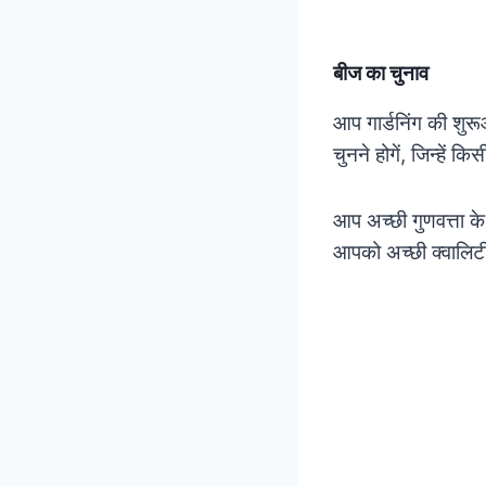
बीज का चुनाव
आप गार्डनिंग की शुर
चुनने होगें, जिन्हें
आप अच्छी गुणवत्ता के
आपको अच्छी क्वालिटी 