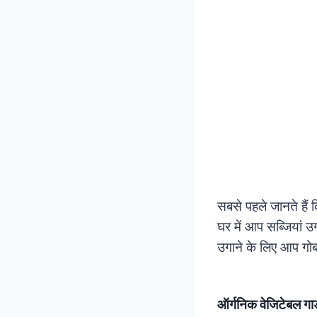
सबसे पहले जानते हैं 
घर में आप सब्जियां उग
उगाने के लिए आप गो
ऑर्गनिक वेजिटेबल गार्ड