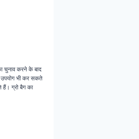
ा चुनाव करने के बाद
 का उपयोग भी कर सकते
हैं। ग्रो बैग का