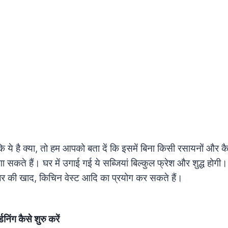
कि ये है क्या, तो हम आपको बता दें कि इसमें बिना किसी रसायनों और क
ा सकते हैं। घर में उगाई गई ये सब्जियां बिल्कुल फ्रेश और शुद्ध होगी
बर की खाद, किचिन वेस्ट आदि का प्रयोग कर सकते हैं।
निंग कैसे शुरु करें