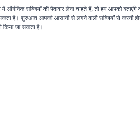
ें ऑर्गनिक सब्जियों की पैदावार लेना चाहते हैं, तो हम आपको बताएंगे
कता है। शुरुआत आपको आसानी से लगने वाली सब्जियों से करनी होग
रो किया जा सकता है।