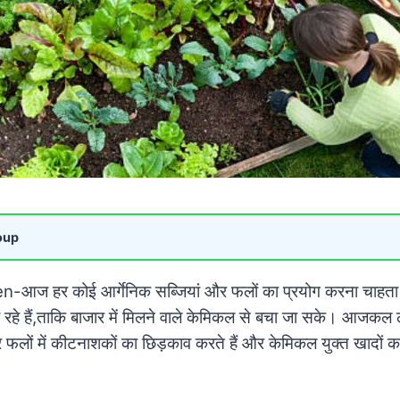
oup
ज हर कोई आर्गेनिक सब्जियां और फलों का प्रयोग करना चाहता है
रहे हैं,ताकि बाजार में मिलने वाले केमिकल से बचा जा सके। आजकल लो
र फलों में कीटनाशकों का छिड़काव करते हैं और केमिकल युक्त खादों का 