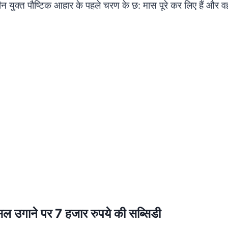
प्रोटीन युक्त पौष्टिक आहार के पहले चरण के छ: मास पूरे कर लिए हैं और व
ल उगाने पर 7 हजार रुपये की सब्सिडी