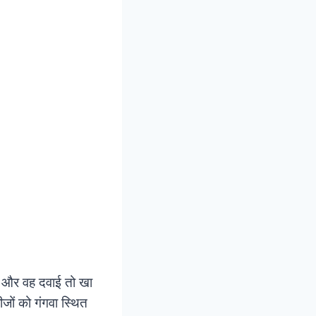
हैं और वह दवाई तो खा
ीजों को गंगवा स्थित