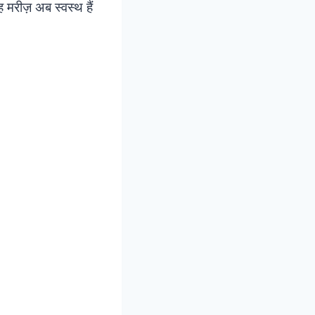
ह मरीज़ अब स्वस्थ हैं