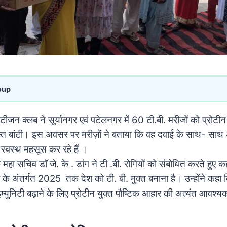
oup
ीजन क्लब ने सूर्यानगर एवं पटेलनगर में 60 टी.बी. मरीजों को प्रोटीन
्त बांटी।
इस अवसर पर मरीज़ों ने बताया कि वह दवाई के साथ- साथ
 स्वस्थ महसूस कर रहे हैं ।
ा सचिव डाॅ जे. के . डांग ने टी .बी. रोगियों को संबोधित करते हुए कह
के अंतर्गत 2025 तक देश को टी. बी. मुक्त बनाना है। उन्होंने कहा कि
्युनिटी बढ़ाने के लिए प्रोटीन युक्त पौष्टिक आहार की अत्यंत आवश्य