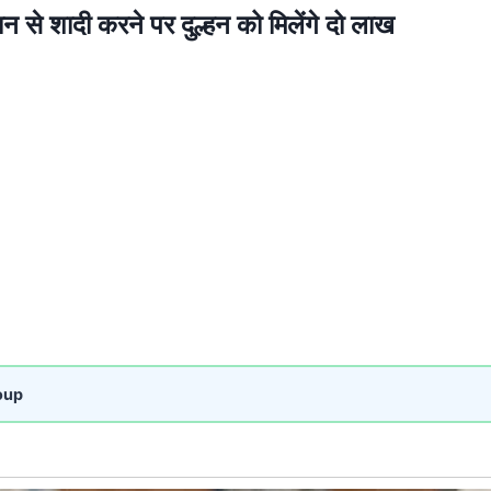
न से शादी करने पर दुल्हन को मिलेंगे दो लाख
oup