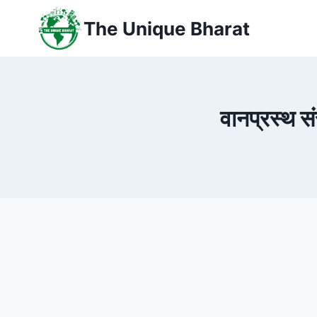
Skip
The Unique Bharat
to
content
वानप्रस्थ सं