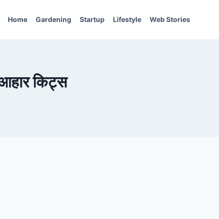
Home
Gardening
Startup
Lifestyle
Web Stories
िक आहार किट्स