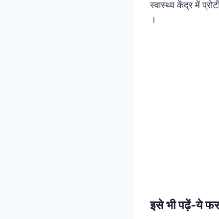
स्वास्थ्य केंद्र में 
।
इसे भी पढ़ें-
ये फस