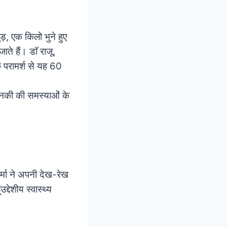
ड़, एक किलो भुने हुए
जाते हैं।
डाॅ राजू,
 परामर्श से यह 60
 उनकी की समस्याओं के
्मा ने अपनी देख-
रेख
्देशीय स्वास्थ्य