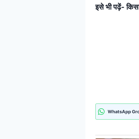
इसे भी पढ़ें-
किसा
WhatsApp Gr