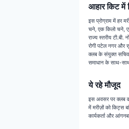
आहार किट में 
इस प्रोग्राम में हर 
चने, एक किलो चने, एक
राज्य स्तरीय टी.बी.
रोगी पटेल नगर और सूर
क्लब के संयुक्त सचिव
समाधान के साथ-साथ स
ये रहे मौजूद
इस अवसर पर क्लब की 
में मरीज़ों को किट्स ब
कार्यकर्ता और आंगनब