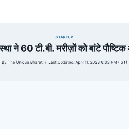
STARTUP
स्था ने 60 टी.बी. मरीज़ों को बांटे पौष्ट
By
The Unique Bharat
Last Updated:
April 11, 2023 8:33 PM (IST)