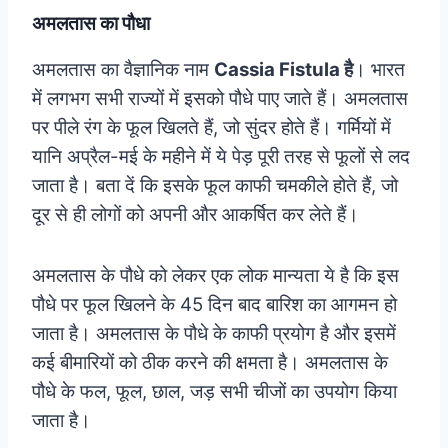
अमलतास का पौधा
अमलतास का वैज्ञानिक नाम
Cassia Fistula है
। भारत
में लगभग सभी राज्यों में इसको पौधे पाए जाते हैं। अमलतास
पर पीले रंग के फूल खिलते हैं, जो सुंदर होते हैं। गर्मियों में
यानि अप्रैल-मई के महीने में ये पेड़ पूरी तरह से फूलों से लद
जाता है। बता दें कि इसके फूल काफी चमकीले होते हैं, जो
दूर से ही लोगों को अपनी और आकर्षित कर लेते हैं।
अमलतास के पौधे को लेकर एक लोक मान्यता ये है कि इस
पौधे पर फूल खिलने के 45 दिन बाद बारिश का आगमन हो
जाता है। अमलतास के पौधे के काफी प्रयोग है और इसमें
कई बीमारियों को ठीक करने की क्षमता है। अमलतास के
पौधे के फल, फूल, छाल, जड़ सभी चीजों का उपयोग किया
जाता है।