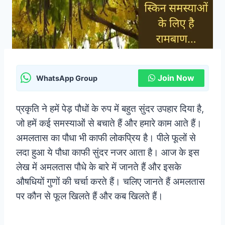
Join Now
WhatsApp Group
प्रकृति ने हमें पेड़ पौधों के रुप में बहुत सुंदर उपहार दिया है,
जो हमें कई समस्याओं से बचाते हैं और हमारे काम आते हैं।
अमलतास का पौधा भी काफी लोकप्रिय है। पीले फूलों से
लदा हुआ ये पौधा काफी सुंदर नजर आता है। आज के इस
लेख में अमलतास पौधे के बारे में जानते हैं और इसके
औषधियों गुणों की चर्चा करते हैं। चलिए जानते हैं अमलतास
पर कौन से फूल खिलते हैं और कब खिलते हैं।