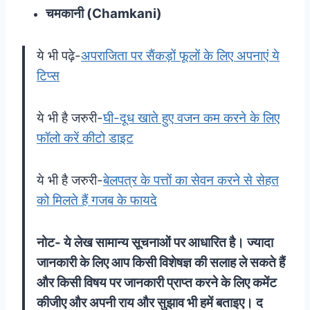
चमकानी (Chamkani)
ये भी पढ़े-
अपराजिता पर सैंकड़ों फूलों के लिए अपनाएं ये
टिप्स
ये भी है जरुरी-
घी-दूध खाते हुए वजन कम करने के लिए
फॉलो करें कीटो डाइट
ये भी है जरुरी-
बेलपत्र के पत्तों का सेवन करने से सेहत
को मिलते हैं गजब के फायदे
नोट- ये लेख सामान्य सूचनाओं पर आधारित है। ज्यादा
जानकारी के लिए आप किसी विशेषज्ञ की सलाह ले सकते हैं
और किसी विषय पर जानकारी प्राप्त करने के लिए कमेंट
कीजीए और अपनी राय और सुझाव भी हमें बताइए। द