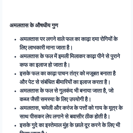
अमलतास के औषधीय गुण
अमलतास पर लगने वाले फल का काढ़ा दमा रोगियों के
लिए लाभकारी माना जाता है।
अमलतास के फल में इमली मिलाकर काढ़ा पीने से पुराने
कफ का इलाज हो जाता है।
इसके फल का काढ़ा पाचन तंत्र को मजूबत बनाता है
और पेट से संबंधित बीमारियों का इलाज करता है।
अमलतास के फल से गुलकंद भी बनाया जाता है, जो
कब्ज जैसी समस्या के लिए उपयोगी है।
अमलतास, चमेली और करंज के पत्तों को गाय के मूत्र के
साथ पीसकर लेप लगाने से बवासीर ठीक होती है।
इसके गुदे का इस्तेमाल मुंह के छाले दूर करने के लिए भी