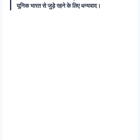
यूनिक भारत से जुड़े रहने के लिए धन्यवाद।