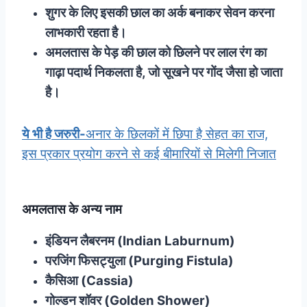
शुगर के लिए इसकी छाल का अर्क बनाकर सेवन करना
लाभकारी रहता है।
अमलतास के पेड़ की छाल को छिलने पर लाल रंग का
गाढ़ा पदार्थ निकलता है, जो सूखने पर गोंद जैसा हो जाता
है।
ये भी है जरुरी-
अनार के छिलकों में छिपा है सेहत का राज,
इस प्रकार प्रयोग करने से कई बीमारियों से मिलेगी निजात
अमलतास के अन्य नाम
इंडियन लैबरनम (Indian Laburnum)
परजिंग फिसट्युला (Purging Fistula)
कैसिआ (Cassia)
गोल्डन शॉवर (Golden Shower)