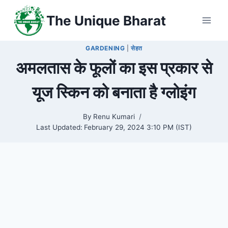
Skip
The Unique Bharat
to
content
GARDENING
|
सेहत
अमलतास के फूलों का इस प्रकार से
यूज स्किन को बनाता है ग्लोइंग
By
Renu Kumari
Last Updated:
February 29, 2024 3:10 PM (IST)