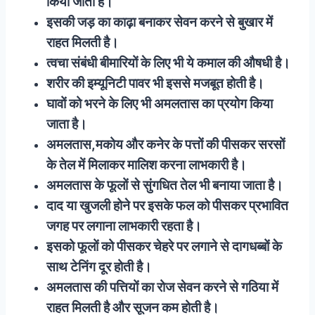
किया जाता है।
इसकी जड़ का काढ़ा बनाकर सेवन करने से बुखार में
राहत मिलती है।
त्वचा संबंधी बीमारियों के लिए भी ये कमाल की औषधी है।
शरीर की इम्यूनिटी पावर भी इससे मजबूत होती है।
घावों को भरने के लिए भी अमलतास का प्रयोग किया
जाता है।
अमलतास,मकोय और कनेर के पत्तों की पीसकर सरसों
के तेल में मिलाकर मालिश करना लाभकारी है।
अमलतास के फूलों से सुंगधित तेल भी बनाया जाता है।
दाद या खुजली होने पर इसके फल को पीसकर प्रभावित
जगह पर लगाना लाभकारी रहता है।
इसको फूलों को पीसकर चेहरे पर लगाने से दागधब्बों के
साथ टेनिंग दूर होती है।
अमलतास की पत्तियों का रोज सेवन करने से गठिया में
राहत मिलती है और सूजन कम होती है।