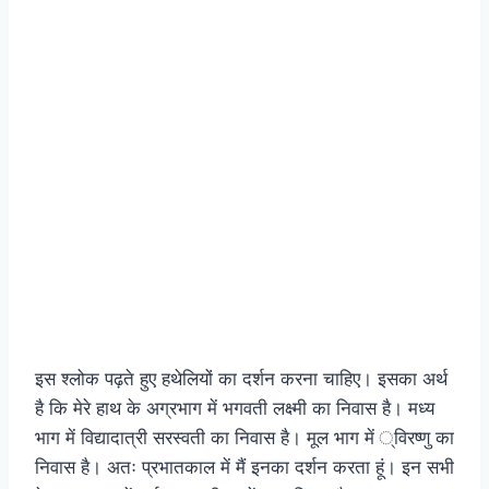
इस श्लोक पढ़ते हुए हथेलियों का दर्शन करना चाहिए। इसका अर्थ
है कि मेरे हाथ के अग्रभाग में भगवती लक्ष्मी का निवास है। मध्य
भाग में विद्यादात्री सरस्वती का निवास है। मूल भाग में ्विरष्णु का
निवास है। अतः प्रभातकाल में मैं इनका दर्शन करता हूं। इन सभी