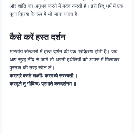
और शांति का अनुभव करने में मदद करती है। इसे हिंदू धर्म में एक
पूजा क्रिया के रूप में भी जाना जाता है।
कैसे करें हस्त दर्शन
भारतीय संस्कारों में हस्त दर्शन की एक प्रक्रिया होती है। जब
आप सुबह नींद से जागें तो अपनी हथेलियों को आपस में मिलाकर
पुस्तक की तरह खोल लें।
कराग्रे बसते लक्ष्मीः करमध्ये सरस्वती ।
करमूले तु गोविन्दः प्रभाते करदर्शनम ॥