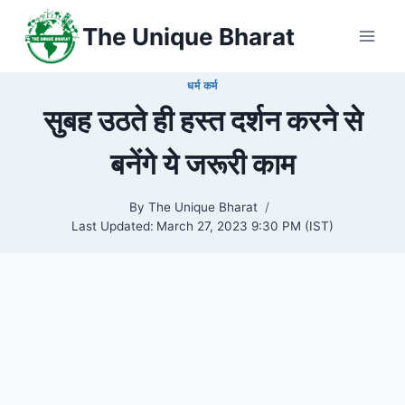
Skip
The Unique Bharat
to
content
धर्म कर्म
सुबह उठते ही हस्त दर्शन करने से
बनेंगे ये जरूरी काम
By
The Unique Bharat
Last Updated:
March 27, 2023 9:30 PM (IST)