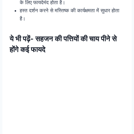
के लिए फायदेमंद होता है।
हस्त दर्शन करने से मस्तिष्क की कार्यक्षमता में सुधार होता
है।
ये भी पढ़ें-
सहजन की पत्तियों की चाय पीने से
होंगे कई फायदे