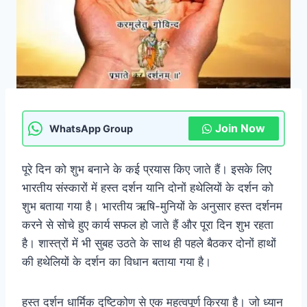
Join Now
WhatsApp Group
पूरे दिन को शुभ बनाने के कई प्रयास किए जाते हैं। इसके लिए
भारतीय संस्कारों में हस्त दर्शन यानि दोनों हथेलियों के दर्शन को
शुभ बताया गया है। भारतीय ऋषि-मुनियों के अनुसार हस्त दर्शनम
करने से सोचे हुए कार्य सफल हो जाते हैं और पूरा दिन शुभ रहता
है। शास्त्रों में भी सुबह उठते के साथ ही पहले बैठकर दोनों हाथों
की हथेलियों के दर्शन का विधान बताया गया है।
हस्त दर्शन धार्मिक दृष्टिकोण से एक महत्वपूर्ण क्रिया है। जो ध्यान