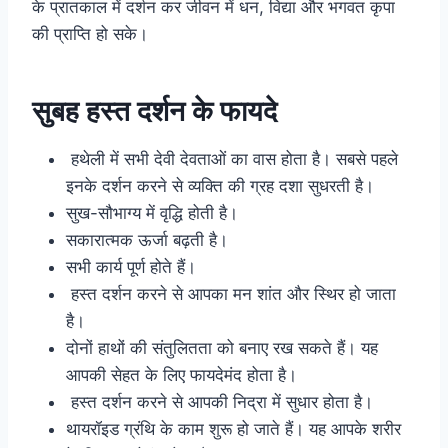
के प्रातकाल में दर्शन कर जीवन में धन, विद्या और भगवत कृपा
की प्राप्ति हो सके।
सुबह हस्त दर्शन के फायदे
हथेली में सभी देवी देवताओं का वास होता है। सबसे पहले
इनके दर्शन करने से व्यक्ति की ग्रह दशा सुधरती है।
सुख-सौभाग्य में वृद्धि होती है।
सकारात्मक ऊर्जा बढ़ती है।
सभी कार्य पूर्ण होते हैं।
हस्त दर्शन करने से आपका मन शांत और स्थिर हो जाता
है।
दोनों हाथों की संतुलितता को बनाए रख सकते हैं। यह
आपकी सेहत के लिए फायदेमंद होता है।
हस्त दर्शन करने से आपकी निद्रा में सुधार होता है।
थायरॉइड ग्रंथि के काम शुरू हो जाते हैं। यह आपके शरीर