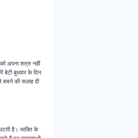
 को अपना शत्रु नहीं
ी बेटी बुधवार के दिन
से बचने की सलाह दी
घटती है। व्यक्ति के