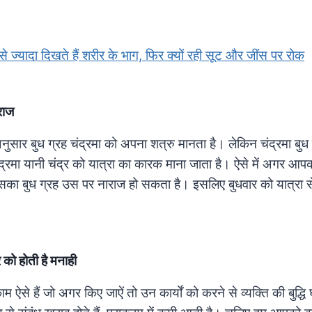
से ज्यादा दिखते हैं शरीर के भाग, फिर क्यों रही सूट और जींस पर रोक
ाराज
नुसार बुध ग्रह चंद्रमा को अपना शत्रु मानता है। लेकिन चंद्रमा बुध
ंद्रमा यानी चंद्र को यात्रा का कारक माना जाता है। ऐसे में अगर आपक
सका बुध ग्रह उस पर नाराज हो सकता है। इसलिए बुधवार को यात्रा 
 को होती है मनाही
ऐसे हैं जो अगर किए जाऐं तो उन कार्यों को करने से व्यक्ति की बुद्धि 