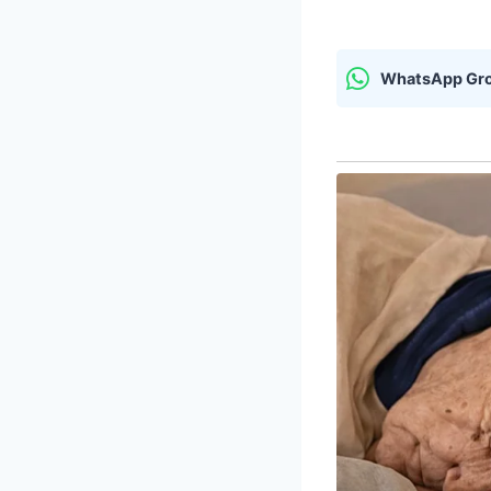
WhatsApp Gr