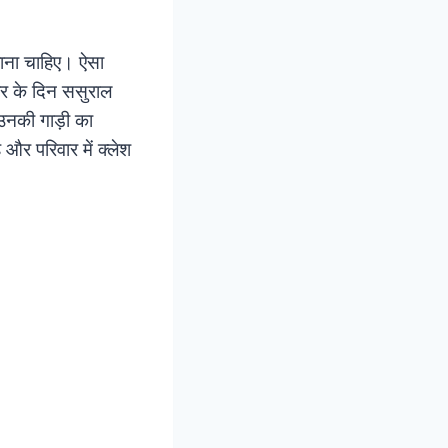
 जाना चाहिए। ऐसा
वार के दिन ससुराल
उनकी गाड़ी का
और परिवार में क्लेश