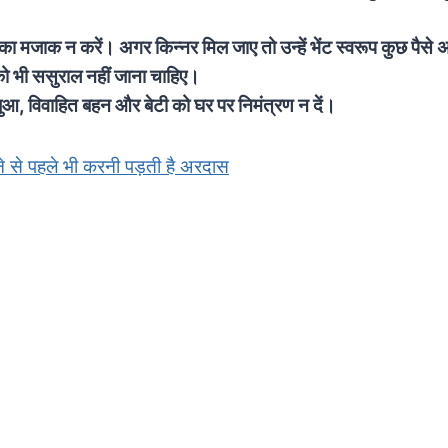
 का मजाक न करें। अगर किन्नर मिल जाए तो उन्हें भेंट स्वरूप कुछ पैसे 
 को भी ससुराल नहीं जाना चाहिए।
बुआ, विवाहित बहन और बेटी को घर पर निमंत्रण न दें।
े से पहले भी करनी पड़ती है अरदास