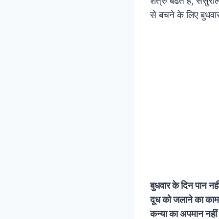
शत्रु बढते हैं, ससुर
से बचने के लिए बुध
बुधवार के दिन पान नह
दूध को जलाने का काम
कन्या का अपमान नहीं 