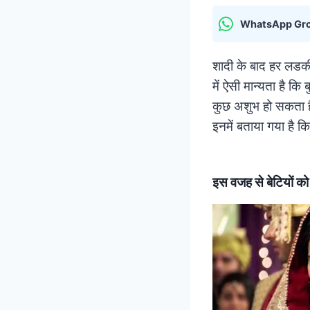
WhatsApp Gr
शादी के बाद हर लडकी
में ऐसी मान्यता है क
कुछ अशुभ हो सकता है
इनमें बताया गया है
इस वजह से बेटियों को 