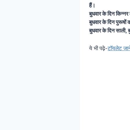
हैं।
बुधवार के दिन किन्नर
बुधवार के दिन पुरूषों
बुधवार के दिन साली, 
ये भी पढ़े-
टॉयलेट जान