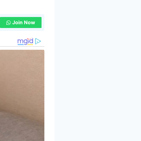
Join Now