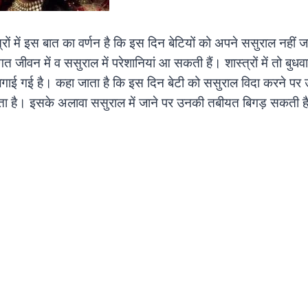
्रों में इस बात का वर्णन है कि इस दिन बेटियों को अपने ससुराल नहीं
त जीवन में व ससुराल में परेशानियां आ सकती हैं। शास्त्रों में तो बुध
 लगाई गई है। कहा जाता है कि इस दिन बेटी को ससुराल विदा करने पर 
ा है। इसके अलावा ससुराल में जाने पर उनकी तबीयत बिगड़ सकती है 