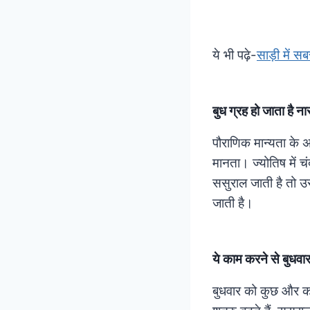
ये भी पढ़े-
साड़ी में सब
बुध ग्रह हो जाता है न
पौराणिक मान्यता के अ
मानता। ज्योतिष में च
ससुराल जाती है तो उ
जाती है।
ये काम करने से बुधवार
बुधवार को कुछ और काम 