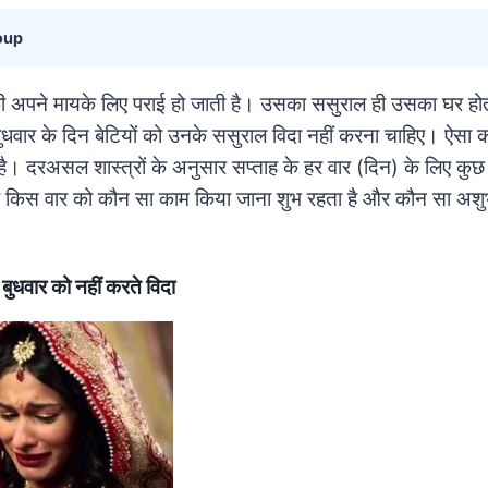
oup
 अपने मायके लिए पराई हो जाती है। उसका ससुराल ही उसका घर होता ह
ि बुधवार के दिन बेटियों को उनके ससुराल विदा नहीं करना चाहिए। ऐसा 
। दरअसल शास्त्रों के अनुसार सप्ताह के हर वार (दिन) के लिए कुछ 
 कि किस वार को कौन सा काम किया जाना शुभ रहता है और कौन सा अ
बुधवार को नहीं करते विदा