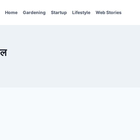
Home
Gardening
Startup
Lifestyle
Web Stories
ाल