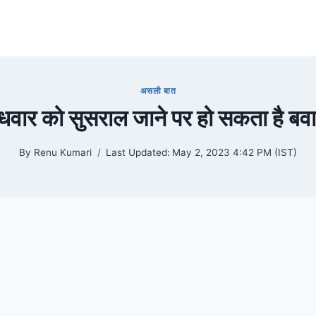
असली बात
ुधवार को सुसराल जाने पर हो सकता है बव
By
Renu Kumari
Last Updated:
May 2, 2023 4:42 PM (IST)