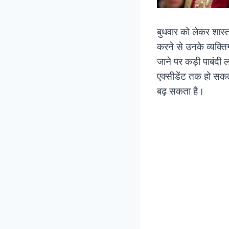
बुधवार को लेकर शास्त
करने से उनके व्यक्तिग
जाने पर कड़ी पाबंदी
एक्सीडेंट तक हो सकत
बढ़ सकता है।