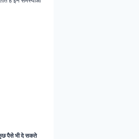
ताते हैं इन समस्याओं
ुछ पैसे भी दे सकते