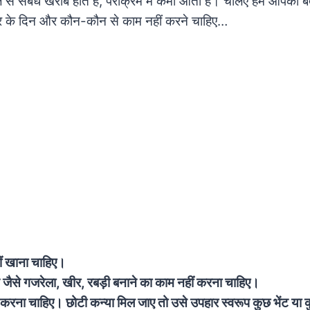
ाल से संबंध खराब होते हैं, पराक्रम में कमी आती है। चलिए हम आपको ब
वार के दिन और कौन-कौन से काम नहीं करने चाहिए…
ीं खाना चाहिए।
 जैसे गजरेला, खीर, रबड़ी बनाने का काम नहीं करना चाहिए।
करना चाहिए। छोटी कन्या मिल जाए तो उसे उपहार स्वरूप कुछ भेंट या क