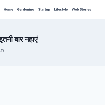
Home
Gardening
Startup
Lifestyle
Web Stories
इतनी बार नहाएं
ST)