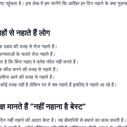
पहुंचता है। इस लेख में हम जानेंगे कि आखिर हर दिन नहाने के क्या नुकसान 
ों से नहाते हैं लोग
 दबाव की वजह से रोज नहाते हैं।
मान्यताओं के चलते रोज नहाते हैं।
ा है कि बिना नहाए वे फ्रेश फील नहीं करते हैं।
क फील करने की वजह से नहाते हैं।
ीना आने की वजह से नहाते हैं।
कोई वजह नहीं है लेकिन घर में सब नहाते हैं इसलिए वे नहाते आ रहे हैं।
ज्ञ मानते हैं “नहीं नहाना है बेस्ट”
हर दिन नहीं नहाने की आदत बेस्ट है। यह बीमारियों से बचाने का काम करती ह