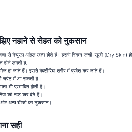
 समझिए नहाने से सेहत को नुकसान
त्वचा से नेचुरल ऑइल खत्म होते हैं। इससे स्किन रूखी-सूखी (Dry Skin) 
 होने लगती है.
मेज हो जाते हैं। इससे बैक्टीरिया शरीर में प्रवेश कर जाते हैं।
की चपेट में आ सकती है।
षमता भी प्रभावित होती है।
रिया को नष्ट कर देते हैं।
पू और अन्य चीजों का नुकसान।
ाना सही