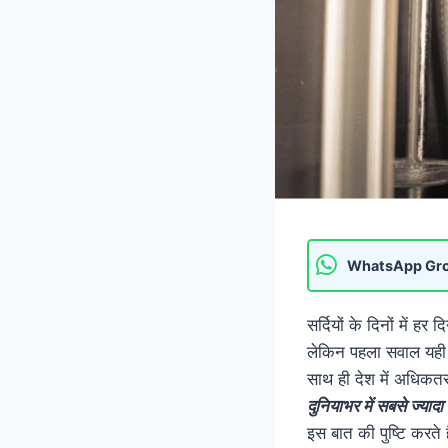
WhatsApp Gr
सर्दियों के दिनों में ह
लेकिन पहला सवाल यही 
साथ ही देश में अधिकतर
दुनियाभर में सबसे ज्यादा
इस बात की पुष्टि करते