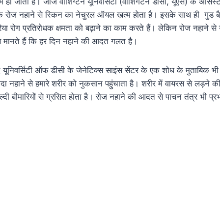
 हो जाती है। जॉर्ज वॉशिंग्टन यूनिवर्सिटी (वॉशिंगटन डीसी, यूएस) के असिस्टे
ैं कि रोज नहाने से स्किन का नेचुरल ऑयल खत्म होता है। इसके साथ ही गुड ब
ीरिया रोग प्रतिरोधक क्षमता को बढ़ाने का काम करते हैं। लेकिन रोज नहाने से य
ज्ञ मानते हैं कि हर दिन नहाने की आदत गलत है।
 द यूनिवर्सिटी ऑफ डीसी के जेनेटिक्स साइंस सेंटर के एक शोध के मुताबिक 
दा नहाने से हमारे शरीर को नुकसान पहुंचाता है। शरीर में वायरस से लड़ने की
्दी बीमारियों से ग्रसित हाेता है। रोज नहाने की आदत से पाचन तंत्र भी प्र