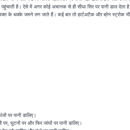
पहुंचाती है। ऐसे में अगर कोई अचानक से ही सीधा सिर पर पानी डाल देता है 
ं रक्त के थक्के जमने लग जाते हैं। कई बार तो हार्टअटैक और ब्रेन स्ट्रोक
पंजों पर पानी डालिए।
ों पर, घुटनों पर और फिर जांघों पर पानी डालिए।