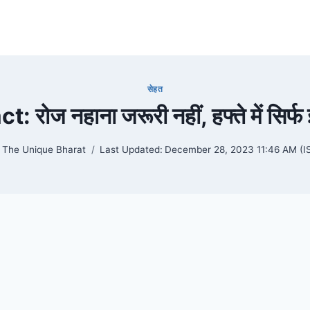
सेहत
 रोज नहाना जरूरी नहीं, हफ्ते में सिर्फ 
The Unique Bharat
Last Updated:
December 28, 2023 11:46 AM (I