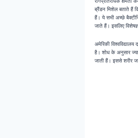
रोगप्रतिरोधक क्षमता कम
ब्रैंडन मिशेल बताते ह
हैं। ये सभी अच्छे बैक्ट
जाते हैं। इसलिए विशेष
अमेरिकी विश्वविद्यालय
है। शोध के अनुसार ज्या
जाती हैं। इससे शरीर जल