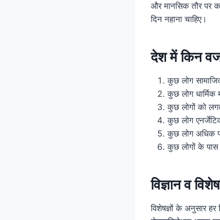
और मानसिक तौर पर कष्ट 
दिन नहाना चाहिए।
देश में किन वजह
कुछ लोग सामाजिक
कुछ लोग धार्मिक 
कुछ लोगों को लगत
कुछ लोग एनर्जेटि
कुछ लोग अधिक पस
कुछ लोगों के पास 
विज्ञान व विशेष
विशेषज्ञों के अनुसार 