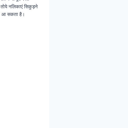
तोये नलिकाएं सिकुड़ने
 भी आ सकता है।