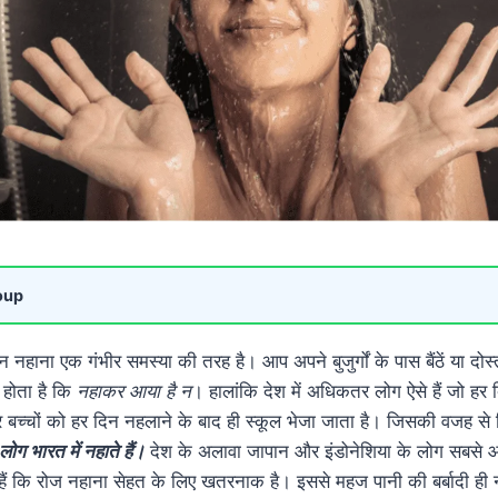
oup
र दिन नहाना एक गंभीर समस्या की तरह है। आप अपने बुजुर्गों के पास बैंठें या द
होता है कि
नहाकर आया है न
। हालांकि देश में अधिकतर लोग ऐसे हैं जो हर 
 बच्चों को हर दिन नहलाने के बाद ही स्कूल भेजा जाता है। जिसकी वजह से र
 लोग भारत में नहाते हैं।
देश के अलावा जापान और इंडोनेशिया के लोग सबसे आ
 हैं कि रोज नहाना सेहत के लिए खतरनाक है। इससे महज पानी की बर्बादी ही न