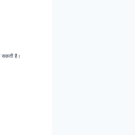
हो सकती है।