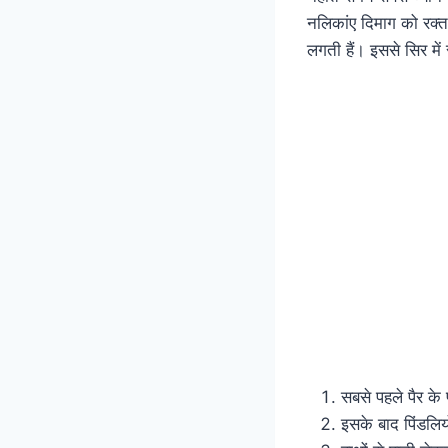
नलिकांए दिमाग को रक्त 
लगती हैं। इससे सिर मे
सबसे पहले पैर के 
इसके बाद पिंडलिय