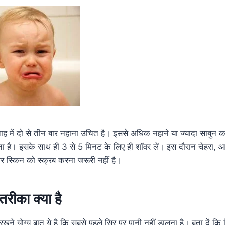
प्ताह में दाे से तीन बार नहाना उचित है। इससे अधिक नहाने या ज्यादा साबुन 
ता है। इसके साथ ही 3 से 5 मिनट के लिए ही शॉवर लें। इस दौरान चेहरा,
ार स्किन को स्क्रब करना जरूरी नहीं है।
तरीका क्या है
खने योग्य बात ये है कि सबसे पहले सिर पर पानी नहीं डालना है। बता दें कि स